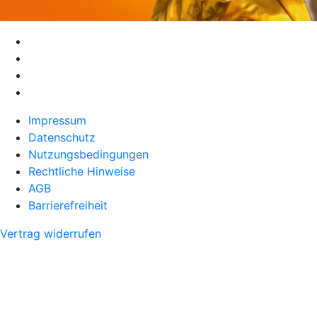
Impressum
Datenschutz
Nutzungsbedingungen
Rechtliche Hinweise
AGB
Barrierefreiheit
Vertrag widerrufen