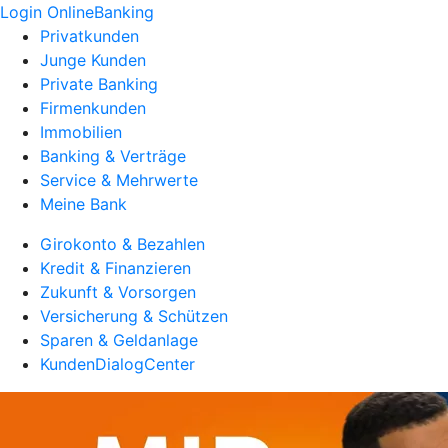
Login OnlineBanking
Privatkunden
Junge Kunden
Private Banking
Firmenkunden
Immobilien
Banking & Verträge
Service & Mehrwerte
Meine Bank
Girokonto & Bezahlen
Kredit & Finanzieren
Zukunft & Vorsorgen
Versicherung & Schützen
Sparen & Geldanlage
KundenDialogCenter