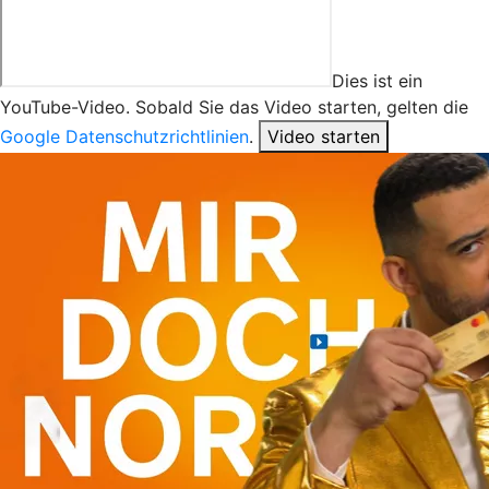
Dies ist ein
YouTube-Video. Sobald Sie das Video starten, gelten die
Google Datenschutzrichtlinien
.
Video starten