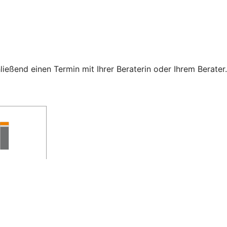
eßend einen Termin mit Ihrer Beraterin oder Ihrem Berater.