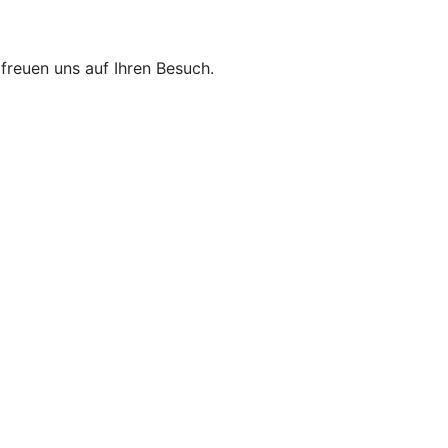
r freuen uns auf Ihren Besuch.