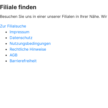
Filiale finden
Besuchen Sie uns in einer unserer Filialen in Ihrer Nähe. Wi
Zur Filialsuche
Impressum
Datenschutz
Nutzungsbedingungen
Rechtliche Hinweise
AGB
Barrierefreiheit