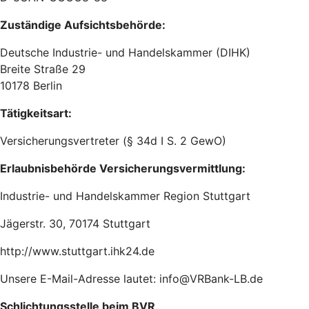
Zuständige Aufsichtsbehörde:
Deutsche Industrie- und Handelskammer (DIHK)
Breite Straße 29
10178 Berlin
Tätigkeitsart:
Versicherungsvertreter (§ 34d I S. 2 GewO)
Erlaubnisbehörde Versicherungsvermittlung:
Industrie- und Handelskammer Region Stuttgart
Jägerstr. 30, 70174 Stuttgart
http://www.stuttgart.ihk24.de
Unsere E-Mail-Adresse lautet: info@VRBank-LB.de
Schlichtungsstelle beim BVR