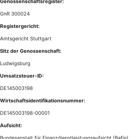
Genossenschaftsregister:
GnR 300024
Registergericht:
Amtsgericht Stuttgart
Sitz der Genossenschaft:
Ludwigsburg
Umsatzsteuer-ID:
DE145003198
Wirtschaftsidentifikationsnummer:
DE145003198-00001
Aufsicht:
Bundesanstalt für Finanzdienstleistungsaufsicht (Bafin)