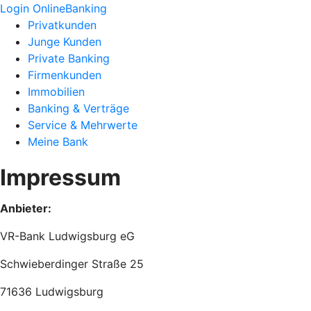
Login OnlineBanking
Privatkunden
Junge Kunden
Private Banking
Firmenkunden
Immobilien
Banking & Verträge
Service & Mehrwerte
Meine Bank
Impressum
Anbieter:
VR-Bank Ludwigsburg eG
Schwieberdinger Straße 25
71636 Ludwigsburg