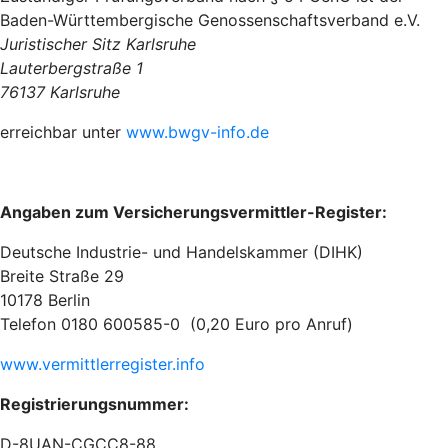
Baden-Württembergische Genossenschaftsverband e.V.
Juristischer Sitz Karlsruhe
Lauterbergstraße 1
76137 Karlsruhe
erreichbar unter
www.bwgv-info.de
Angaben zum Versicherungsvermittler-Register:
Deutsche Industrie- und Handelskammer (DIHK)
Breite Straße 29
10178 Berlin
Telefon 0180 600585-0 (0,20 Euro pro Anruf)
www.vermittlerregister.info
Registrierungsnummer:
D-8UAN-CGCC8-88