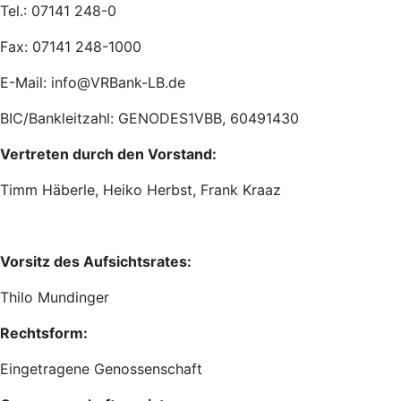
Tel.: 07141 248-0
Fax: 07141 248-1000
E-Mail: info@VRBank-LB.de
BIC/Bankleitzahl: GENODES1VBB, 60491430
Vertreten durch den Vorstand:
Timm Häberle, Heiko Herbst, Frank Kraaz
Vorsitz des Aufsichtsrates:
Thilo Mundinger
Rechtsform:
Eingetragene Genossenschaft