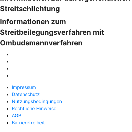
Streitschlichtung
Informationen zum
Streitbeilegungsverfahren mit
Ombudsmannverfahren
Impressum
Datenschutz
Nutzungsbedingungen
Rechtliche Hinweise
AGB
Barrierefreiheit