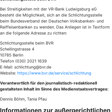
Bei Streitigkeiten mit der VR-Bank Ludwigsburg eG
besteht die Möglichkeit, sich an die Schlichtungsstelle
beim Bundesverband der Deutschen Volksbanken- und
Raiffeisenbanken zu wenden. Das Anliegen ist in Textform
an die folgende Adresse zu richten:
Schlichtungsstelle beim BVR
Schellingstrasse 4
10785 Berlin
Telefon (030) 2021 1639
E-Mail: schlichtung@bvr.de
Website:
https://www.bvr.de/service/schlichtung
Verantwortlich für den journalistisch-redaktionell
gestalteten Inhalt im Sinne des Medienstaatsvertrages:
Dennis Böhm, Tania Pfau
Informationen zur außergerichtlichen