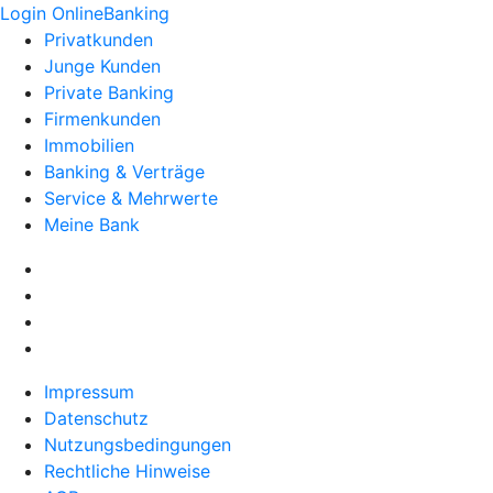
Login OnlineBanking
Privatkunden
Junge Kunden
Private Banking
Firmenkunden
Immobilien
Banking & Verträge
Service & Mehrwerte
Meine Bank
Impressum
Datenschutz
Nutzungsbedingungen
Rechtliche Hinweise