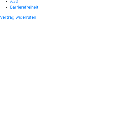
AGB
Barrierefreiheit
Vertrag widerrufen