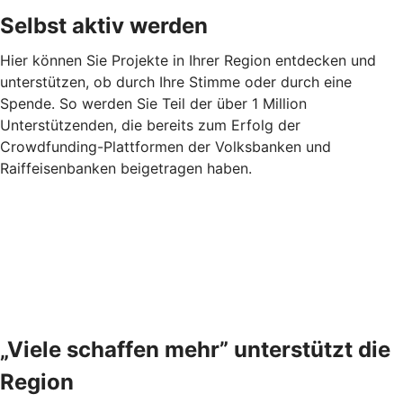
Selbst aktiv werden
Hier können Sie Projekte in Ihrer Region entdecken und
unterstützen, ob durch Ihre Stimme oder durch eine
Spende. So werden Sie Teil der über 1 Million
Unterstützenden, die bereits zum Erfolg der
Crowdfunding-Plattformen der Volksbanken und
Raiffeisenbanken beigetragen haben.
„Viele schaffen mehr” unterstützt die
Region