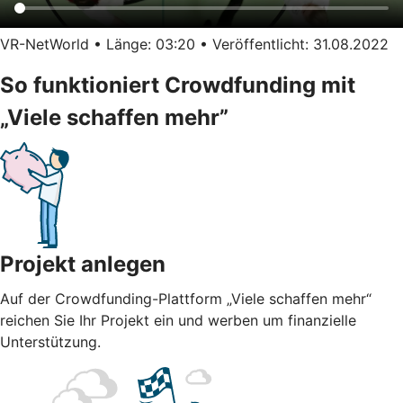
VR-NetWorld • Länge: 03:20 • Veröffentlicht: 31.08.2022
So funktioniert Crowdfunding mit
„Viele schaffen mehr”
Projekt anlegen
Auf der Crowdfunding-Plattform „Viele schaffen mehr“
reichen Sie Ihr Projekt ein und werben um finanzielle
Unterstützung.