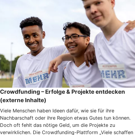
Crowdfunding – Erfolge & Projekte entdecken
(externe Inhalte)
Viele Menschen haben Ideen dafür, wie sie für ihre
Nachbarschaft oder ihre Region etwas Gutes tun können.
Doch oft fehlt das nötige Geld, um die Projekte zu
verwirklichen. Die Crowdfunding-Plattform „Viele schaffen