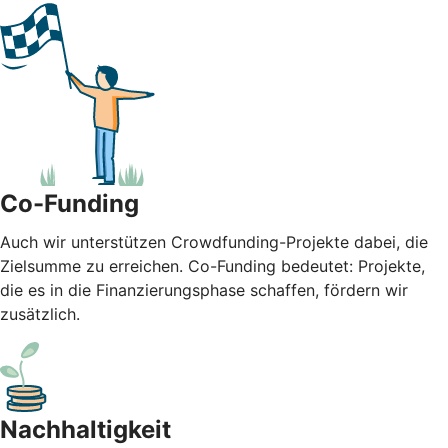
Co-Funding
Auch wir unterstützen Crowdfunding-Projekte dabei, die
Zielsumme zu erreichen. Co-Funding bedeutet: Projekte,
die es in die Finanzierungsphase schaffen, fördern wir
zusätzlich.
Nachhaltigkeit