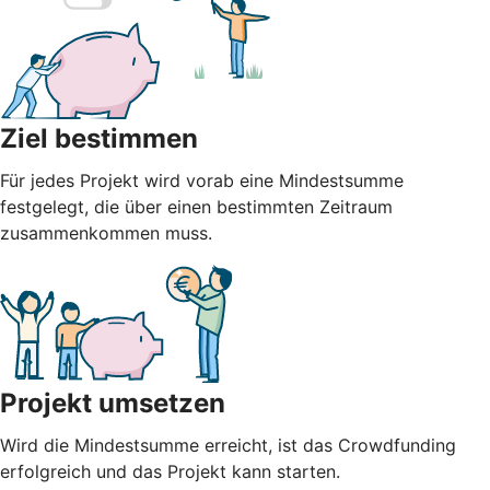
Ziel bestimmen
Für jedes Projekt wird vorab eine Mindestsumme
festgelegt, die über einen bestimmten Zeitraum
zusammenkommen muss.
Projekt umsetzen
Wird die Mindestsumme erreicht, ist das Crowdfunding
erfolgreich und das Projekt kann starten.