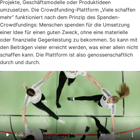
Projekte, Geschäftsmodelle oder Produktideen
umzusetzen. Die Crowdfunding-Plattform „Viele schaffen
mehr” funktioniert nach dem Prinzip des Spenden-
Crowdfundings: Menschen spenden für die Umsetzung
einer Idee für einen guten Zweck, ohne eine materielle
oder finanzielle Gegenleistung zu bekommen. So kann mit
den Beiträgen vieler erreicht werden, was einer allein nicht
schaffen kann. Die Plattform ist also genossenschaftlich
durch und durch.