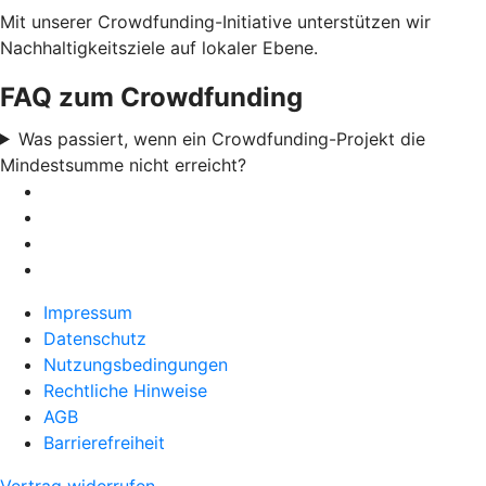
Mit unserer Crowdfunding-Initiative unterstützen wir
Nachhaltigkeitsziele auf lokaler Ebene.
FAQ zum Crowdfunding
Was passiert, wenn ein Crowdfunding-Projekt die
Mindestsumme nicht erreicht?
Impressum
Datenschutz
Nutzungsbedingungen
Rechtliche Hinweise
AGB
Barrierefreiheit
Vertrag widerrufen