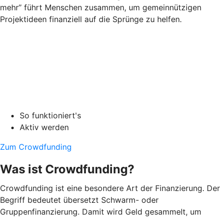
mehr” führt Menschen zusammen, um gemeinnützigen
Projektideen finanziell auf die Sprünge zu helfen.
So funktioniert's
Aktiv werden
Zum Crowdfunding
Was ist Crowdfunding?
Crowdfunding ist eine besondere Art der Finanzierung. Der
Begriff bedeutet übersetzt Schwarm- oder
Gruppenfinanzierung. Damit wird Geld gesammelt, um