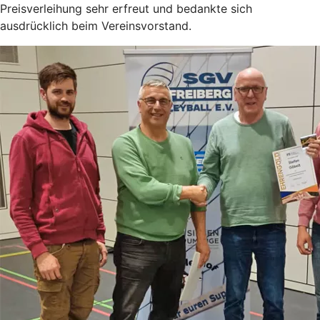
Preisverleihung sehr erfreut und bedankte sich
ausdrücklich beim Vereinsvorstand.