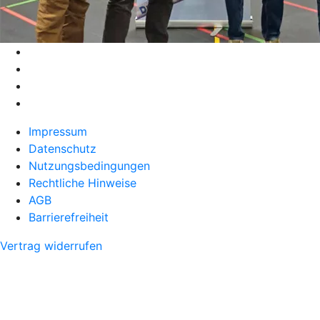
Impressum
Datenschutz
Nutzungsbedingungen
Rechtliche Hinweise
AGB
Barrierefreiheit
Vertrag widerrufen