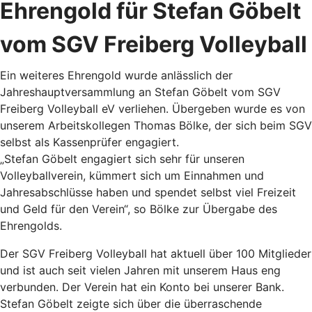
Ehrengold für Stefan Göbelt
vom SGV Freiberg Volleyball
Ein weiteres Ehrengold wurde anlässlich der
Jahreshauptversammlung an Stefan Göbelt vom SGV
Freiberg Volleyball eV verliehen. Übergeben wurde es von
unserem Arbeitskollegen Thomas Bölke, der sich beim SGV
selbst als Kassenprüfer engagiert.
„Stefan Göbelt engagiert sich sehr für unseren
Volleyballverein, kümmert sich um Einnahmen und
Jahresabschlüsse haben und spendet selbst viel Freizeit
und Geld für den Verein“, so Bölke zur Übergabe des
Ehrengolds.
Der SGV Freiberg Volleyball hat aktuell über 100 Mitglieder
und ist auch seit vielen Jahren mit unserem Haus eng
verbunden. Der Verein hat ein Konto bei unserer Bank.
Stefan Göbelt zeigte sich über die überraschende