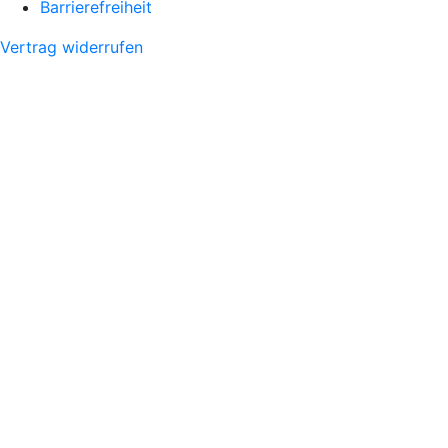
Barrierefreiheit
Vertrag widerrufen