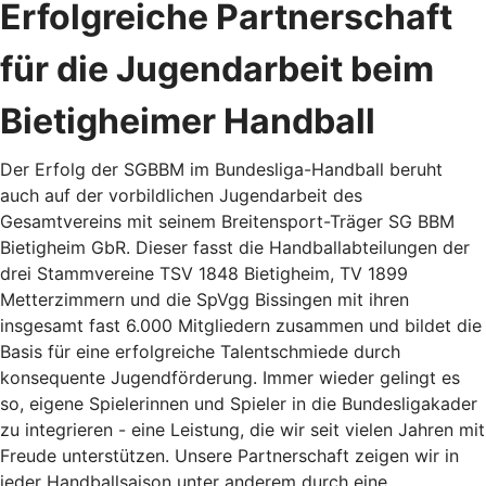
Erfolgreiche Partnerschaft
für die Jugendarbeit beim
Bietigheimer Handball
Der Erfolg der SGBBM im Bundesliga-Handball beruht
auch auf der vorbildlichen Jugendarbeit des
Gesamtvereins mit seinem Breitensport-Träger SG BBM
Bietigheim GbR. Dieser fasst die Handballabteilungen der
drei Stammvereine TSV 1848 Bietigheim, TV 1899
Metterzimmern und die SpVgg Bissingen mit ihren
insgesamt fast 6.000 Mitgliedern zusammen und bildet die
Basis für eine erfolgreiche Talentschmiede durch
konsequente Jugendförderung. Immer wieder gelingt es
so, eigene Spielerinnen und Spieler in die Bundesligakader
zu integrieren - eine Leistung, die wir seit vielen Jahren mit
Freude unterstützen. Unsere Partnerschaft zeigen wir in
jeder Handballsaison unter anderem durch eine