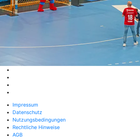
Impressum
Datenschutz
Nutzungsbedingungen
Rechtliche Hinweise
AGB