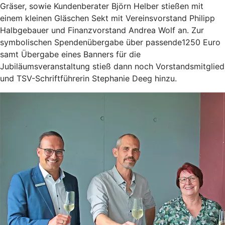
Gräser, sowie Kundenberater Björn Helber stießen mit
einem kleinen Gläschen Sekt mit Vereinsvorstand Philipp
Halbgebauer und Finanzvorstand Andrea Wolf an. Zur
symbolischen Spendenübergabe über passende1250 Euro
samt Übergabe eines Banners für die
Jubiläumsveranstaltung stieß dann noch Vorstandsmitglied
und TSV-Schriftführerin Stephanie Deeg hinzu.