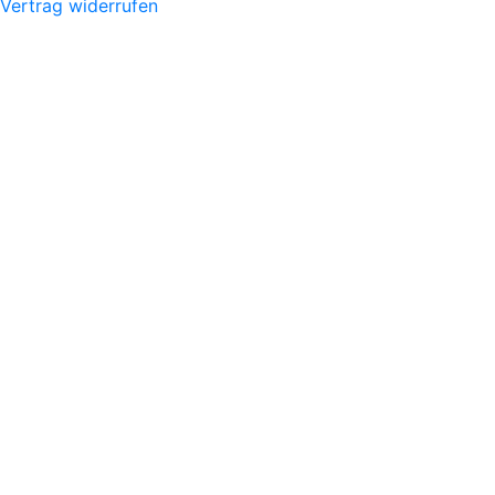
Vertrag widerrufen