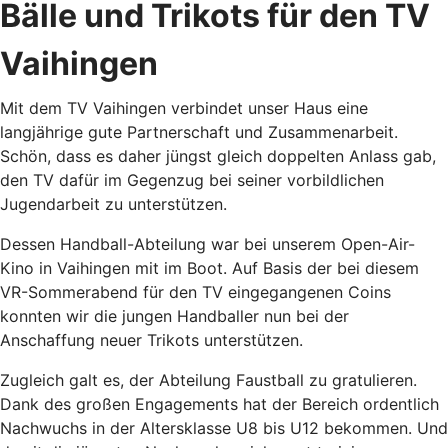
Bälle und Trikots für den TV
Vaihingen
Mit dem TV Vaihingen verbindet unser Haus eine
langjährige gute Partnerschaft und Zusammenarbeit.
Schön, dass es daher jüngst gleich doppelten Anlass gab,
den TV dafür im Gegenzug bei seiner vorbildlichen
Jugendarbeit zu unterstützen.
Dessen Handball-Abteilung war bei unserem Open-Air-
Kino in Vaihingen mit im Boot. Auf Basis der bei diesem
VR-Sommerabend für den TV eingegangenen Coins
konnten wir die jungen Handballer nun bei der
Anschaffung neuer Trikots unterstützen.
Zugleich galt es, der Abteilung Faustball zu gratulieren.
Dank des großen Engagements hat der Bereich ordentlich
Nachwuchs in der Altersklasse U8 bis U12 bekommen. Und