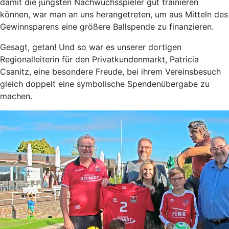
damit die jüngsten Nachwuchsspieler gut trainieren
können, war man an uns herangetreten, um aus Mitteln des
Gewinnsparens eine größere Ballspende zu finanzieren.
Gesagt, getan! Und so war es unserer dortigen
Regionalleiterin für den Privatkundenmarkt, Patricia
Csanitz, eine besondere Freude, bei ihrem Vereinsbesuch
gleich doppelt eine symbolische Spendenübergabe zu
machen.