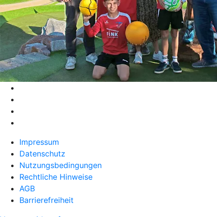
Impressum
Datenschutz
Nutzungsbedingungen
Rechtliche Hinweise
AGB
Barrierefreiheit