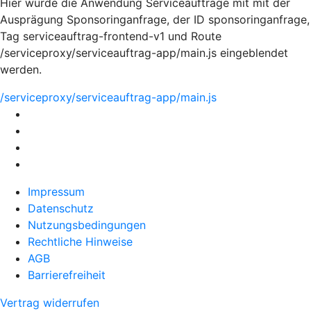
Hier würde die Anwendung Serviceaufträge mit mit der
Ausprägung Sponsoringanfrage, der ID sponsoringanfrage,
Tag serviceauftrag-frontend-v1 und Route
/serviceproxy/serviceauftrag-app/main.js eingeblendet
werden.
/serviceproxy/serviceauftrag-app/main.js
Impressum
Datenschutz
Nutzungsbedingungen
Rechtliche Hinweise
AGB
Barrierefreiheit
Vertrag widerrufen