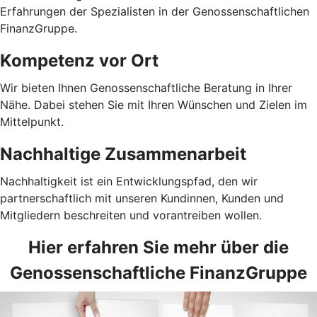
Erfahrungen der Spezialisten in der Genossenschaftlichen
FinanzGruppe.
Kompetenz vor Ort
Wir bieten Ihnen Genossenschaftliche Beratung in Ihrer
Nähe. Dabei stehen Sie mit Ihren Wünschen und Zielen im
Mittelpunkt.
Nachhaltige Zusammenarbeit
Nachhaltigkeit ist ein Entwicklungspfad, den wir
partnerschaftlich mit unseren Kundinnen, Kunden und
Mitgliedern beschreiten und vorantreiben wollen.
Hier erfahren Sie mehr über die
Genossenschaftliche FinanzGruppe