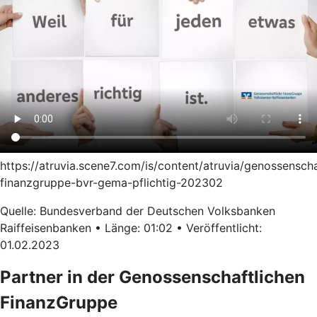
https://atruvia.scene7.com/is/content/atruvia/genossenscha
finanzgruppe-bvr-gema-pflichtig-202302
Quelle: Bundesverband der Deutschen Volksbanken
Raiffeisenbanken • Länge: 01:02 • Veröffentlicht:
01.02.2023
Partner in der Genossenschaftlichen
FinanzGruppe