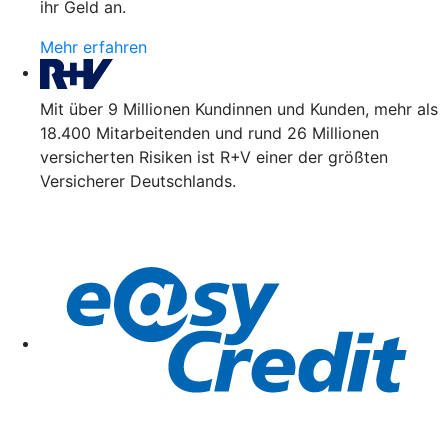
ihr Geld an.
Mehr erfahren
Mit über 9 Millionen Kundinnen und Kunden, mehr als
18.400 Mitarbeitenden und rund 26 Millionen
versicherten Risiken ist R+V einer der größten
Versicherer Deutschlands.