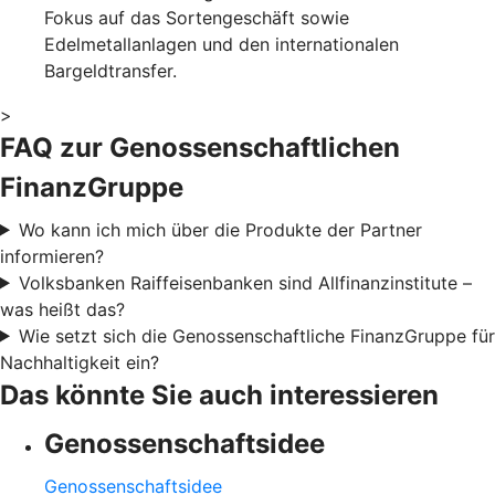
Fokus auf das Sortengeschäft sowie
Edelmetallanlagen und den internationalen
Bargeldtransfer.
>
FAQ zur Genossenschaftlichen
FinanzGruppe
Wo kann ich mich über die Produkte der Partner
informieren?
Volksbanken Raiffeisenbanken sind Allfinanzinstitute –
was heißt das?
Wie setzt sich die Genossenschaftliche FinanzGruppe für
Nachhaltigkeit ein?
Das könnte Sie auch interessieren
Genossenschaftsidee
Genossenschaftsidee