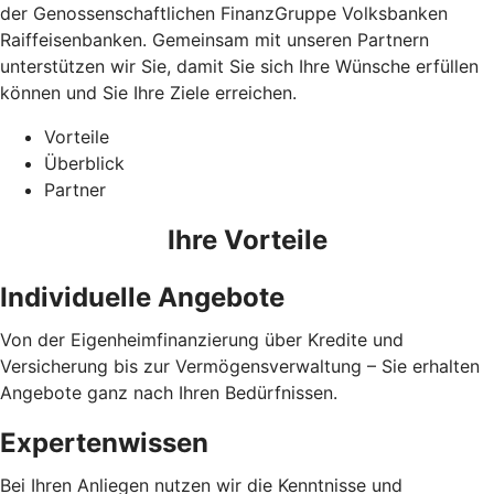
der Genossenschaftlichen FinanzGruppe Volksbanken
Raiffeisenbanken. Gemeinsam mit unseren Partnern
unterstützen wir Sie, damit Sie sich Ihre Wünsche erfüllen
können und Sie Ihre Ziele erreichen.
Vorteile
Überblick
Partner
Ihre Vorteile
Individuelle Angebote
Von der Eigenheimfinanzierung über Kredite und
Versicherung bis zur Vermögensverwaltung – Sie erhalten
Angebote ganz nach Ihren Bedürfnissen.
Expertenwissen
Bei Ihren Anliegen nutzen wir die Kenntnisse und