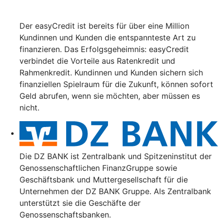
Der easyCredit ist bereits für über eine Million
Kundinnen und Kunden die entspannteste Art zu
finanzieren. Das Erfolgsgeheimnis: easyCredit
verbindet die Vorteile aus Ratenkredit und
Rahmenkredit. Kundinnen und Kunden sichern sich
finanziellen Spielraum für die Zukunft, können sofort
Geld abrufen, wenn sie möchten, aber müssen es
nicht.
Die DZ BANK ist Zentralbank und Spitzeninstitut der
Genossenschaftlichen FinanzGruppe sowie
Geschäftsbank und Muttergesellschaft für die
Unternehmen der DZ BANK Gruppe. Als Zentralbank
unterstützt sie die Geschäfte der
Genossenschaftsbanken.