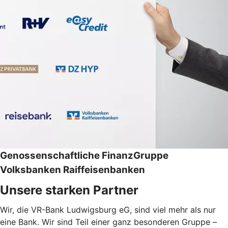
Genossenschaftliche FinanzGruppe
Volksbanken Raiffeisenbanken
Unsere starken Partner
Wir, die VR-Bank Ludwigsburg eG, sind viel mehr als nur
eine Bank. Wir sind Teil einer ganz besonderen Gruppe –