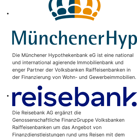
Die Münchener Hypothekenbank eG ist eine national
und international agierende Immobilienbank und
enger Partner der Volksbanken Raiffeisenbanken in
der Finanzierung von Wohn- und Gewerbeimmobilien.
Die Reisebank AG ergänzt die
Genossenschaftliche FinanzGruppe Volksbanken
Raiffeisenbanken um das Angebot von
Finanzdienstleistungen rund ums Reisen mit dem