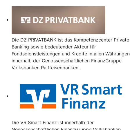
Die DZ PRIVATBANK ist das Kompetenzcenter Private
Banking sowie bedeutender Akteur für
Fondsdienstleistungen und Kredite in allen Währungen
innerhalb der Genossenschaftlichen FinanzGruppe
Volksbanken Raiffeisenbanken.
Die VR Smart Finanz ist innerhalb der
Genossenschaftlichen FinanzGruppe Volksbanken