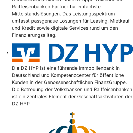
Raiffeisenbanken Partner für einfachste
Mittelstandslösungen. Das Leistungsspektrum
umfasst passgenaue Lösungen für Leasing, Mietkauf
und Kredit sowie digitale Services rund um den
Finanzierungsalltag.
Die DZ HYP ist eine führende Immobilienbank in
Deutschland und Kompetenzcenter für öffentliche
Kunden in der Genossenschaftlichen FinanzGruppe.
Die Betreuung der Volksbanken und Raiffeisenbanken
ist ein zentrales Element der Geschäftsaktivitäten der
DZ HYP.