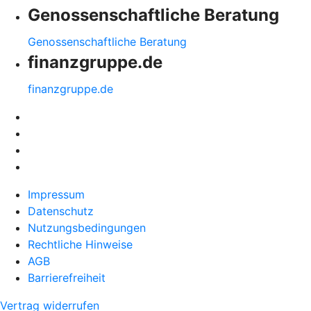
Genossenschaftliche Beratung
Genossenschaftliche Beratung
finanzgruppe.de
finanzgruppe.de
Impressum
Datenschutz
Nutzungsbedingungen
Rechtliche Hinweise
AGB
Barrierefreiheit
Vertrag widerrufen