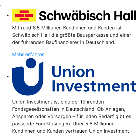
‹
Mit rund 6,5 Millionen Kundinnen und Kunden ist
Schwäbisch Hall die größte Bausparkasse und einer
der führenden Baufinanzierer in Deutschland.
Mehr erfahren
Union Investment ist eine der führenden
Fondsgesellschaften in Deutschland. Ob Anlegen,
Ansparen oder Vorsorgen – für jeden Bedarf gibt es
passende Fondslösungen. Über 5,8 Millionen
Kundinnen und Kunden vertrauen Union Investment