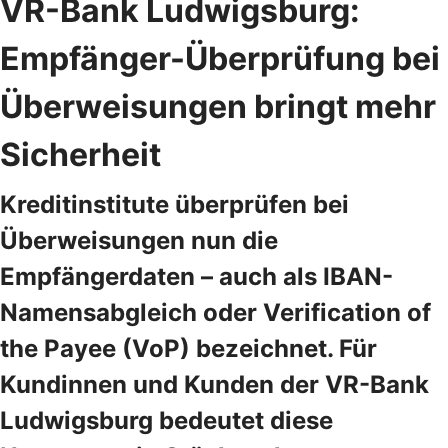
VR-Bank Ludwigsburg:
Empfänger-Überprüfung bei
Überweisungen bringt mehr
Sicherheit
Kreditinstitute überprüfen bei
Überweisungen nun die
Empfängerdaten – auch als IBAN-
Namensabgleich oder Verification of
the Payee (VoP) bezeichnet. Für
Kundinnen und Kunden der VR-Bank
Ludwigsburg bedeutet diese