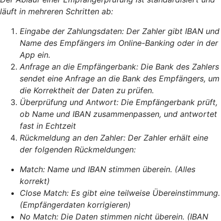
läuft in mehreren Schritten ab:
Eingabe der Zahlungsdaten: Der Zahler gibt IBAN und
Name des Empfängers im Online-Banking oder in der
App ein.
Anfrage an die Empfängerbank: Die Bank des Zahlers
sendet eine Anfrage an die Bank des Empfängers, um
die Korrektheit der Daten zu prüfen.
Überprüfung und Antwort: Die Empfängerbank prüft,
ob Name und IBAN zusammenpassen, und antwortet
fast in Echtzeit
Rückmeldung an den Zahler: Der Zahler erhält eine
der folgenden Rückmeldungen:
Match: Name und IBAN stimmen überein. (Alles
korrekt)
Close Match: Es gibt eine teilweise Übereinstimmung.
(Empfängerdaten korrigieren)
No Match: Die Daten stimmen nicht überein. (IBAN