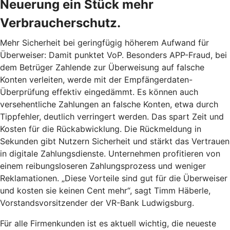
Neuerung ein Stück mehr
Verbraucherschutz.
Mehr Sicherheit bei geringfügig höherem Aufwand für
Überweiser: Damit punktet VoP. Besonders APP-Fraud, bei
dem Betrüger Zahlende zur Überweisung auf falsche
Konten verleiten, werde mit der Empfängerdaten-
Überprüfung effektiv eingedämmt. Es können auch
versehentliche Zahlungen an falsche Konten, etwa durch
Tippfehler, deutlich verringert werden. Das spart Zeit und
Kosten für die Rückabwicklung. Die Rückmeldung in
Sekunden gibt Nutzern Sicherheit und stärkt das Vertrauen
in digitale Zahlungsdienste. Unternehmen profitieren von
einem reibungsloseren Zahlungsprozess und weniger
Reklamationen. „Diese Vorteile sind gut für die Überweiser
und kosten sie keinen Cent mehr“, sagt Timm Häberle,
Vorstandsvorsitzender der VR-Bank Ludwigsburg.
Für alle Firmenkunden ist es aktuell wichtig, die neueste