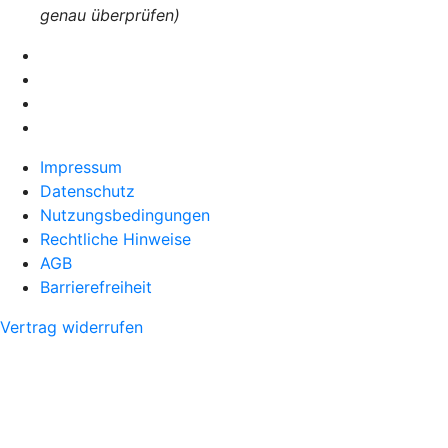
genau überprüfen)
Impressum
Datenschutz
Nutzungsbedingungen
Rechtliche Hinweise
AGB
Barrierefreiheit
Vertrag widerrufen