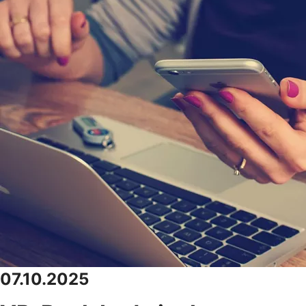
07.10.2025