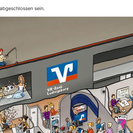
 abgeschlossen sein.