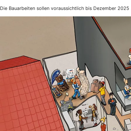
Die Bauarbeiten sollen voraussichtlich bis Dezember 2025