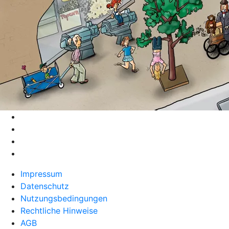
Impressum
Datenschutz
Nutzungsbedingungen
Rechtliche Hinweise
AGB