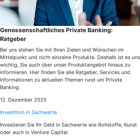
Genossenschaftliches Private Banking:
Ratgeber
Bei uns stehen Sie mit Ihren Zielen und Wünschen im
Mittelpunkt und nicht einzelne Produkte. Deshalb ist es uns
wichtig, Sie auch über unser Produktangebot hinaus zu
informieren. Hier finden Sie alle Ratgeber, Services und
Informationen zu aktuellen Themen rund um Private
Banking.
12. Dezember 2025
Investition in Sachwerte
Investieren Sie Ihr Geld in Sachwerte wie Rohstoffe, Kunst
oder auch in Venture Capital.