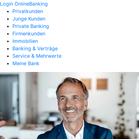
Login OnlineBanking
Privatkunden
Junge Kunden
Private Banking
Firmenkunden
Immobilien
Banking & Verträge
Service & Mehrwerte
Meine Bank