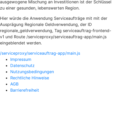
ausgewogene Mischung an Investitionen ist der Schlüssel
zu einer gesunden, lebenswerten Region.
Hier würde die Anwendung Serviceaufträge mit mit der
Ausprägung Regionale Geldverwendung, der ID
regionale_geldverwendung, Tag serviceauftrag-frontend-
v1 und Route /serviceproxy/serviceauftrag-app/main.js
eingeblendet werden.
/serviceproxy/serviceauftrag-app/main.js
Impressum
Datenschutz
Nutzungsbedingungen
Rechtliche Hinweise
AGB
Barrierefreiheit