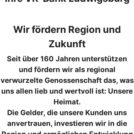
Wir fördern Region und
Zukunft
Seit über 160 Jahren unterstützen
und fördern wir als regional
verwurzelte Genossenschaft das, was
uns allen lieb und wertvoll ist: Unsere
Heimat.
Die Gelder, die unsere Kunden uns
anvertrauen, investieren wir in die