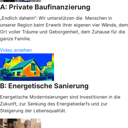
A: Private Baufinanzierung
„Endlich daheim“: Wir unterstützen die Menschen in
unserer Region beim Erwerb ihrer eigenen vier Wände, dem
Ort voller Träume und Geborgenheit, dem Zuhause für die
ganze Familie.
Video ansehen
B: Energetische Sanierung
Energetische Modernisierungen sind Investitionen in die
Zukunft, zur Senkung des Energiebedarfs und zur
Steigerung der Lebensqualität.