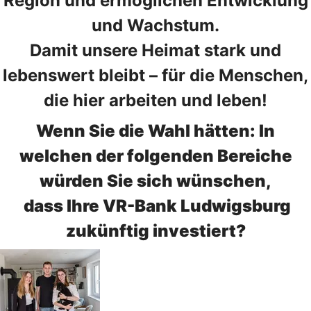
Region und ermöglichen Entwicklung
und Wachstum.
Damit unsere Heimat stark und
lebenswert bleibt – für die Menschen,
die hier arbeiten und leben!
Wenn Sie die Wahl hätten: In
welchen der folgenden Bereiche
würden Sie sich wünschen,
dass Ihre VR-Bank Ludwigsburg
zukünftig investiert?