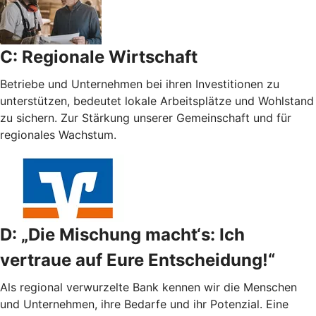
C: Regionale Wirtschaft
Betriebe und Unternehmen bei ihren Investitionen zu
unterstützen, bedeutet lokale Arbeitsplätze und Wohlstand
zu sichern. Zur Stärkung unserer Gemeinschaft und für
regionales Wachstum.
D: „Die Mischung macht‘s: Ich
vertraue auf Eure Entscheidung!“
Als regional verwurzelte Bank kennen wir die Menschen
und Unternehmen, ihre Bedarfe und ihr Potenzial. Eine