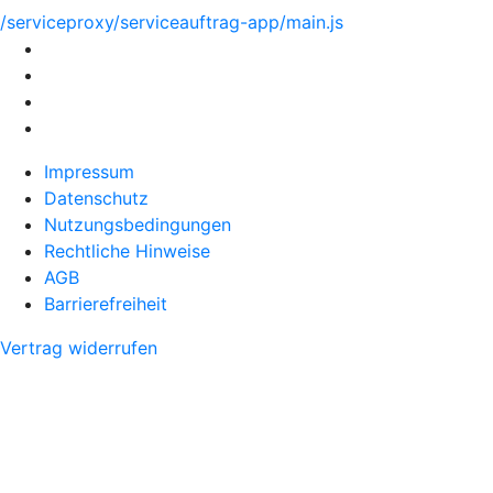
/serviceproxy/serviceauftrag-app/main.js
Impressum
Datenschutz
Nutzungsbedingungen
Rechtliche Hinweise
AGB
Barrierefreiheit
Vertrag widerrufen