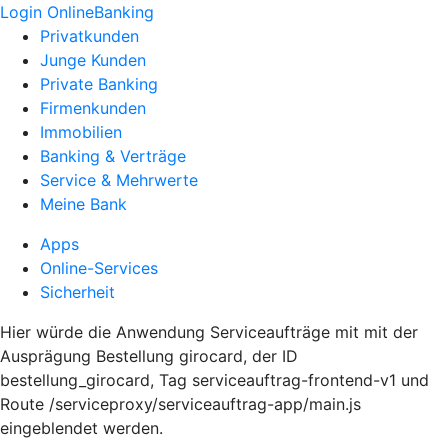
Login OnlineBanking
Privatkunden
Junge Kunden
Private Banking
Firmenkunden
Immobilien
Banking & Verträge
Service & Mehrwerte
Meine Bank
Apps
Online-Services
Sicherheit
Hier würde die Anwendung Serviceaufträge mit mit der
Ausprägung Bestellung girocard, der ID
bestellung_girocard, Tag serviceauftrag-frontend-v1 und
Route /serviceproxy/serviceauftrag-app/main.js
eingeblendet werden.