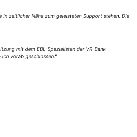
 in zeitlicher Nähe zum geleisteten Support stehen. Die
itzung mit dem EBL-Spezialisten der VR-Bank
 ich vorab geschlossen."