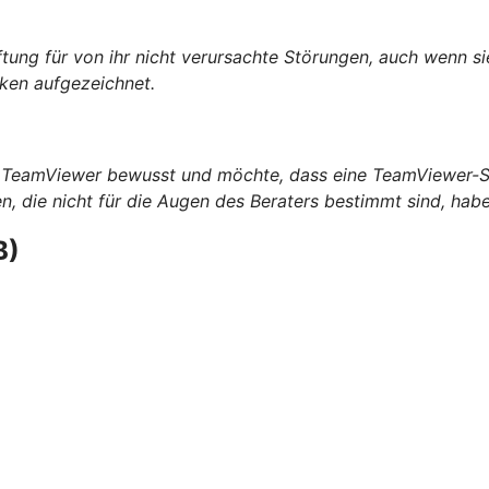
ng für von ihr nicht verursachte Störungen, auch wenn sie
ken aufgezeichnet.
s TeamViewer bewusst und möchte, dass eine TeamViewer-S
die nicht für die Augen des Beraters bestimmt sind, habe
B)