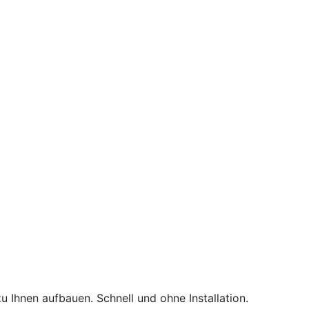
Ihnen aufbauen. Schnell und ohne Installation.