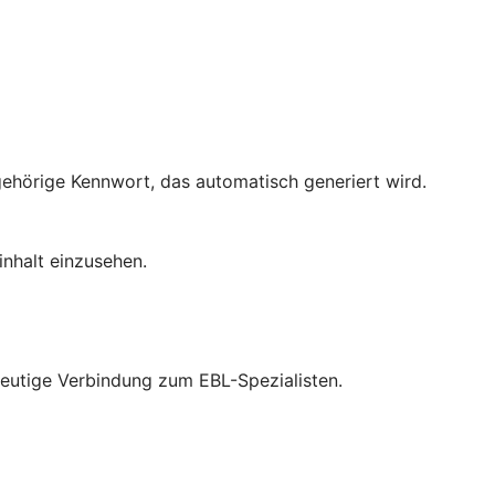
gehörige Kennwort, das automatisch generiert wird.
inhalt einzusehen.
deutige Verbindung zum EBL-Spezialisten.