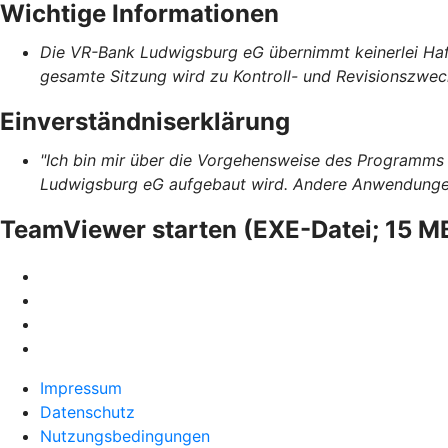
Wichtige Informationen
Die VR-Bank Ludwigsburg eG übernimmt keinerlei Haftu
gesamte Sitzung wird zu Kontroll- und Revisionszwec
Einverständniserklärung
"Ich bin mir über die Vorgehensweise des Programm
Ludwigsburg eG aufgebaut wird. Andere Anwendungen, 
TeamViewer starten (EXE-Datei; 15 M
Impressum
Datenschutz
Nutzungsbedingungen