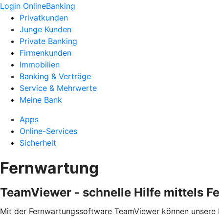
Login OnlineBanking
Privatkunden
Junge Kunden
Private Banking
Firmenkunden
Immobilien
Banking & Verträge
Service & Mehrwerte
Meine Bank
Apps
Online-Services
Sicherheit
Fernwartung
TeamViewer - schnelle Hilfe mittels 
Mit der Fernwartungssoftware TeamViewer können unsere EB