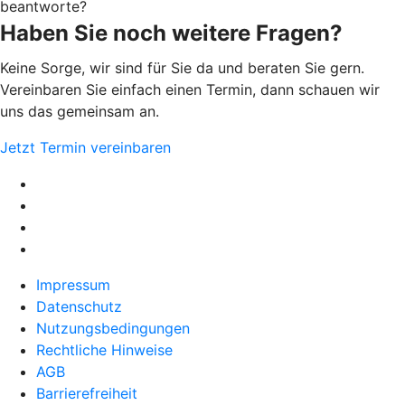
beantworte?
Haben Sie noch weitere Fragen?
Keine Sorge, wir sind für Sie da und beraten Sie gern.
Vereinbaren Sie einfach einen Termin, dann schauen wir
uns das gemeinsam an.
Jetzt Termin vereinbaren
Impressum
Datenschutz
Nutzungsbedingungen
Rechtliche Hinweise
AGB
Barrierefreiheit