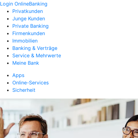
Login OnlineBanking
Privatkunden
Junge Kunden
Private Banking
Firmenkunden
Immobilien
Banking & Verträge
Service & Mehrwerte
Meine Bank
Apps
Online-Services
Sicherheit