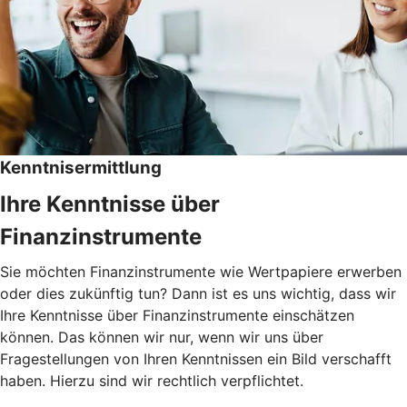
Kenntnisermittlung
Ihre Kenntnisse über
Finanzinstrumente
Sie möchten Finanzinstrumente wie Wertpapiere erwerben
oder dies zukünftig tun? Dann ist es uns wichtig, dass wir
Ihre Kenntnisse über Finanzinstrumente einschätzen
können. Das können wir nur, wenn wir uns über
Fragestellungen von Ihren Kenntnissen ein Bild verschafft
haben. Hierzu sind wir rechtlich verpflichtet.