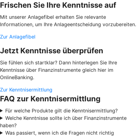
Frischen Sie Ihre Kenntnisse auf
Mit unserer Anlagefibel erhalten Sie relevante
Informationen, um Ihre Anlageentscheidung vorzubereiten.
Zur Anlagefibel
Jetzt Kenntnisse überprüfen
Sie fühlen sich startklar? Dann hinterlegen Sie Ihre
Kenntnisse über Finanzinstrumente gleich hier im
OnlineBanking.
Zur Kenntnisermittlung
FAQ zur Kenntnisermittlung
Für welche Produkte gilt die Kenntnisermittlung?
Welche Kenntnisse sollte ich über Finanzinstrumente
haben?
Was passiert, wenn ich die Fragen nicht richtig