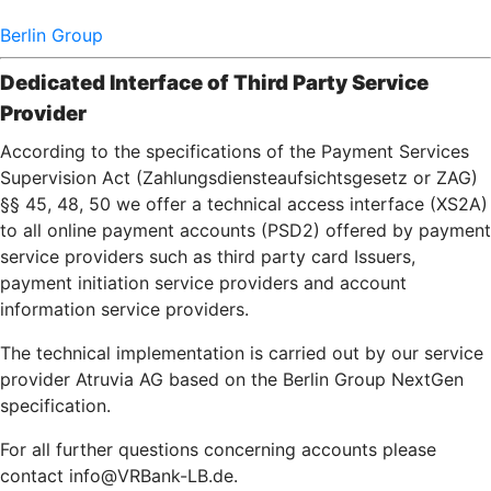
Berlin Group
Dedicated Interface of Third Party Service
Provider
According to the specifications of the Payment Services
Supervision Act (Zahlungsdiensteaufsichtsgesetz or ZAG)
§§ 45, 48, 50 we offer a technical access interface (XS2A)
to all online payment accounts (PSD2) offered by payment
service providers such as third party card Issuers,
payment initiation service providers and account
information service providers.
The technical implementation is carried out by our service
provider Atruvia AG based on the Berlin Group NextGen
specification.
For all further questions concerning accounts please
contact info@VRBank-LB.de.