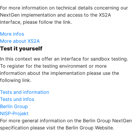
For more information on technical details concerning our
NextGen implementation and access to the XS2A
interface, please follow the link.
More infos
More about XS2A
Test it yourself
In this context we offer an interface for sandbox testing.
To register for the testing environment or more
information about the implementation please use the
following link.
Tests and information
Tests und Infos
Berlin Group
NISP-Projekt
For more general information on the Berlin Group NextGen
specification please visit the Berlin Group Website.