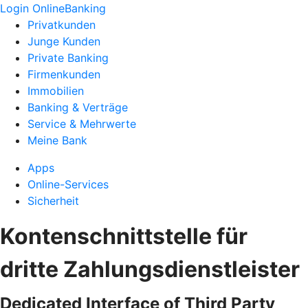
Login OnlineBanking
Privatkunden
Junge Kunden
Private Banking
Firmenkunden
Immobilien
Banking & Verträge
Service & Mehrwerte
Meine Bank
Apps
Online-Services
Sicherheit
Kontenschnittstelle für
dritte Zahlungsdienstleister
Dedicated Interface of Third Party