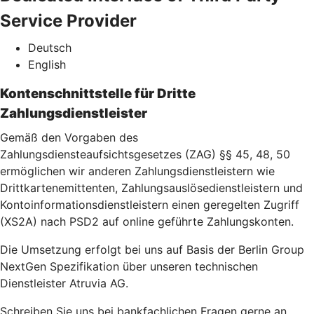
Service Provider
Deutsch
English
Kontenschnittstelle für Dritte
Zahlungsdienstleister
Gemäß den Vorgaben des
Zahlungsdiensteaufsichtsgesetzes (ZAG) §§ 45, 48, 50
ermöglichen wir anderen Zahlungsdienstleistern wie
Drittkartenemittenten, Zahlungsauslösedienstleistern und
Kontoinformationsdienstleistern einen geregelten Zugriff
(XS2A) nach PSD2 auf online geführte Zahlungskonten.
Die Umsetzung erfolgt bei uns auf Basis der Berlin Group
NextGen Spezifikation über unseren technischen
Dienstleister Atruvia AG.
Schreiben Sie uns bei bankfachlichen Fragen gerne an