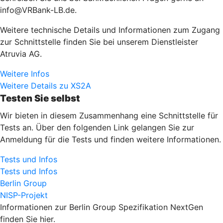
info@VRBank-LB.de.
Weitere technische Details und Informationen zum Zugang
zur Schnittstelle finden Sie bei unserem Dienstleister
Atruvia AG.
Weitere Infos
Weitere Details zu XS2A
Testen Sie selbst
Wir bieten in diesem Zusammenhang eine Schnittstelle für
Tests an. Über den folgenden Link gelangen Sie zur
Anmeldung für die Tests und finden weitere Informationen.
Tests und Infos
Tests und Infos
Berlin Group
NISP-Projekt
Informationen zur Berlin Group Spezifikation NextGen
finden Sie hier.