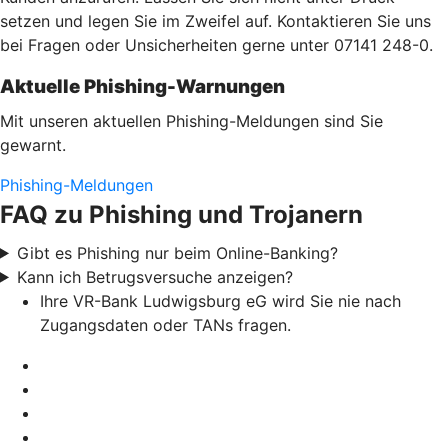
setzen und legen Sie im Zweifel auf. Kontaktieren Sie uns
bei Fragen oder Unsicherheiten gerne unter 07141 248-0.
Aktuelle Phishing-Warnungen
Mit unseren aktuellen Phishing-Meldungen sind Sie
gewarnt.
Phishing-Meldungen
FAQ zu Phishing und Trojanern
Gibt es Phishing nur beim Online-Banking?
Kann ich Betrugsversuche anzeigen?
Ihre VR-Bank Ludwigsburg eG wird Sie nie nach
Zugangsdaten oder TANs fragen.