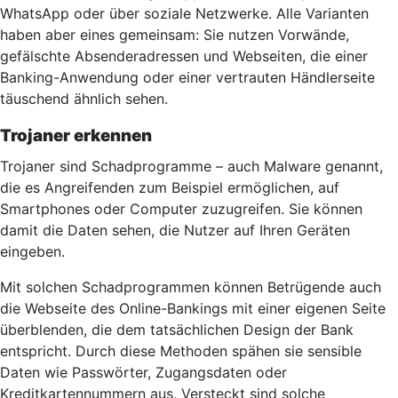
WhatsApp oder über soziale Netzwerke. Alle Varianten
haben aber eines gemeinsam: Sie nutzen Vorwände,
gefälschte Absenderadressen und Webseiten, die einer
Banking-Anwendung oder einer vertrauten Händlerseite
täuschend ähnlich sehen.
Trojaner erkennen
Trojaner sind Schadprogramme – auch Malware genannt,
die es Angreifenden zum Beispiel ermöglichen, auf
Smartphones oder Computer zuzugreifen. Sie können
damit die Daten sehen, die Nutzer auf Ihren Geräten
eingeben.
Mit solchen Schadprogrammen können Betrügende auch
die Webseite des Online-Bankings mit einer eigenen Seite
überblenden, die dem tatsächlichen Design der Bank
entspricht. Durch diese Methoden spähen sie sensible
Daten wie Passwörter, Zugangsdaten oder
Kreditkartennummern aus. Versteckt sind solche