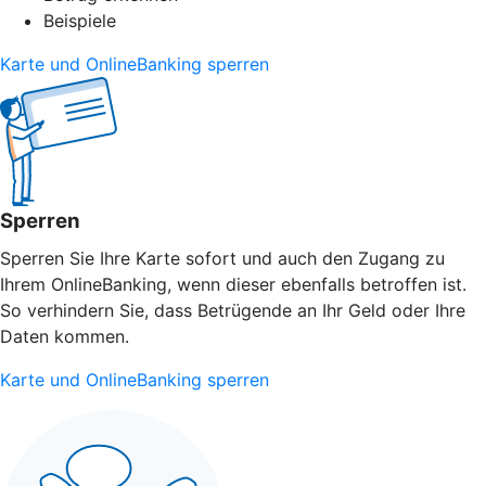
Beispiele
Karte und OnlineBanking sperren
Sperren
Sperren Sie Ihre Karte sofort und auch den Zugang zu
Ihrem OnlineBanking, wenn dieser ebenfalls betroffen ist.
So verhindern Sie, dass Betrügende an Ihr Geld oder Ihre
Daten kommen.
Karte und OnlineBanking sperren