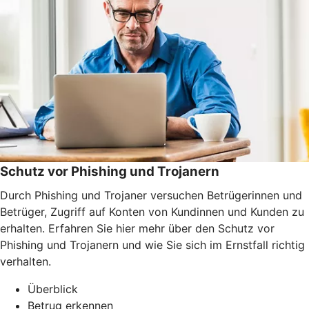
Schutz vor Phishing und Trojanern
Durch Phishing und Trojaner versuchen Betrügerinnen und
Betrüger, Zugriff auf Konten von Kundinnen und Kunden zu
erhalten. Erfahren Sie hier mehr über den Schutz vor
Phishing und Trojanern und wie Sie sich im Ernstfall richtig
verhalten.
Überblick
Betrug erkennen