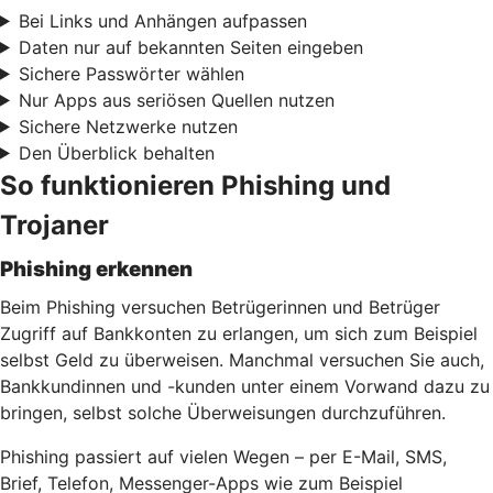
Bei Links und Anhängen aufpassen
Daten nur auf bekannten Seiten eingeben
Sichere Passwörter wählen
Nur Apps aus seriösen Quellen nutzen
Sichere Netzwerke nutzen
Den Überblick behalten
So funktionieren Phishing und
Trojaner
Phishing erkennen
Beim Phishing versuchen Betrügerinnen und Betrüger
Zugriff auf Bankkonten zu erlangen, um sich zum Beispiel
selbst Geld zu überweisen. Manchmal versuchen Sie auch,
Bankkundinnen und -kunden unter einem Vorwand dazu zu
bringen, selbst solche Überweisungen durchzuführen.
Phishing passiert auf vielen Wegen – per E-Mail, SMS,
Brief, Telefon, Messenger-Apps wie zum Beispiel