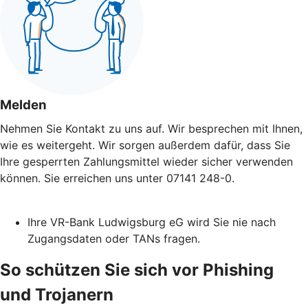
Melden
Nehmen Sie Kontakt zu uns auf. Wir besprechen mit Ihnen,
wie es weitergeht. Wir sorgen außerdem dafür, dass Sie
Ihre gesperrten Zahlungsmittel wieder sicher verwenden
können. Sie erreichen uns unter 07141 248-0.
Ihre VR-Bank Ludwigsburg eG wird Sie nie nach
Zugangsdaten oder TANs fragen.
So schützen Sie sich vor Phishing
und Trojanern