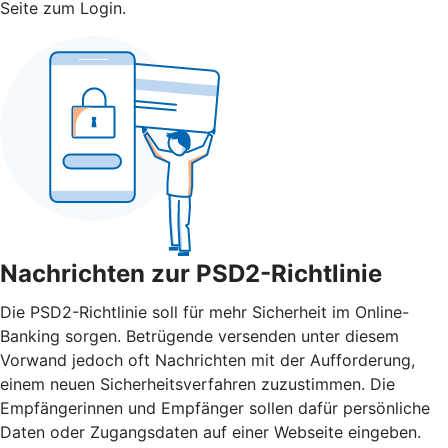
Seite zum Login.
Nachrichten zur PSD2-Richtlinie
Die PSD2-Richtlinie soll für mehr Sicherheit im Online-
Banking sorgen. Betrügende versenden unter diesem
Vorwand jedoch oft Nachrichten mit der Aufforderung,
einem neuen Sicherheitsverfahren zuzustimmen. Die
Empfängerinnen und Empfänger sollen dafür persönliche
Daten oder Zugangsdaten auf einer Webseite eingeben.