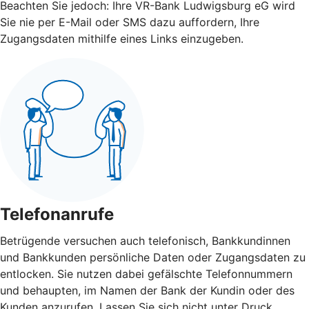
Beachten Sie jedoch: Ihre VR-Bank Ludwigsburg eG wird
Sie nie per E-Mail oder SMS dazu auffordern, Ihre
Zugangsdaten mithilfe eines Links einzugeben.
Telefonanrufe
Betrügende versuchen auch telefonisch, Bankkundinnen
und Bankkunden persönliche Daten oder Zugangsdaten zu
entlocken. Sie nutzen dabei gefälschte Telefonnummern
und behaupten, im Namen der Bank der Kundin oder des
Kunden anzurufen. Lassen Sie sich nicht unter Druck