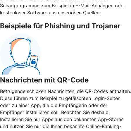
Schadprogramme zum Beispiel in E-Mail-Anhängen oder
kostenloser Software aus unseriösen Quellen.
Beispiele für Phishing und Trojaner
Nachrichten mit QR-Code
Betrügende schicken Nachrichten, die QR-Codes enthalten.
Diese führen zum Beispiel zu gefälschten Login-Seiten
oder zu einer App, die die Empfängerin oder der
Empfänger installieren soll. Beachten Sie deshalb:
Installieren Sie nur Apps aus den bekannten App-Stores
und nutzen Sie nur die Ihnen bekannte Online-Banking-