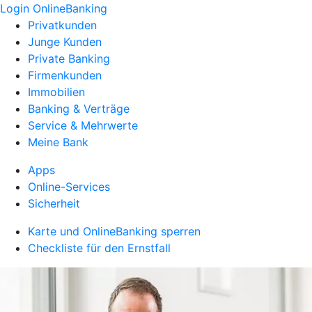
Login OnlineBanking
Privatkunden
Junge Kunden
Private Banking
Firmenkunden
Immobilien
Banking & Verträge
Service & Mehrwerte
Meine Bank
Apps
Online-Services
Sicherheit
Karte und OnlineBanking sperren
Checkliste für den Ernstfall