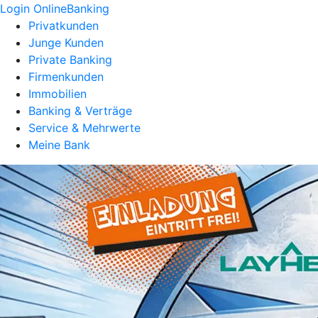
Login OnlineBanking
Privatkunden
Junge Kunden
Private Banking
Firmenkunden
Immobilien
Banking & Verträge
Service & Mehrwerte
Meine Bank