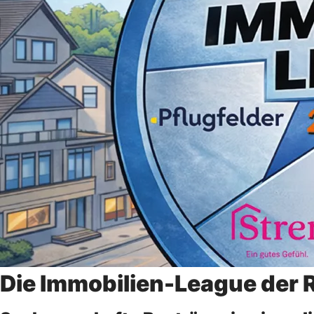
Die Immobilien-League der 