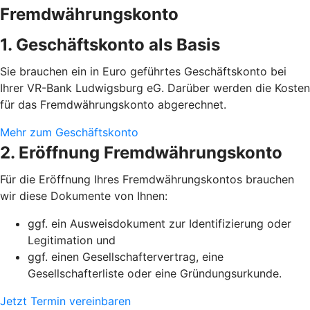
Fremdwährungskonto
1. Geschäftskonto als Basis
Sie brauchen ein in Euro geführtes Geschäftskonto bei
Ihrer VR-Bank Ludwigsburg eG. Darüber werden die Kosten
für das Fremdwährungskonto abgerechnet.
Mehr zum Geschäftskonto
2. Eröffnung Fremdwährungskonto
Für die Eröffnung Ihres Fremdwährungskontos brauchen
wir diese Dokumente von Ihnen:
ggf. ein Ausweisdokument zur Identifizierung oder
Legitimation und
ggf. einen Gesellschaftervertrag, eine
Gesellschafterliste oder eine Gründungsurkunde.
Jetzt Termin vereinbaren