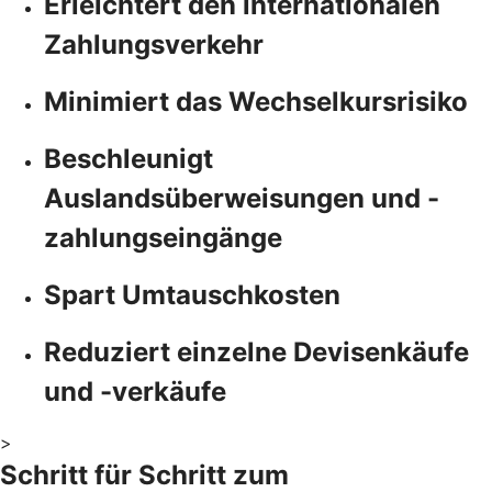
Erleichtert den internationalen
Zahlungsverkehr
Minimiert das Wechselkursrisiko
Beschleunigt
Auslandsüberweisungen und -
zahlungseingänge
Spart Umtauschkosten
Reduziert einzelne Devisenkäufe
und -verkäufe
>
Schritt für Schritt zum