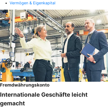
Vermögen & Eigenkapital
Fremdwährungskonto
Internationale Geschäfte leicht
gemacht