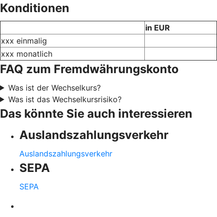
Konditionen
in EUR
xxx einmalig
xxx monatlich
FAQ zum Fremdwährungskonto
Was ist der Wechselkurs?
Was ist das Wechselkursrisiko?
Das könnte Sie auch interessieren
Auslandszahlungsverkehr
Auslandszahlungsverkehr
SEPA
SEPA