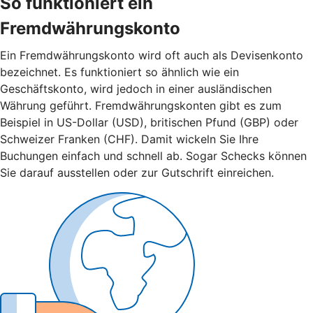
So funktioniert ein
Fremdwährungskonto
Ein Fremdwährungskonto wird oft auch als Devisenkonto
bezeichnet. Es funktioniert so ähnlich wie ein
Geschäftskonto, wird jedoch in einer ausländischen
Währung geführt. Fremdwährungskonten gibt es zum
Beispiel in US-Dollar (USD), britischen Pfund (GBP) oder
Schweizer Franken (CHF). Damit wickeln Sie Ihre
Buchungen einfach und schnell ab. Sogar Schecks können
Sie darauf ausstellen oder zur Gutschrift einreichen.