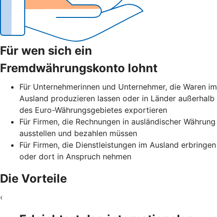
Für wen sich ein
Fremdwährungskonto lohnt
Für Unternehmerinnen und Unternehmer, die Waren im
Ausland produzieren lassen oder in Länder außerhalb
des Euro-Währungsgebietes exportieren
Für Firmen, die Rechnungen in ausländischer Währung
ausstellen und bezahlen müssen
Für Firmen, die Dienstleistungen im Ausland erbringen
oder dort in Anspruch nehmen
Die Vorteile
‹