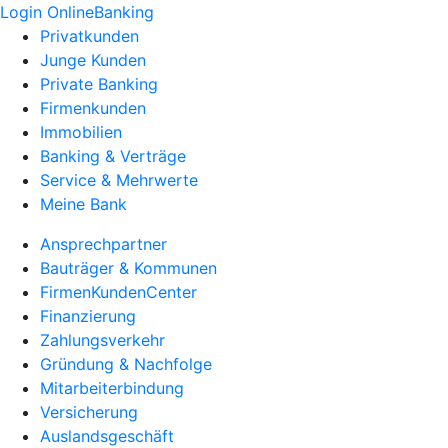
Login OnlineBanking
Privatkunden
Junge Kunden
Private Banking
Firmenkunden
Immobilien
Banking & Verträge
Service & Mehrwerte
Meine Bank
Ansprechpartner
Bauträger & Kommunen
FirmenKundenCenter
Finanzierung
Zahlungsverkehr
Gründung & Nachfolge
Mitarbeiterbindung
Versicherung
Auslandsgeschäft