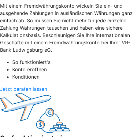
Mit einem Fremdwährungskonto wickeln Sie ein- und
ausgehende Zahlungen in ausländischen Währungen ganz
einfach ab. So müssen Sie nicht mehr für jede einzelne
Zahlung Währungen tauschen und haben eine sichere
Kalkulationsbasis. Beschleunigen Sie Ihre internationalen
Geschäfte mit einem Fremdwährungskonto bei Ihrer VR-
Bank Ludwigsburg eG.
So funktioniert's
Konto eröffnen
Konditionen
Jetzt beraten lassen