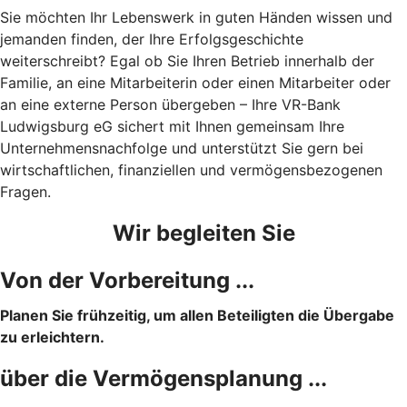
Sie möchten Ihr Lebenswerk in guten Händen wissen und
jemanden finden, der Ihre Erfolgsgeschichte
weiterschreibt? Egal ob Sie Ihren Betrieb innerhalb der
Familie, an eine Mitarbeiterin oder einen Mitarbeiter oder
an eine externe Person übergeben – Ihre VR-Bank
Ludwigsburg eG sichert mit Ihnen gemeinsam Ihre
Unternehmensnachfolge und unterstützt Sie gern bei
wirtschaftlichen, finanziellen und vermögensbezogenen
Fragen.
Wir begleiten Sie
Von der Vorbereitung ...
Planen Sie frühzeitig, um allen Beteiligten die Übergabe
zu erleichtern.
über die Vermögensplanung ...