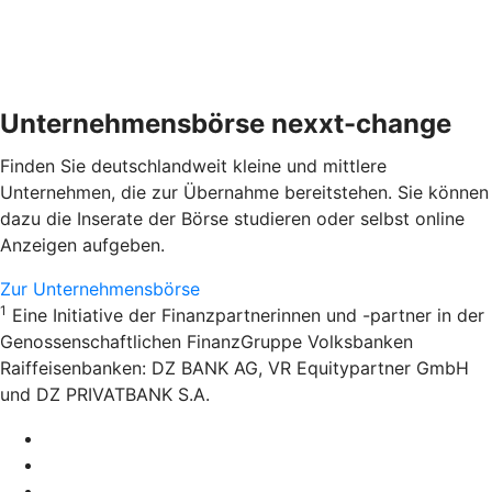
Unternehmensbörse nexxt-change
Finden Sie deutschlandweit kleine und mittlere
Unternehmen, die zur Übernahme bereitstehen. Sie können
dazu die Inserate der Börse studieren oder selbst online
Anzeigen aufgeben.
Zur Unternehmensbörse
1
Eine Initiative der Finanzpartnerinnen und -partner in der
Genossenschaftlichen FinanzGruppe Volksbanken
Raiffeisenbanken: DZ BANK AG, VR Equitypartner GmbH
und DZ PRIVATBANK S.A.