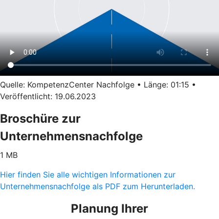
Quelle: KompetenzCenter Nachfolge • Länge: 01:15 •
Veröffentlicht: 19.06.2023
Broschüre zur
Unternehmensnachfolge
1 MB
Hier finden Sie alle wichtigen Informationen zur
Unternehmensnachfolge als PDF zum Herunterladen.
Planung Ihrer