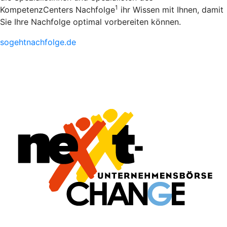
1
KompetenzCenters Nachfolge
ihr Wissen mit Ihnen, damit
Sie Ihre Nachfolge optimal vorbereiten können.
sogehtnachfolge.de