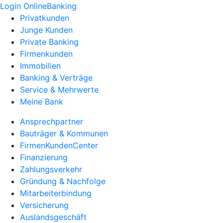
Login OnlineBanking
Privatkunden
Junge Kunden
Private Banking
Firmenkunden
Immobilien
Banking & Verträge
Service & Mehrwerte
Meine Bank
Ansprechpartner
Bauträger & Kommunen
FirmenKundenCenter
Finanzierung
Zahlungsverkehr
Gründung & Nachfolge
Mitarbeiterbindung
Versicherung
Auslandsgeschäft