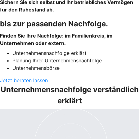
Sichern Sie sich selbst und Ihr betriebliches Vermögen
für den Ruhestand ab.
bis zur passenden Nachfolge.
Finden Sie Ihre Nachfolge: im Familienkreis, im
Unternehmen oder extern.
Unternehmensnachfolge erklärt
Planung Ihrer Unternehmensnachfolge
Unternehmensbörse
Jetzt beraten lassen
Unternehmensnachfolge verständlich
erklärt