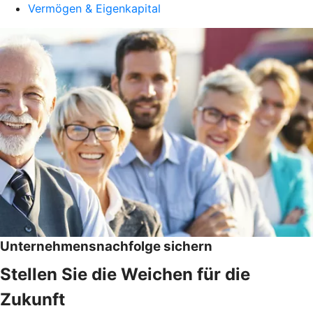
Vermögen & Eigenkapital
Unternehmensnachfolge sichern
Stellen Sie die Weichen für die
Zukunft