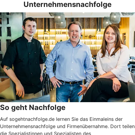
Unternehmensnachfolge
So geht Nachfolge
Auf sogehtnachfolge.de lernen Sie das Einmaleins der
Unternehmensnachfolge und Firmenübernahme. Dort teilen
die Spezialistinnen und Spezialisten des