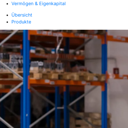
Vermögen & Eigenkapital
Übersicht
Produkte