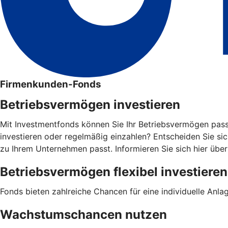
Firmenkunden-Fonds
Betriebsvermögen investieren
Mit Investmentfonds können Sie Ihr Betriebsvermögen pas
investieren oder regelmäßig einzahlen? Entscheiden Sie sich
zu Ihrem Unternehmen passt. Informieren Sie sich hier über
Betriebsvermögen flexibel investieren
Fonds bieten zahlreiche Chancen für eine individuelle Anlage
Wachstumschancen nutzen