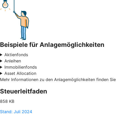
Beispiele für Anlagemöglichkeiten
Aktienfonds
Anleihen
Immobilienfonds
Asset Allocation
Mehr Informationen zu den Anlagemöglichkeiten finden Sie
Steuerleitfaden
858 KB
Stand: Juli 2024