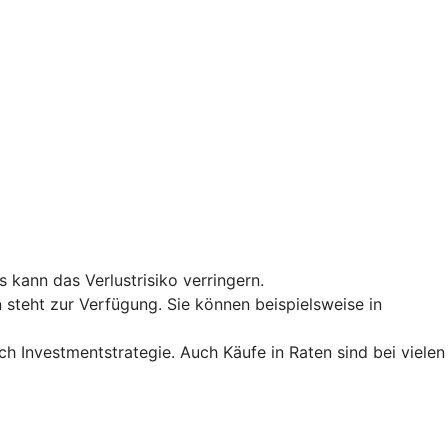
 kann das Verlustrisiko verringern.
 steht zur Verfügung. Sie können beispielsweise in
h Investmentstrategie. Auch Käufe in Raten sind bei vielen