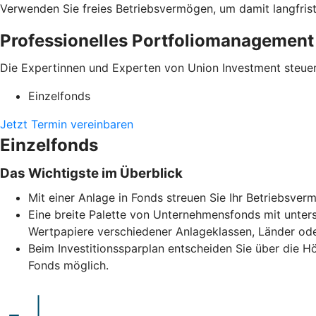
Verwenden Sie freies Betriebsvermögen, um damit langfrist
Professionelles Portfoliomanagement
Die Expertinnen und Experten von Union Investment steuer
Einzelfonds
Jetzt Termin vereinbaren
Einzelfonds
Das Wichtigste im Überblick
Mit einer Anlage in Fonds streuen Sie Ihr Betriebsve
Eine breite Palette von Unternehmensfonds mit unters
Wertpapiere verschiedener Anlageklassen, Länder ode
Beim Investitionssparplan entscheiden Sie über die H
Fonds möglich.