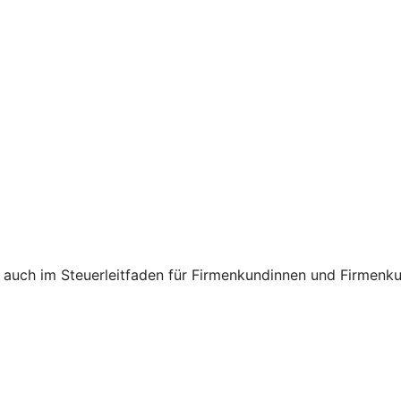
 auch im Steuerleitfaden für Firmenkundinnen und Firmenk