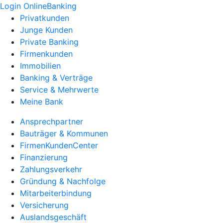
Login OnlineBanking
Privatkunden
Junge Kunden
Private Banking
Firmenkunden
Immobilien
Banking & Verträge
Service & Mehrwerte
Meine Bank
Ansprechpartner
Bauträger & Kommunen
FirmenKundenCenter
Finanzierung
Zahlungsverkehr
Gründung & Nachfolge
Mitarbeiterbindung
Versicherung
Auslandsgeschäft