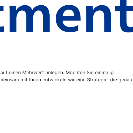
auf einen Mehrwert anlegen. Möchten Sie einmalig
emeinsam mit Ihnen entwickeln wir eine Strategie, die genau
.