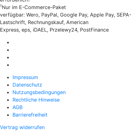
1
Nur im E-Commerce-Paket
verfügbar: Wero, PayPal, Google Pay, Apple Pay, SEPA-
Lastschrift, Rechnungskauf, American
Express, eps, iDAEL, Przelewy24, PostFinance
Impressum
Datenschutz
Nutzungsbedingungen
Rechtliche Hinweise
AGB
Barrierefreiheit
Vertrag widerrufen