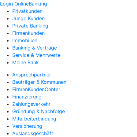
Login OnlineBanking
Privatkunden
Junge Kunden
Private Banking
Firmenkunden
Immobilien
Banking & Verträge
Service & Mehrwerte
Meine Bank
Ansprechpartner
Bauträger & Kommunen
FirmenKundenCenter
Finanzierung
Zahlungsverkehr
Gründung & Nachfolge
Mitarbeiterbindung
Versicherung
Auslandsgeschäft