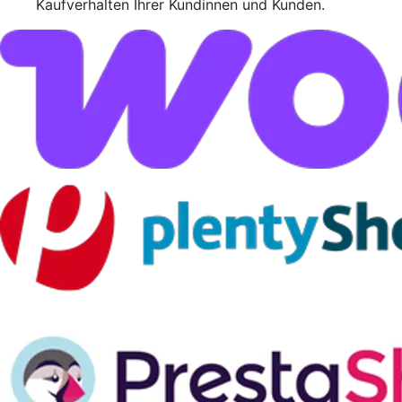
Kaufverhalten Ihrer Kundinnen und Kunden.