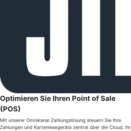
Optimieren Sie Ihren Point of Sale
(POS)
Mit unserer Omnikanal Zahlungslösung steuern Sie Ihre
Zahlungen und Kartenlesegeräte zentral über die Cloud. Ihr