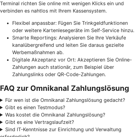
Terminal richten Sie online mit wenigen Klicks ein und
verbinden es nahtlos mit Ihrem Kassensystem.
Flexibel anpassbar: Fügen Sie Trinkgeldfunktionen
oder weitere Kartenlesegeräte im Self-Service hinzu.
Smarte Reportings: Analysieren Sie Ihre Verkäufe
kanalübergreifend und leiten Sie daraus gezielte
Werbemaßnahmen ab.
Digitale Akzeptanz vor Ort: Akzeptieren Sie Online-
Zahlungen auch stationär, zum Beispiel über
Zahlungslinks oder QR-Code-Zahlungen.
FAQ zur Omnikanal Zahlungslösung
Für wen ist die Omnikanal Zahlungslösung gedacht?
Gibt es einen Testmodus?
Was kostet die Omnikanal Zahlungslösung?
Gibt es eine Vertragslaufzeit?
Sind IT-Kenntnisse zur Einrichtung und Verwaltung
erforderlich?