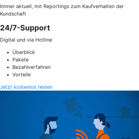
Immer aktuell, mit Reportings zum Kaufverhalten der
Kundschaft
24/7-Support
Digital und via Hotline
Überblick
Pakete
Bezahlverfahren
Vorteile
Jetzt kostenlos testen