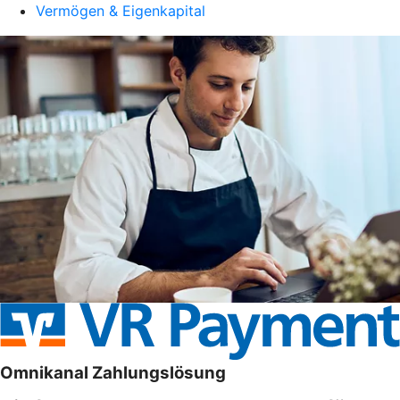
Vermögen & Eigenkapital
Omnikanal Zahlungslösung