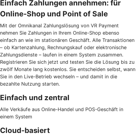
Einfach Zahlungen annehmen: für
Online-Shop und Point of Sale
Mit der Omnikanal Zahlungslösung von VR Payment
nehmen Sie Zahlungen in Ihrem Online-Shop ebenso
einfach an wie im stationären Geschäft. Alle Transaktionen
– ob Kartenzahlung, Rechnungskauf oder elektronische
Zahlungsdienste – laufen in einem System zusammen.
Registrieren Sie sich jetzt und testen Sie die Lösung bis zu
zwölf Monate lang kostenlos. Sie entscheiden selbst, wann
Sie in den Live-Betrieb wechseln – und damit in die
bezahlte Nutzung starten.
Einfach und zentral
Alle Verkäufe aus Online-Handel und POS-Geschäft in
einem System
Cloud-basiert