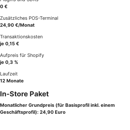
0 €
Zusätzliches POS-Terminal
24,90 €/Monat
Transaktionskosten
je 0,15 €
Aufpreis für Shopify
je 0,3 %
Laufzeit
12 Monate
In-Store Paket
Monatlicher Grundpreis (für Basisprofil inkl. einem
Geschäftsprofil): 24,90 Euro