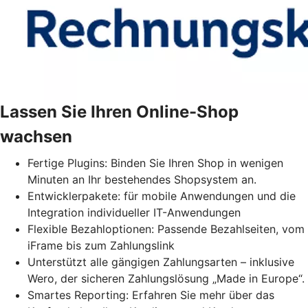
Lassen Sie Ihren Online-Shop
wachsen
Fertige Plugins: Binden Sie Ihren Shop in wenigen
Minuten an Ihr bestehendes Shopsystem an.
Entwicklerpakete: für mobile Anwendungen und die
Integration individueller IT-Anwendungen
Flexible Bezahloptionen: Passende Bezahlseiten, vom
iFrame bis zum Zahlungslink
Unterstützt alle gängigen Zahlungsarten – inklusive
Wero, der sicheren Zahlungslösung „Made in Europe“.
Smartes Reporting: Erfahren Sie mehr über das