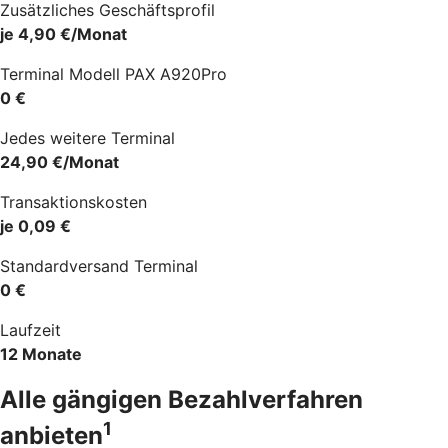
Zusätzliches Geschäftsprofil
je 4,90 €/Monat
Terminal Modell PAX A920Pro
0 €
Jedes weitere Terminal
24,90 €/Monat
Transaktionskosten
je 0,09 €
Standardversand Terminal
0 €
Laufzeit
12 Monate
Alle gängigen Bezahlverfahren
1
anbieten