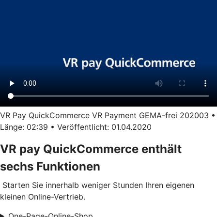
VR Pay QuickCommerce VR Payment GEMA-frei 202003 •
Länge: 02:39 • Veröffentlicht: 01.04.2020
VR pay QuickCommerce enthält
sechs Funktionen
Starten Sie innerhalb weniger Stunden Ihren eigenen
kleinen Online-Vertrieb.
One-Page-Online-Shop