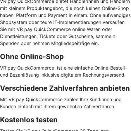
VR pay QuickCommerce bietet Händlerinnen und Händlern
mit kleinem Produktangebot, die noch keinen Online-Shop
haben, Plattform und Payment in einem. Ohne aufwendiges
Shopsystem oder teure IT-Implementierungen verkaufen
Sie mit VR pay QuickCommerce online Waren oder
Dienstleistungen, Tickets oder Gutscheine, sammeln
Spenden oder nehmen Mitgliedsbeiträge ein.
Ohne Online-Shop
VR pay QuickCommerce ist eine einfache Online-Bestell-
und Bezahllösung inklusive digitalem Rechnungsversand.
Verschiedene Zahlverfahren anbieten
Mit VR pay QuickCommerce zahlen Ihre Kundinnen und
Kunden einfach mit ihrem gewohnten Zahlverfahren.
Kostenlos testen
Testen Sie VR pay QuickCommerce 30 Tage lang