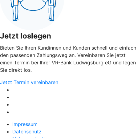
Jetzt loslegen
Bieten Sie Ihren Kundinnen und Kunden schnell und einfach
den passenden Zahlungsweg an. Vereinbaren Sie jetzt
einen Termin bei Ihrer VR-Bank Ludwigsburg eG und legen
Sie direkt los.
Jetzt Termin vereinbaren
Impressum
Datenschutz