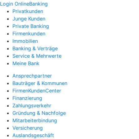
Login OnlineBanking
Privatkunden
Junge Kunden
Private Banking
Firmenkunden
Immobilien
Banking & Verträge
Service & Mehrwerte
Meine Bank
Ansprechpartner
Bauträger & Kommunen
FirmenKundenCenter
Finanzierung
Zahlungsverkehr
Gründung & Nachfolge
Mitarbeiterbindung
Versicherung
Auslandsgeschäft