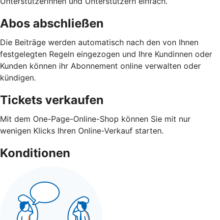
Unterstützerinnen und Unterstützern einfach.
Abos abschließen
Die Beiträge werden automatisch nach den von Ihnen
festgelegten Regeln eingezogen und Ihre Kundinnen oder
Kunden können ihr Abonnement online verwalten oder
kündigen.
Tickets verkaufen
Mit dem One-Page-Online-Shop können Sie mit nur
wenigen Klicks Ihren Online-Verkauf starten.
Konditionen