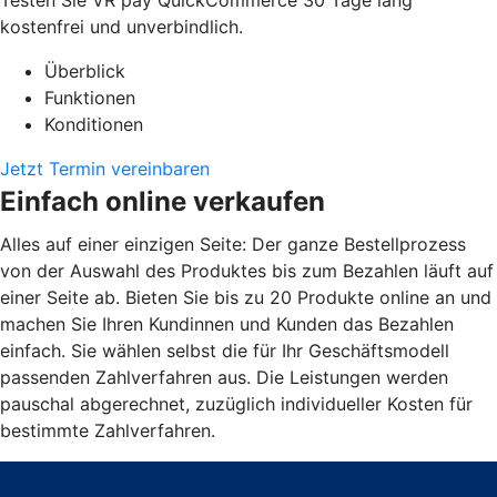
kostenfrei und unverbindlich.
Überblick
Funktionen
Konditionen
Jetzt Termin vereinbaren
Einfach online verkaufen
Alles auf einer einzigen Seite: Der ganze Bestellprozess
von der Auswahl des Produktes bis zum Bezahlen läuft auf
einer Seite ab. Bieten Sie bis zu 20 Produkte online an und
machen Sie Ihren Kundinnen und Kunden das Bezahlen
einfach. Sie wählen selbst die für Ihr Geschäftsmodell
passenden Zahlverfahren aus. Die Leistungen werden
pauschal abgerechnet, zuzüglich individueller Kosten für
bestimmte Zahlverfahren.