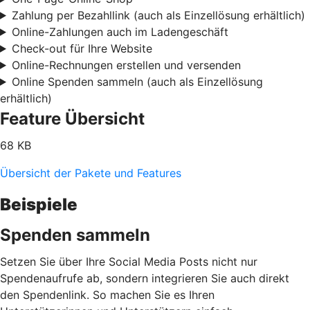
Zahlung per Bezahllink (auch als Einzellösung erhältlich)
Online-Zahlungen auch im Ladengeschäft
Check-out für Ihre Website
Online-Rechnungen erstellen und versenden
Online Spenden sammeln (auch als Einzellösung
erhältlich)
Feature Übersicht
68 KB
Übersicht der Pakete und Features
Beispiele
Spenden sammeln
Setzen Sie über Ihre Social Media Posts nicht nur
Spendenaufrufe ab, sondern integrieren Sie auch direkt
den Spendenlink. So machen Sie es Ihren