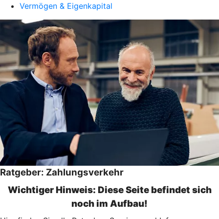
Vermögen & Eigenkapital
Ratgeber: Zahlungsverkehr
Wichtiger Hinweis: Diese Seite befindet sich
noch im Aufbau!