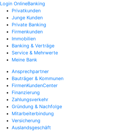
Login OnlineBanking
Privatkunden
Junge Kunden
Private Banking
Firmenkunden
Immobilien
Banking & Verträge
Service & Mehrwerte
Meine Bank
Ansprechpartner
Bauträger & Kommunen
FirmenKundenCenter
Finanzierung
Zahlungsverkehr
Gründung & Nachfolge
Mitarbeiterbindung
Versicherung
Auslandsgeschäft