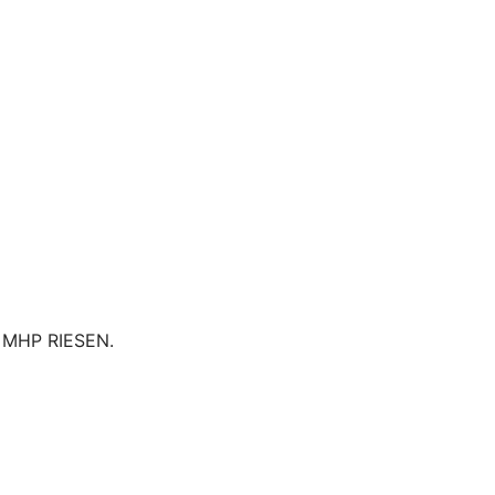
er MHP RIESEN.