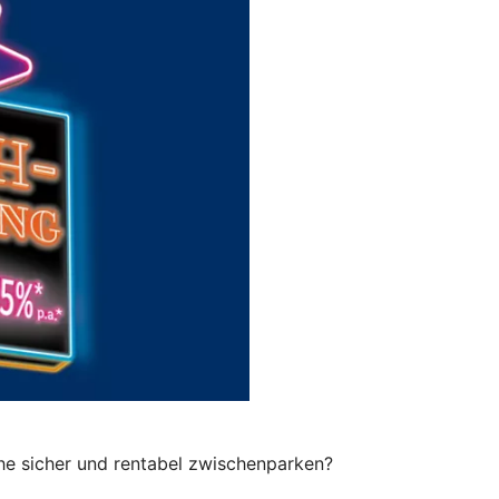
che sicher und rentabel zwischenparken?