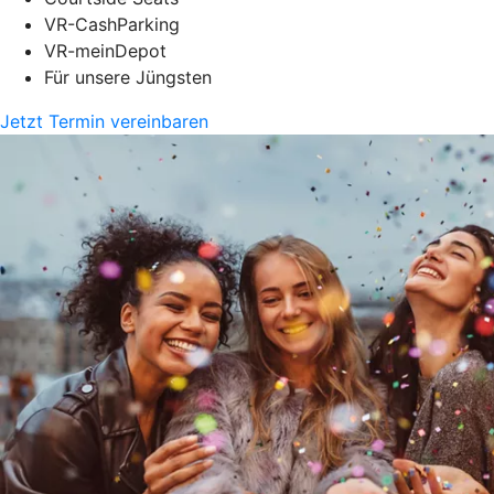
VR-CashParking
VR-meinDepot
Für unsere Jüngsten
Jetzt Termin vereinbaren