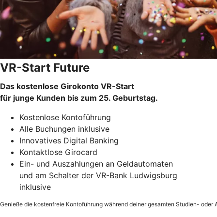
VR-Start Future
Das kostenlose Girokonto VR-Start
für junge​ Kunden bis zum 25. Geburtstag.
Kostenlose Kontoführung
Alle Buchungen inklusive
Innovatives Digital Banking
Kontaktlose Girocard
Ein- und Auszahlungen an Geldautomaten
und am Schalter der VR-Bank Ludwigsburg
inklusive
Genieße die kostenfreie Kontoführung während deiner gesamten Studien- oder Au