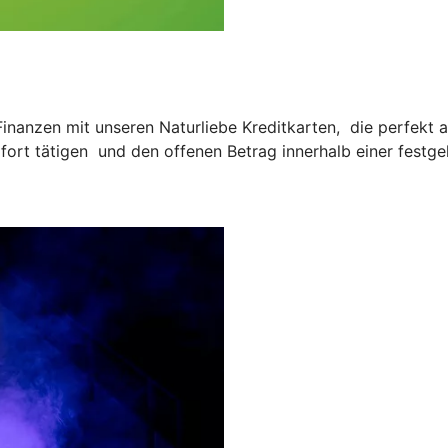
e Finanzen mit unseren Naturliebe Kreditkarten, die perfekt
fort tätigen und den offenen Betrag innerhalb einer festge