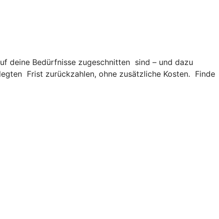
 auf deine Bedürfnisse zugeschnitten sind – und dazu
legten Frist zurückzahlen, ohne zusätzliche Kosten. Finde