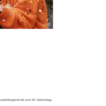
sbildungszeit bis zum 30. Geburtstag.​