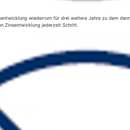
Zinsentwicklung wiederrum für drei weitere Jahre zu dem dan
n Zinsentwicklung jederzeit Schritt.