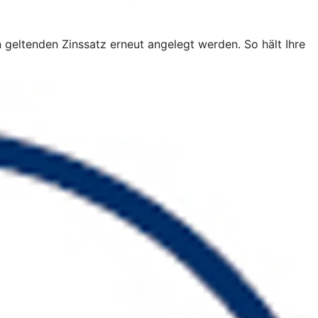
n geltenden Zinssatz erneut angelegt werden. So hält Ihre