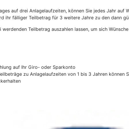
ges auf drei Anlagelaufzeiten, können Sie jedes Jahr auf W
d ihr fälliger Teilbetrag für 3 weitere Jahre zu den dann g
ei werdenden Teilbetrag auszahlen lassen, um sich Wünsche 
ahlung auf Ihr Giro- oder Sparkonto
Teilbeträge zu Anlagelaufzeiten von 1 bis 3 Jahren können S
kerhalten