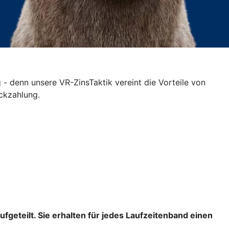
- denn unsere VR-ZinsTaktik vereint die Vorteile von
ückzahlung.
fgeteilt. Sie erhalten für jedes Laufzeitenband einen