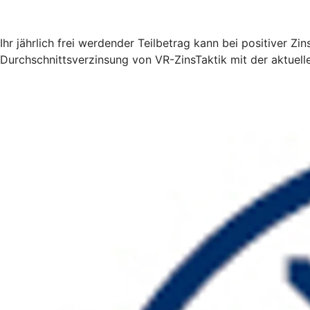
Ihr jährlich frei werdender Teilbetrag kann bei positiver 
Durchschnittsverzinsung von VR-ZinsTaktik mit der aktuelle