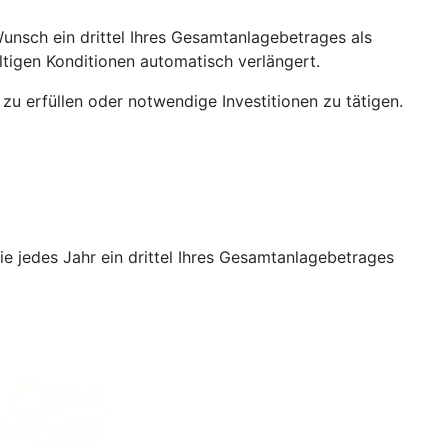
unsch ein drittel Ihres Gesamtanlagebetrages als
ültigen Konditionen automatisch verlängert.
zu erfüllen oder notwendige Investitionen zu tätigen.
ie jedes Jahr ein drittel Ihres Gesamtanlagebetrages