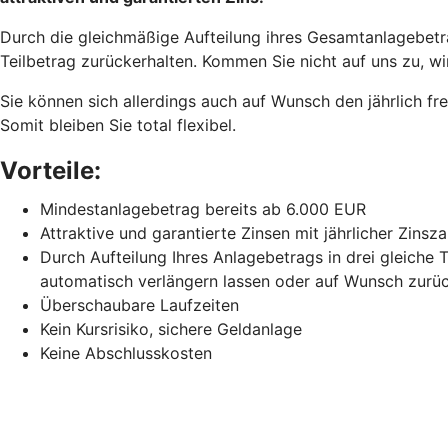
Durch die gleichmäßige Aufteilung ihres Gesamtanlagebetra
Teilbetrag zurückerhalten. Kommen Sie nicht auf uns zu, wir
Sie können sich allerdings auch auf Wunsch den jährlich fr
Somit bleiben Sie total flexibel.
Vorteile:
Mindestanlagebetrag bereits ab 6.000 EUR
Attraktive und garantierte Zinsen mit jährlicher Zinsz
Durch Aufteilung Ihres Anlagebetrags in drei gleiche 
automatisch verlängern lassen oder auf Wunsch zurüc
Überschaubare Laufzeiten
Kein Kursrisiko, sichere Geldanlage
Keine Abschlusskosten