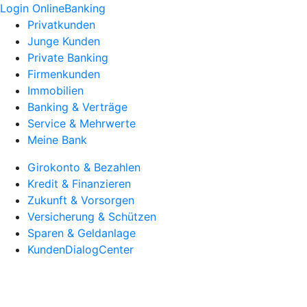
Login OnlineBanking
Privatkunden
Junge Kunden
Private Banking
Firmenkunden
Immobilien
Banking & Verträge
Service & Mehrwerte
Meine Bank
Girokonto & Bezahlen
Kredit & Finanzieren
Zukunft & Vorsorgen
Versicherung & Schützen
Sparen & Geldanlage
KundenDialogCenter