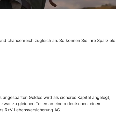
und chancenreich zugleich an. So können Sie Ihre Sparziele
 angesparten Geldes wird als sicheres Kapital angelegt,
 zwar zu gleichen Teilen an einem deutschen, einem
ers R+V Lebensversicherung AG.