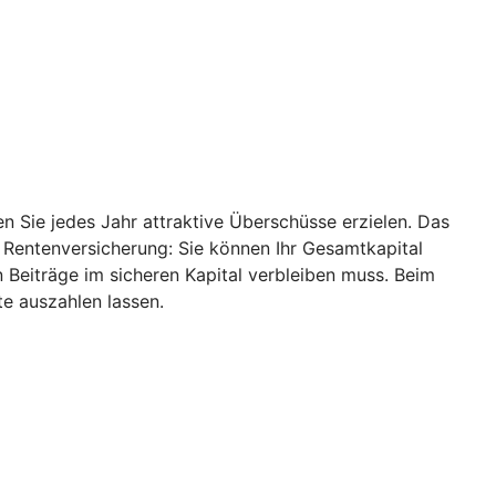
 Sie jedes Jahr attraktive Überschüsse erzielen. Das
r Rentenversicherung: Sie können Ihr Gesamtkapital
 Beiträge im sicheren Kapital verbleiben muss. Beim
e auszahlen lassen.