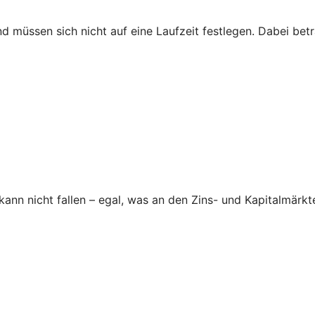
nd müssen sich nicht auf eine Laufzeit festlegen. Dabei be
nn nicht fallen – egal, was an den Zins- und Kapitalmärkte