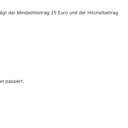
trägt der Mindestbeitrag 25 Euro und der Höchstbeitrag
n passiert.