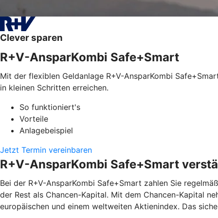
Clever sparen
R+V-AnsparKombi Safe+Smart
Mit der flexiblen Geldanlage R+V-AnsparKombi Safe+Smart l
in kleinen Schritten erreichen.
So funktioniert's
Vorteile
Anlagebeispiel
Jetzt Termin vereinbaren
R+V-AnsparKombi Safe+Smart verstän
Bei der R+V-AnsparKombi Safe+Smart zahlen Sie regelmäßig
der Rest als Chancen-Kapital. Mit dem Chancen-Kapital ne
europäischen und einem weltweiten Aktienindex. Das siche