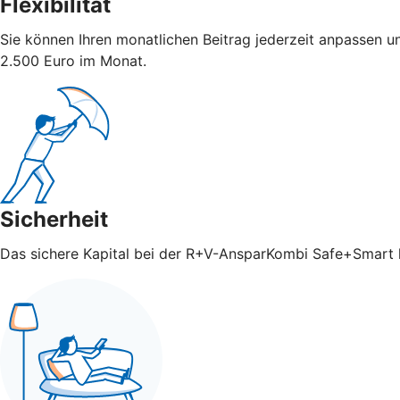
Flexibilität
Sie können Ihren monatlichen Beitrag jederzeit anpassen u
2.500 Euro im Monat.
Sicherheit
Das sichere Kapital bei der R+V-AnsparKombi Safe+Smart ka