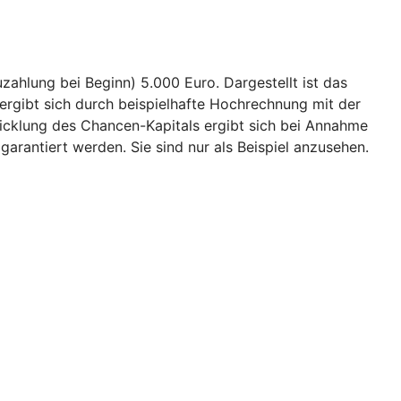
ahlung bei Beginn) 5.000 Euro. Dargestellt ist das
ergibt sich durch beispielhafte Hochrechnung mit der
wicklung des Chancen-Kapitals ergibt sich bei Annahme
garantiert werden. Sie sind nur als Beispiel anzusehen.