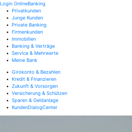
Login OnlineBanking
Privatkunden
Junge Kunden
Private Banking
Firmenkunden
Immobilien
Banking & Verträge
Service & Mehrwerte
Meine Bank
Girokonto & Bezahlen
Kredit & Finanzieren
Zukunft & Vorsorgen
Versicherung & Schützen
Sparen & Geldanlage
KundenDialogCenter