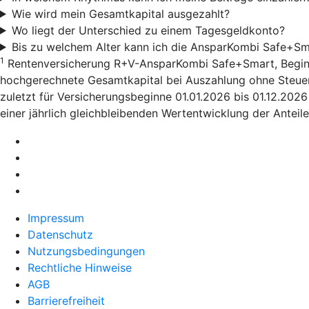
Wie wird mein Gesamtkapital ausgezahlt?
Wo liegt der Unterschied zu einem Tagesgeldkonto?
Bis zu welchem Alter kann ich die AnsparKombi Safe+Sm
1
Rentenversicherung R+V-AnsparKombi Safe+Smart, Beginn 01
hochgerechnete Gesamtkapital bei Auszahlung ohne Steuera
zuletzt für Versicherungsbeginne 01.01.2026 bis 01.12.202
einer jährlich gleichbleibenden Wertentwicklung der Anteile
Impressum
Datenschutz
Nutzungsbedingungen
Rechtliche Hinweise
AGB
Barrierefreiheit