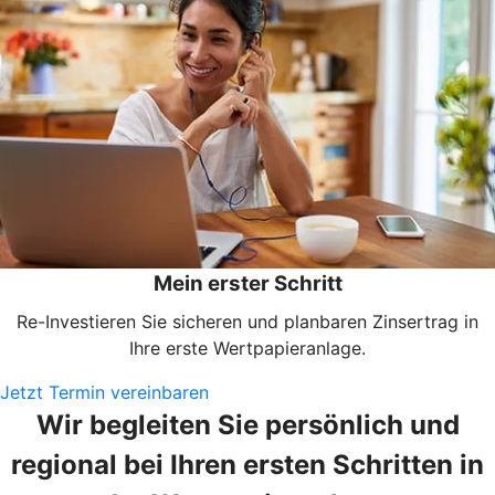
Mein erster Schritt
Re-Investieren Sie sicheren und planbaren Zinsertrag in
Ihre erste Wertpapieranlage.
Jetzt Termin vereinbaren
Wir begleiten Sie persönlich und
regional bei Ihren ersten Schritten in