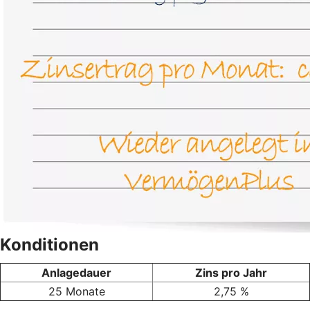
Konditionen
Anlagedauer
Zins pro Jahr
25 Monate
2,75 %