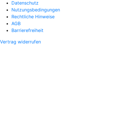
Datenschutz
Nutzungsbedingungen
Rechtliche Hinweise
AGB
Barrierefreiheit
Vertrag widerrufen