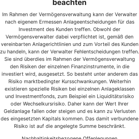
beachten
Im Rahmen der Vermögensverwaltung kann der Verwalter
nach eigenem Ermessen Anlageentscheidungen für das
Investment des Kunden treffen. Obwohl der
Vermögensverwalter dabei verpflichtet ist, gemäß den
vereinbarten Anlagerichtlinien und zum Vorteil des Kunden
zu handeln, kann der Verwalter Fehlentscheidungen treffen.
Sie sind überdies im Rahmen der Vermögensverwaltung
den Risiken der einzelnen Finanzinstrumente, in die
investiert wird, ausgesetzt. So besteht unter anderem das
Risiko marktbedingter Kursschwankungen. Weiterhin
existieren spezielle Risiken bei einzelnen Anlageklassen
und Investmentfonds, zum Beispiel ein Liquiditätsrisiko
oder Wechselkursrisiko. Daher kann der Wert Ihrer
Geldanlage fallen oder steigen und es kann zu Verlusten
des eingesetzten Kapitals kommen. Das damit verbundene
Risiko ist auf die angelegte Summe beschränkt.
Nachhaltigkeitsbezogene Offenlegungen