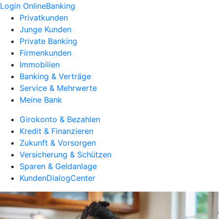
Login OnlineBanking
Privatkunden
Junge Kunden
Private Banking
Firmenkunden
Immobilien
Banking & Verträge
Service & Mehrwerte
Meine Bank
Girokonto & Bezahlen
Kredit & Finanzieren
Zukunft & Vorsorgen
Versicherung & Schützen
Sparen & Geldanlage
KundenDialogCenter