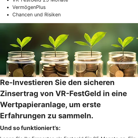
VermögenPlus
Chancen und Risiken
Re-Investieren Sie den sicheren
Zinsertrag von VR-FestGeld in eine
Wertpapieranlage, um erste
Erfahrungen zu sammeln.
Und so funktioniert’s: