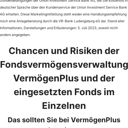
Sonderbedingungen der Union Investment Service Bank AG, die Sie kostenlos in
deutscher Sprache über den Kundenservice der Union Investment Service Bank
AG erhalten. Diese Marketingmitteilung stellt weder eine Handlungsempfehlung
noch eine Anlageberatung durch die VR-Bank Ludwigsburg eG dar. Stand aller
Informationen, Darstellungen und Erläuterungen: 5. Juli 2023, soweit nicht
anders angegeben.
Chancen und Risiken der
Fondsvermögensverwaltun
VermögenPlus und der
eingesetzten Fonds im
Einzelnen
Das sollten Sie bei VermögenPlus