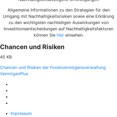
Allgemeine Informationen zu den Strategien für den
Umgang mit Nachhaltigkeitsrisiken sowie eine Erklärung
zu den wichtigsten nachteiligen Auswirkungen von
Investitionsentscheidungen auf Nachhaltigkeitsfaktoren
können Sie
hier
einsehen.
Chancen und Risiken
45 KB
Chancen und Risiken der Fondsvermögensverwaltung
VermögenPlus
Impressum