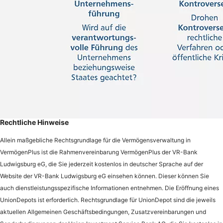
Rechtliche Hinweise
Allein maßgebliche Rechtsgrundlage für die Vermögensverwaltung in
VermögenPlus ist die Rahmenvereinbarung VermögenPlus der VR-Bank
Ludwigsburg eG, die Sie jederzeit kostenlos in deutscher Sprache auf der
Website der VR-Bank Ludwigsburg eG einsehen können. Dieser können Sie
auch dienstleistungsspezifische Informationen entnehmen. Die Eröffnung eines
UnionDepots ist erforderlich. Rechtsgrundlage für UnionDepot sind die jeweils
aktuellen Allgemeinen Geschäftsbedingungen, Zusatzvereinbarungen und