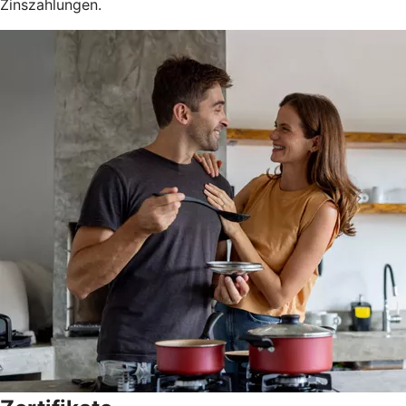
Zinszahlungen.