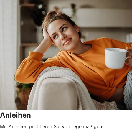
Anleihen
Mit Anleihen profitieren Sie von regelmäßigen