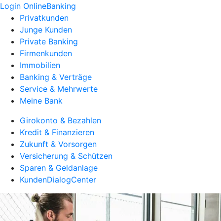
Login OnlineBanking
Privatkunden
Junge Kunden
Private Banking
Firmenkunden
Immobilien
Banking & Verträge
Service & Mehrwerte
Meine Bank
Girokonto & Bezahlen
Kredit & Finanzieren
Zukunft & Vorsorgen
Versicherung & Schützen
Sparen & Geldanlage
KundenDialogCenter