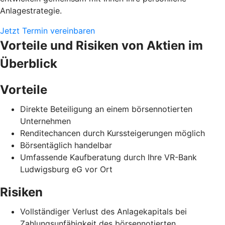
Anlagestrategie.
Jetzt Termin vereinbaren
Vorteile und Risiken von Aktien im
Überblick
Vorteile
Direkte Beteiligung an einem börsennotierten
Unternehmen
Renditechancen durch Kurssteigerungen möglich
Börsentäglich handelbar
Umfassende Kaufberatung durch Ihre VR-Bank
Ludwigsburg eG vor Ort
Risiken
Vollständiger Verlust des Anlagekapitals bei
Zahlungsunfähigkeit des börsennotierten