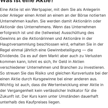
Was ist eine Aktie?
Eine Aktie ist ein Wertpapier, mit dem Sie als Anlegerin
oder Anleger einen Anteil an einem an der Börse notierten
Unternehmen kaufen. Sie werden damit Aktionärin oder
Aktionär des Unternehmens. Wenn das Unternehmen
erfolgreich ist und die (teilweise) Ausschüttung des
Gewinns an die Aktionärinnen und Aktionäre in der
Hauptversammlung beschlossen wird, erhalten Sie in der
Regel einmal jährlich eine Gewinnbeteiligung — die
Dividende. Da es auf dem Markt aber auch zu Verlusten
kommen kann, lohnt es sich, Ihr Geld in Aktien
verschiedener Unternehmen und Branchen zu investieren.
So streuen Sie das Risiko und gleichen Kursverluste bei der
einen Aktie durch Kursgewinne bei einer anderen aus.
Wichtig ist auch, dass die Wertentwicklung einer Aktie in
der Vergangenheit kein verlässlicher Indikator für die
Zukunft ist. Der Kurs kann unter Umständen dauerhaft
unterhalb des Kaufpreises liegen.