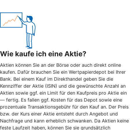
Wie kaufe ich eine Aktie?
Aktien können Sie an der Börse oder auch direkt online
kaufen. Dafür brauchen Sie ein Wertpapierdepot bei Ihrer
Bank. Bei einem Kauf im Direkthandel geben Sie die
Kennziffer der Aktie (ISIN) und die gewünschte Anzahl an
Aktien sowie ggf. ein Limit für den Kaufpreis pro Aktie ein
— fertig. Es fallen ggf. Kosten für das Depot sowie eine
prozentuale Transaktionsgebühr für den Kauf an. Der Preis
bzw. der Kurs einer Aktie entsteht durch Angebot und
Nachfrage und kann erheblich schwanken. Da Aktien keine
feste Laufzeit haben, können Sie sie grundsätzlich