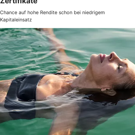
Zertifikate
Chance auf hohe Rendite schon bei niedrigem
Kapitaleinsatz