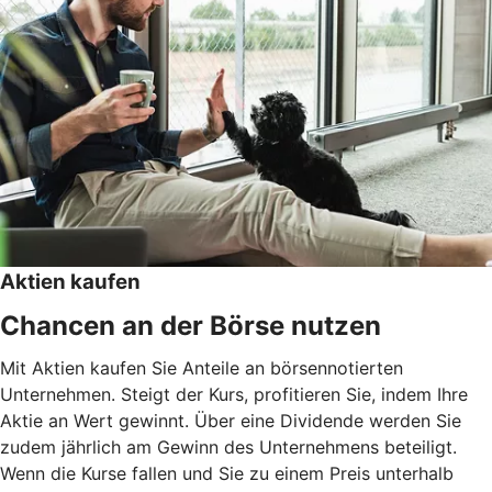
Aktien kaufen
Chancen an der Börse nutzen
Mit Aktien kaufen Sie Anteile an börsennotierten
Unternehmen. Steigt der Kurs, profitieren Sie, indem Ihre
Aktie an Wert gewinnt. Über eine Dividende werden Sie
zudem jährlich am Gewinn des Unternehmens beteiligt.
Wenn die Kurse fallen und Sie zu einem Preis unterhalb