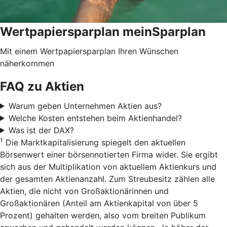
Wertpapiersparplan meinSparplan
Mit einem Wertpapiersparplan Ihren Wünschen
näherkommen
FAQ zu Aktien
Warum geben Unternehmen Aktien aus?
Welche Kosten entstehen beim Aktienhandel?
Was ist der DAX?
1
Die Marktkapitalisierung spiegelt den aktuellen
Börsenwert einer börsennotierten Firma wider. Sie ergibt
sich aus der Multiplikation von aktuellem Aktienkurs und
der gesamten Aktienanzahl. Zum Streubesitz zählen alle
Aktien, die nicht von Großaktionärinnen und
Großaktionären (Anteil am Aktienkapital von über 5
Prozent) gehalten werden, also vom breiten Publikum