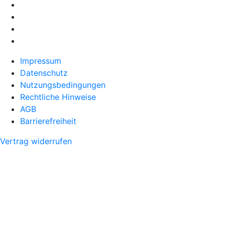
Impressum
Datenschutz
Nutzungsbedingungen
Rechtliche Hinweise
AGB
Barrierefreiheit
Vertrag widerrufen