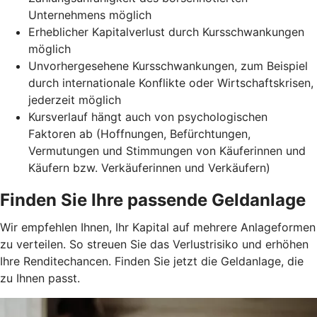
Unternehmens möglich
Erheblicher Kapitalverlust durch Kursschwankungen
möglich
Unvorhergesehene Kursschwankungen, zum Beispiel
durch internationale Konflikte oder Wirtschaftskrisen,
jederzeit möglich
Kursverlauf hängt auch von psychologischen
Faktoren ab (Hoffnungen, Befürchtungen,
Vermutungen und Stimmungen von Käuferinnen und
Käufern bzw. Verkäuferinnen und Verkäufern)
Finden Sie Ihre passende Geldanlage
Wir empfehlen Ihnen, Ihr Kapital auf mehrere Anlageformen
zu verteilen. So streuen Sie das Verlustrisiko und erhöhen
Ihre Renditechancen. Finden Sie jetzt die Geldanlage, die
zu Ihnen passt.