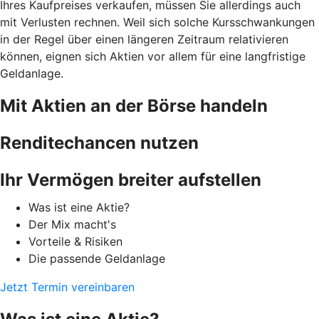
Ihres Kaufpreises verkaufen, müssen Sie allerdings auch
mit Verlusten rechnen. Weil sich solche Kursschwankungen
in der Regel über einen längeren Zeitraum relativieren
können, eignen sich Aktien vor allem für eine langfristige
Geldanlage.
Mit Aktien an der Börse handeln
Renditechancen nutzen
Ihr Vermögen breiter aufstellen
Was ist eine Aktie?
Der Mix macht's
Vorteile & Risiken
Die passende Geldanlage
Jetzt Termin vereinbaren