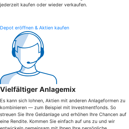
jederzeit kaufen oder wieder verkaufen.
Depot eröffnen & Aktien kaufen
Vielfältiger Anlagemix
Es kann sich lohnen, Aktien mit anderen Anlageformen zu
kombinieren — zum Beispiel mit Investmentfonds. So
streuen Sie Ihre Geldanlage und erhöhen Ihre Chancen auf
eine Rendite. Kommen Sie einfach auf uns zu und wir
entwickeln gemeinsam mit Ihnen Ihre persönliche