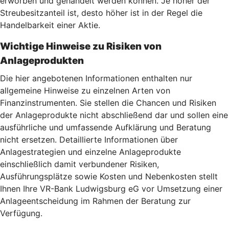
erworben und gehandelt werden können. Je höher der
Streubesitzanteil ist, desto höher ist in der Regel die
Handelbarkeit einer Aktie.
Wichtige Hinweise zu Risiken von
Anlageprodukten
Die hier angebotenen Informationen enthalten nur
allgemeine Hinweise zu einzelnen Arten von
Finanzinstrumenten. Sie stellen die Chancen und Risiken
der Anlageprodukte nicht abschließend dar und sollen eine
ausführliche und umfassende Aufklärung und Beratung
nicht ersetzen. Detaillierte Informationen über
Anlagestrategien und einzelne Anlageprodukte
einschließlich damit verbundener Risiken,
Ausführungsplätze sowie Kosten und Nebenkosten stellt
Ihnen Ihre VR-Bank Ludwigsburg eG vor Umsetzung einer
Anlageentscheidung im Rahmen der Beratung zur
Verfügung.