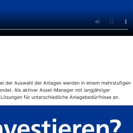
 Bei der Auswahl der Anlagen werden in einem mehrstufigen
ndet. Als aktiver Asset-Manager mit langjähriger
 Lösungen für unterschiedliche Anlagebedürfnisse an.