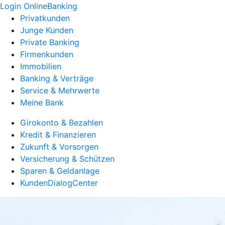
Login OnlineBanking
Privatkunden
Junge Kunden
Private Banking
Firmenkunden
Immobilien
Banking & Verträge
Service & Mehrwerte
Meine Bank
Girokonto & Bezahlen
Kredit & Finanzieren
Zukunft & Vorsorgen
Versicherung & Schützen
Sparen & Geldanlage
KundenDialogCenter