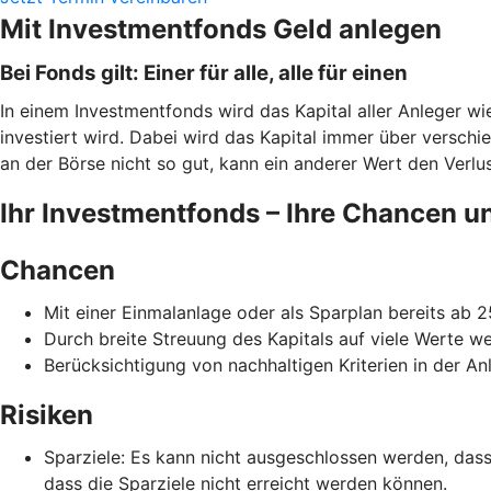
Mit Investmentfonds Geld anlegen
Bei Fonds gilt: Einer für alle, alle für einen
In einem Investmentfonds wird das Kapital aller Anleger w
investiert wird. Dabei wird das Kapital immer über verschi
an der Börse nicht so gut, kann ein anderer Wert den Verlust
Ihr Investmentfonds – Ihre Chancen u
Chancen
Mit einer Einmalanlage oder als Sparplan bereits ab 
Durch breite Streuung des Kapitals auf viele Werte w
Berücksichtigung von nachhaltigen Kriterien in der Anl
Risiken
Sparziele: Es kann nicht ausgeschlossen werden, da
dass die Sparziele nicht erreicht werden können.