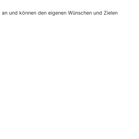
äß an und können den eigenen Wünschen und Zielen