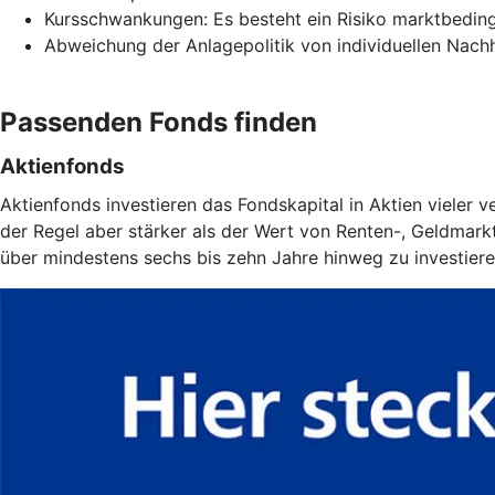
Kursschwankungen: Es besteht ein Risiko marktbeding
Abweichung der Anlagepolitik von individuellen Nachha
Passenden Fonds finden
Aktienfonds
Aktienfonds investieren das Fondskapital in Aktien vieler
der Regel aber stärker als der Wert von Renten-, Geldmarkt-
über mindestens sechs bis zehn Jahre hinweg zu investiere