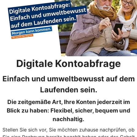
Digitale Kontoabfrage
Einfach und umweltbewusst auf dem
Laufenden sein.
Die zeitgemäße Art, Ihre Konten jederzeit im
Blick zu haben: Flexibel, sicher, bequem und
nachhaltig.
Stellen Sie sich vor, Sie möchten zuhause nachprüfen, ob