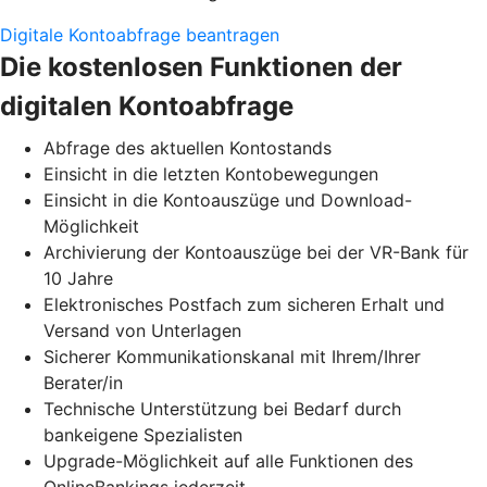
Digitale Kontoabfrage beantragen
Die kostenlosen Funktionen der
digitalen Kontoabfrage
Abfrage des aktuellen Kontostands
Einsicht in die letzten Kontobewegungen
Einsicht in die Kontoauszüge und Download-
Möglichkeit
Archivierung der Kontoauszüge bei der VR-Bank für
10 Jahre
Elektronisches Postfach zum sicheren Erhalt und
Versand von Unterlagen
Sicherer Kommunikationskanal mit Ihrem/Ihrer
Berater/in
Technische Unterstützung bei Bedarf durch
bankeigene Spezialisten
Upgrade-Möglichkeit auf alle Funktionen des