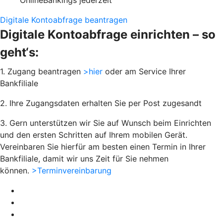
OnlineBankings jederzeit
Digitale Kontoabfrage beantragen
Digitale Kontoabfrage einrichten – so
geht‘s:
1. Zugang beantragen
>hier
oder am Service Ihrer
Bankfiliale
2. Ihre Zugangsdaten erhalten Sie per Post zugesandt
3. Gern unterstützen wir Sie auf Wunsch beim Einrichten
und den ersten Schritten auf Ihrem mobilen Gerät.
Vereinbaren Sie hierfür am besten einen Termin in Ihrer
Bankfiliale, damit wir uns Zeit für Sie nehmen
können.
>Terminvereinbarung