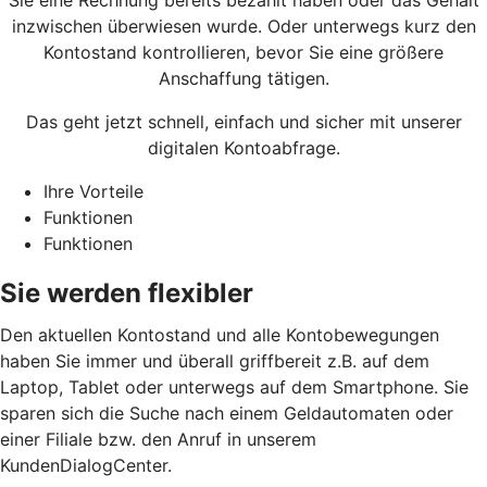
Sie eine Rechnung bereits bezahlt haben oder das Gehalt
inzwischen überwiesen wurde. Oder unterwegs kurz den
Kontostand kontrollieren, bevor Sie eine größere
Anschaffung tätigen.
Das geht jetzt schnell, einfach und sicher mit unserer
digitalen Kontoabfrage.
Ihre Vorteile
Funktionen
Funktionen
Sie werden flexibler
Den aktuellen Kontostand und alle Kontobewegungen
haben Sie immer und überall griffbereit z.B. auf dem
Laptop, Tablet oder unterwegs auf dem Smartphone. Sie
sparen sich die Suche nach einem Geldautomaten oder
einer Filiale bzw. den Anruf in unserem
KundenDialogCenter.