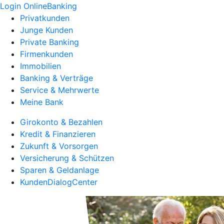
Login OnlineBanking
Privatkunden
Junge Kunden
Private Banking
Firmenkunden
Immobilien
Banking & Verträge
Service & Mehrwerte
Meine Bank
Girokonto & Bezahlen
Kredit & Finanzieren
Zukunft & Vorsorgen
Versicherung & Schützen
Sparen & Geldanlage
KundenDialogCenter