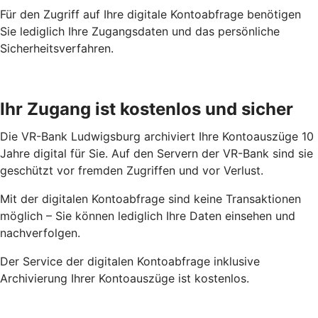
Für den Zugriff auf Ihre digitale Kontoabfrage benötigen
Sie lediglich Ihre Zugangsdaten und das persönliche
Sicherheitsverfahren.
Ihr Zugang ist kostenlos und sicher
Die VR-Bank Ludwigsburg archiviert Ihre Kontoauszüge 10
Jahre digital für Sie. Auf den Servern der VR-Bank sind sie
geschützt vor fremden Zugriffen und vor Verlust.
Mit der digitalen Kontoabfrage sind keine Transaktionen
möglich – Sie können lediglich Ihre Daten einsehen und
nachverfolgen.
Der Service der digitalen Kontoabfrage inklusive
Archivierung Ihrer Kontoauszüge ist kostenlos.