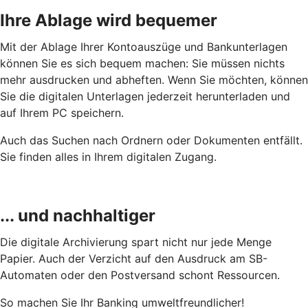
Ihre Ablage wird bequemer
Mit der Ablage Ihrer Kontoauszüge und Bankunterlagen
können Sie es sich bequem machen: Sie müssen nichts
mehr ausdrucken und abheften. Wenn Sie möchten, können
Sie die digitalen Unterlagen jederzeit herunterladen und
auf Ihrem PC speichern.
Auch das Suchen nach Ordnern oder Dokumenten entfällt.
Sie finden alles in Ihrem digitalen Zugang.
... und nachhaltiger
Die digitale Archivierung spart nicht nur jede Menge
Papier. Auch der Verzicht auf den Ausdruck am SB-
Automaten oder den Postversand schont Ressourcen.
So machen Sie Ihr Banking umweltfreundlicher!