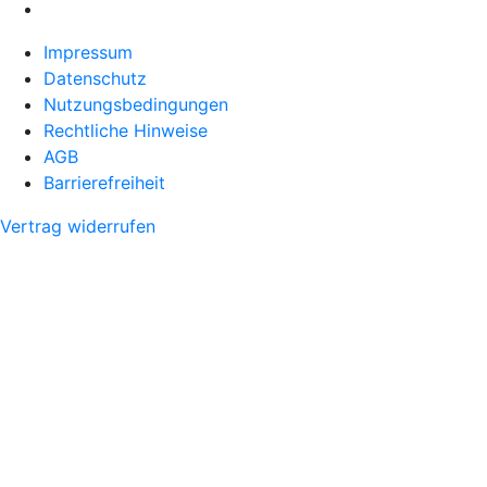
Impressum
Datenschutz
Nutzungsbedingungen
Rechtliche Hinweise
AGB
Barrierefreiheit
Vertrag widerrufen