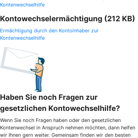
Kontenwechselhilfe
Kontowechselermächtigung (212 KB)
Ermächtigung durch den Kontoinhaber zur
Kontenwechselhilfe
Haben Sie noch Fragen zur
gesetzlichen Kontowechselhilfe?
Wenn Sie noch Fragen haben oder den gesetzlichen
Kontenwechsel in Anspruch nehmen möchten, dann helfen
wir Ihnen gern weiter. Gemeinsam finden wir den besten