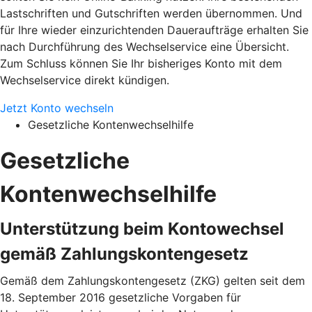
Lastschriften und Gutschriften werden übernommen. Und
für Ihre wieder einzurichtenden Daueraufträge erhalten Sie
nach Durchführung des Wechselservice eine Übersicht.
Zum Schluss können Sie Ihr bisheriges Konto mit dem
Wechselservice direkt kündigen.
Jetzt Konto wechseln
Gesetzliche Kontenwechselhilfe
Gesetzliche
Kontenwechselhilfe
Unterstützung beim Kontowechsel
gemäß Zahlungskontengesetz
Gemäß dem Zahlungskontengesetz (ZKG) gelten seit dem
18. September 2016 gesetzliche Vorgaben für