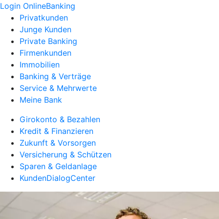
Login OnlineBanking
Privatkunden
Junge Kunden
Private Banking
Firmenkunden
Immobilien
Banking & Verträge
Service & Mehrwerte
Meine Bank
Girokonto & Bezahlen
Kredit & Finanzieren
Zukunft & Vorsorgen
Versicherung & Schützen
Sparen & Geldanlage
KundenDialogCenter