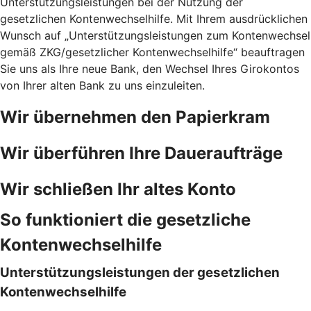
Unterstützungsleistungen bei der Nutzung der
gesetzlichen Kontenwechselhilfe. Mit Ihrem ausdrücklichen
Wunsch auf „Unterstützungsleistungen zum Kontenwechsel
gemäß ZKG/gesetzlicher Kontenwechselhilfe“ beauftragen
Sie uns als Ihre neue Bank, den Wechsel Ihres Girokontos
von Ihrer alten Bank zu uns einzuleiten.
Wir übernehmen den Papierkram
Wir überführen Ihre Daueraufträge
Wir schließen Ihr altes Konto
So funktioniert die gesetzliche
Kontenwechselhilfe
Unterstützungsleistungen der gesetzlichen
Kontenwechselhilfe