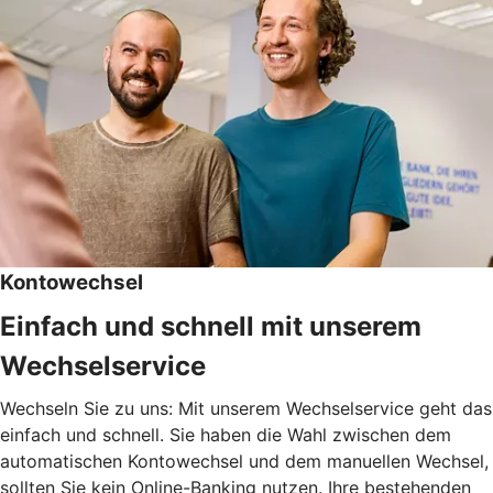
Kontowechsel
Einfach und schnell mit unserem
Wechselservice
Wechseln Sie zu uns: Mit unserem Wechselservice geht das
einfach und schnell. Sie haben die Wahl zwischen dem
automatischen Kontowechsel und dem manuellen Wechsel,
sollten Sie kein Online-Banking nutzen. Ihre bestehenden