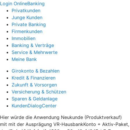
Login OnlineBanking
Privatkunden
Junge Kunden
Private Banking
Firmenkunden
Immobilien
Banking & Verträge
Service & Mehrwerte
Meine Bank
Girokonto & Bezahlen
Kredit & Finanzieren
Zukunft & Vorsorgen
Versicherung & Schützen
Sparen & Geldanlage
KundenDialogCenter
Hier würde die Anwendung Neukunde (Produktverkauf)
mit mit der Ausprägung VR-HausbankKonto + Aktiv-Paket,