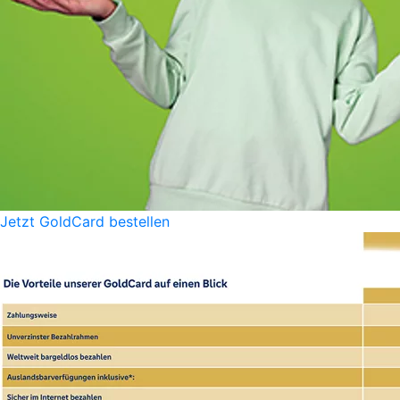
Jetzt GoldCard bestellen