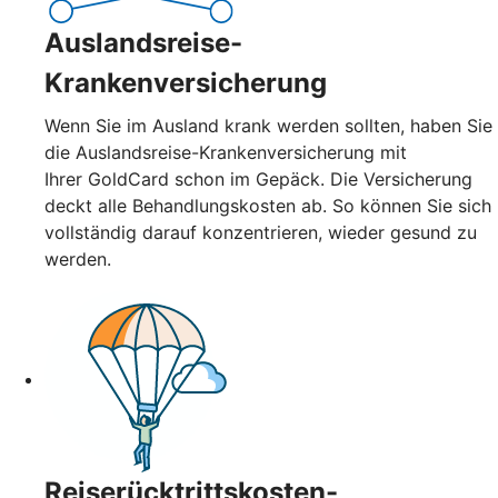
Auslandsreise-
Krankenversicherung
Wenn Sie im Ausland krank werden sollten, haben Sie
die Auslandsreise-Krankenversicherung mit
Ihrer GoldCard schon im Gepäck. Die Versicherung
deckt alle Behandlungskosten ab. So können Sie sich
vollständig darauf konzentrieren, wieder gesund zu
werden.
Reiserücktrittskosten-