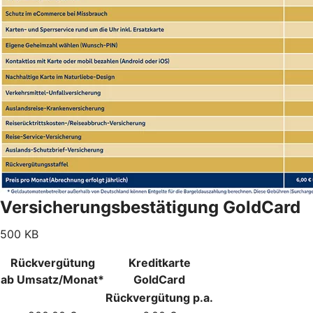
Versicherungsbestätigung GoldCard
500 KB
Rückvergütung
Kreditkarte
ab Umsatz/Monat*
GoldCard
Rückvergütung p.a.