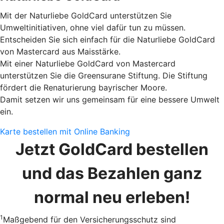
Mit der Naturliebe GoldCard unterstützen Sie
Umweltinitiativen, ohne viel dafür tun zu müssen.
Entscheiden Sie sich einfach für die Naturliebe GoldCard
von Mastercard aus Maisstärke.
Mit einer Naturliebe GoldCard von Mastercard
unterstützen Sie die Greensurane Stiftung. Die Stiftung
fördert die Renaturierung bayrischer Moore.
Damit setzen wir uns gemeinsam für eine bessere Umwelt
ein.
Karte bestellen mit Online Banking
Jetzt GoldCard bestellen
und das Bezahlen ganz
normal neu erleben!
1
Maßgebend für den Versicherungsschutz sind