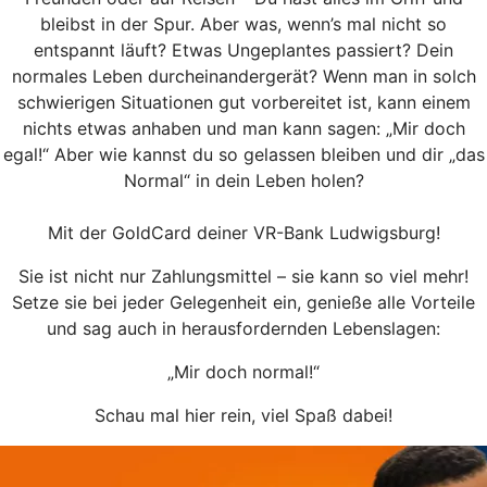
bleibst in der Spur. Aber was, wenn’s mal nicht so
entspannt läuft? Etwas Ungeplantes passiert? Dein
normales Leben durcheinandergerät? Wenn man in solch
schwierigen Situationen gut vorbereitet ist, kann einem
nichts etwas anhaben und man kann sagen: „Mir doch
egal!“ Aber wie kannst du so gelassen bleiben und dir „das
Normal“ in dein Leben holen?
Mit der GoldCard deiner VR-Bank Ludwigsburg!
Sie ist nicht nur Zahlungsmittel – sie kann so viel mehr!
Setze sie bei jeder Gelegenheit ein, genieße alle Vorteile
und sag auch in herausfordernden Lebenslagen:
„Mir doch normal!“
Schau mal hier rein, viel Spaß dabei!