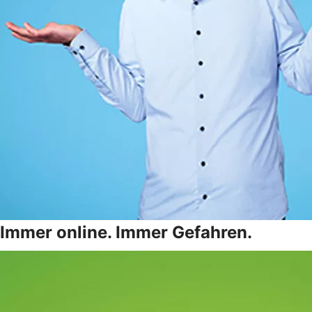
Immer online. Immer Gefahren.