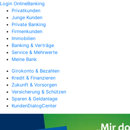
Login OnlineBanking
Privatkunden
Junge Kunden
Private Banking
Firmenkunden
Immobilien
Banking & Verträge
Service & Mehrwerte
Meine Bank
Girokonto & Bezahlen
Kredit & Finanzieren
Zukunft & Vorsorgen
Versicherung & Schützen
Sparen & Geldanlage
KundenDialogCenter