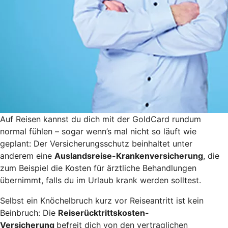
Auf Reisen kannst du dich mit der GoldCard rundum
normal fühlen – sogar wenn’s mal nicht so läuft wie
geplant: Der Versicherungsschutz beinhaltet unter
anderem eine
Auslandsreise-Krankenversicherung
, die
zum Beispiel die Kosten für ärztliche Behandlungen
übernimmt, falls du im Urlaub krank werden solltest.
Selbst ein Knöchelbruch kurz vor Reiseantritt ist kein
Beinbruch: Die
Reiserücktrittskosten-
Versicherung
befreit dich von den vertraglichen