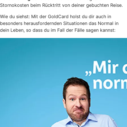
Stornokosten beim Rücktritt von deiner gebuchten Reise.
Wie du siehst: Mit der GoldCard holst du dir auch in
besonders herausfordernden Situationen das Normal in
dein Leben, so dass du im Fall der Fälle sagen kannst: