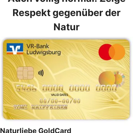
Respekt gegenüber der
Natur
Naturliebe GoldCard