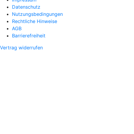
Datenschutz
Nutzungsbedingungen
Rechtliche Hinweise
AGB
Barrierefreiheit
Vertrag widerrufen