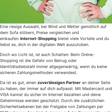
Eine riesige Auswahl, bei Wind und Wetter gemütlich auf
dem Sofa stöbern, Preise vergleichen und
einkaufen:
Internet-Shopping
bietet viele Vorteile und du
liebst es, dich in der digitalen Welt auszutoben.
Doch wo Licht ist, ist auch Schatten: Beim Online-
Shopping ist die Gefahr von Betrug oder
Identitätsdiebstahl immer allgegenwärtig, wenn du keine
sicheren Zahlungsmethoden verwendest.
Da ist es gut, einen
zuverlässigen Partner
an deiner Seite
zu haben, der immer auf dich aufpasst. Mit Mastercard und
VISA kannst du sicher im Internet bezahlen und deine
Geheimnisse werden geschützt. Durch die zusätzlichen
Sicherheitsebenen bei der Freigabe von Zahlungen per