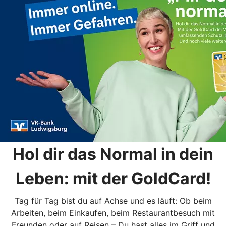
Hol dir das Normal in dein
Leben: mit der GoldCard!
Tag für Tag bist du auf Achse und es läuft: Ob beim
Arbeiten, beim Einkaufen, beim Restaurantbesuch mit
Freunden oder auf Reisen – Du hast alles im Griff und