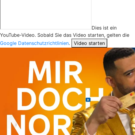
Dies ist ein
YouTube-Video. Sobald Sie das Video starten, gelten die
Google Datenschutzrichtlinien
.
Video starten