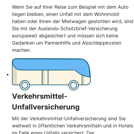
Wenn Sie auf Ihrer Reise zum Beispiel mit dem Auto
liegen bleiben, einen Unfall mit dem Wohnmobil
haben oder Ihnen der Mietwagen gestohlen wird, sind
Sie mit der Auslands-Schutzbrief-Versicherung
europaweit abgesichert und müssen sich keine
Gedanken um Pannenhilfe und Abschleppkosten
machen.
Verkehrsmittel-
Unfallversicherung
Mit der Verkehrsmittel-Unfallversicherung sind Sie
weltweit in öffentlichen Verkehrsmitteln und in Hotels
im Falle eines Unfalls versichert. Der