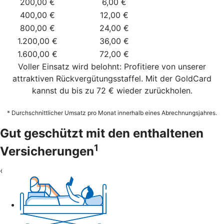
200,00 €
6,00 €
400,00 €
12,00 €
800,00 €
24,00 €
1.200,00 €
36,00 €
1.600,00 €
72,00 €
Voller Einsatz wird belohnt: Profitiere von unserer
attraktiven Rückvergütungsstaffel. Mit der GoldCard
kannst du bis zu 72 € wieder zurückholen.
* Durchschnittlicher Umsatz pro Monat innerhalb eines Abrechnungsjahres.
Gut geschützt mit den enthaltenen
1
Versicherungen
‹