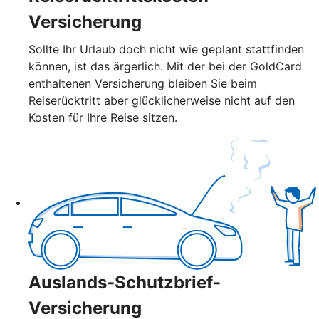
Versicherung
Sollte Ihr Urlaub doch nicht wie geplant stattfinden
können, ist das ärgerlich. Mit der bei der GoldCard
enthaltenen Versicherung bleiben Sie beim
Reiserücktritt aber glücklicherweise nicht auf den
Kosten für Ihre Reise sitzen.
Auslands-Schutzbrief-
Versicherung