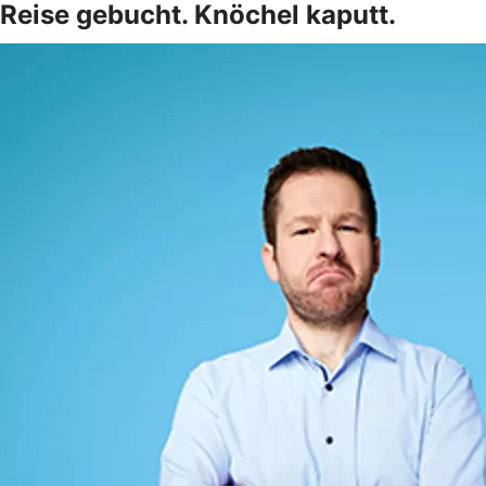
Reise gebucht. Knöchel kaputt.