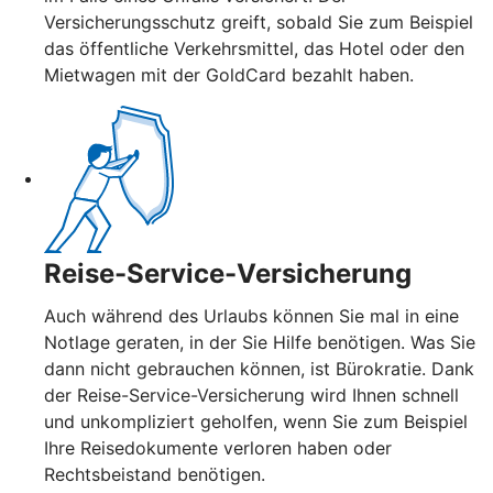
Versicherungsschutz greift, sobald Sie zum Beispiel
das öffentliche Verkehrsmittel, das Hotel oder den
Mietwagen mit der GoldCard bezahlt haben.
Reise-Service-Versicherung
Auch während des Urlaubs können Sie mal in eine
Notlage geraten, in der Sie Hilfe benötigen. Was Sie
dann nicht gebrauchen können, ist Bürokratie. Dank
der Reise-Service-Versicherung wird Ihnen schnell
und unkompliziert geholfen, wenn Sie zum Beispiel
Ihre Reisedokumente verloren haben oder
Rechtsbeistand benötigen.