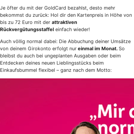
Je öfter du mit der GoldCard bezahlst, desto mehr
bekommst du zurück: Hol dir den Kartenpreis in Höhe von
bis zu 72 Euro mit der
attraktiven
Rückvergütungsstaffel
einfach wieder!
Auch völlig normal dabei: Die Abbuchung deiner Umsätze
von deinem Girokonto erfolgt nur
einmal im Monat.
So
bleibst du auch bei ungeplanten Ausgaben oder beim
Entdecken deines neuen Lieblingsstücks beim
Einkaufsbummel flexibel – ganz nach dem Motto: