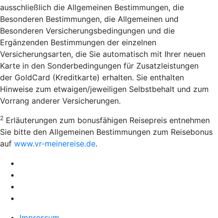
ausschließlich die Allgemeinen Bestimmungen, die
Besonderen Bestimmungen, die Allgemeinen und
Besonderen Versicherungsbedingungen und die
Ergänzenden Bestimmungen der einzelnen
Versicherungsarten, die Sie automatisch mit Ihrer neuen
Karte in den Sonderbedingungen für Zusatzleistungen
der GoldCard (Kreditkarte) erhalten. Sie enthalten
Hinweise zum etwaigen/jeweiligen Selbstbehalt und zum
Vorrang anderer Versicherungen.
2
Erläuterungen zum bonusfähigen Reisepreis entnehmen
Sie bitte den Allgemeinen Bestimmungen zum Reisebonus
auf
www.vr-meinereise.de
.
Impressum