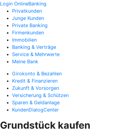
Login OnlineBanking
Privatkunden
Junge Kunden
Private Banking
Firmenkunden
Immobilien
Banking & Verträge
Service & Mehrwerte
Meine Bank
Girokonto & Bezahlen
Kredit & Finanzieren
Zukunft & Vorsorgen
Versicherung & Schützen
Sparen & Geldanlage
KundenDialogCenter
Grundstück kaufen