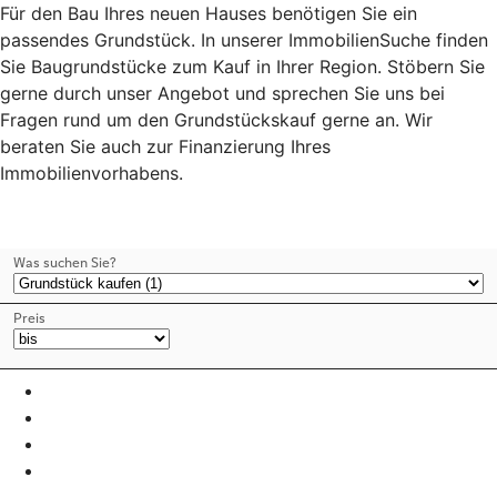
Für den Bau Ihres neuen Hauses benötigen Sie ein
passendes Grundstück. In unserer ImmobilienSuche finden
Sie Baugrundstücke zum Kauf in Ihrer Region. Stöbern Sie
gerne durch unser Angebot und sprechen Sie uns bei
Fragen rund um den Grundstückskauf gerne an. Wir
beraten Sie auch zur Finanzierung Ihres
Immobilienvorhabens.