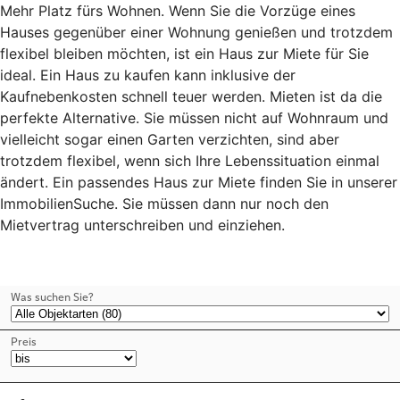
Mehr Platz fürs Wohnen. Wenn Sie die Vorzüge eines
Hauses gegenüber einer Wohnung genießen und trotzdem
flexibel bleiben möchten, ist ein Haus zur Miete für Sie
ideal. Ein Haus zu kaufen kann inklusive der
Kaufnebenkosten schnell teuer werden. Mieten ist da die
perfekte Alternative. Sie müssen nicht auf Wohnraum und
vielleicht sogar einen Garten verzichten, sind aber
trotzdem flexibel, wenn sich Ihre Lebenssituation einmal
ändert. Ein passendes Haus zur Miete finden Sie in unserer
ImmobilienSuche. Sie müssen dann nur noch den
Mietvertrag unterschreiben und einziehen.