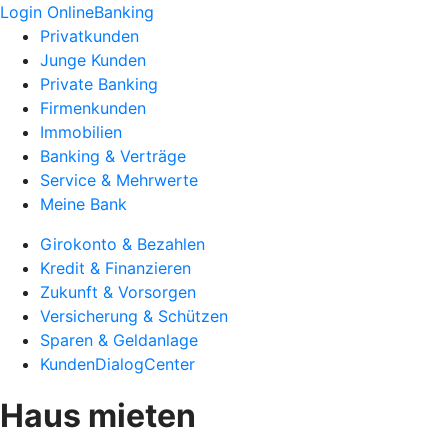
Login OnlineBanking
Privatkunden
Junge Kunden
Private Banking
Firmenkunden
Immobilien
Banking & Verträge
Service & Mehrwerte
Meine Bank
Girokonto & Bezahlen
Kredit & Finanzieren
Zukunft & Vorsorgen
Versicherung & Schützen
Sparen & Geldanlage
KundenDialogCenter
Haus mieten