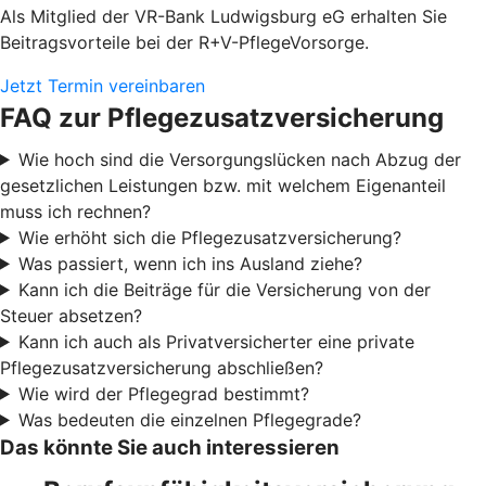
Als Mitglied der VR-Bank Ludwigsburg eG erhalten Sie
Beitragsvorteile bei der R+V-PflegeVorsorge.
Jetzt Termin vereinbaren
FAQ zur Pflegezusatzversicherung
Wie hoch sind die Versorgungslücken nach Abzug der
gesetzlichen Leistungen bzw. mit welchem Eigenanteil
muss ich rechnen?
Wie erhöht sich die Pflegezusatzversicherung?
Was passiert, wenn ich ins Ausland ziehe?
Kann ich die Beiträge für die Versicherung von der
Steuer absetzen?
Kann ich auch als Privatversicherter eine private
Pflegezusatzversicherung abschließen?
Wie wird der Pflegegrad bestimmt?
Was bedeuten die einzelnen Pflegegrade?
Das könnte Sie auch interessieren