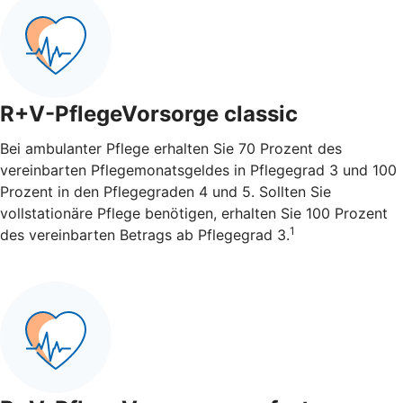
R+V-PflegeVorsorge classic
Bei ambulanter Pflege erhalten Sie 70 Prozent des
vereinbarten Pflegemonatsgeldes in Pflegegrad 3 und 100
Prozent in den Pflegegraden 4 und 5. Sollten Sie
vollstationäre Pflege benötigen, erhalten Sie 100 Prozent
1
des vereinbarten Betrags ab Pflegegrad 3.