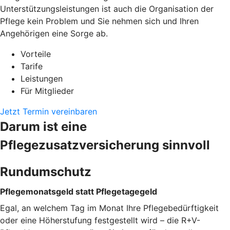
Unterstützungsleistungen ist auch die Organisation der
Pflege kein Problem und Sie nehmen sich und Ihren
Angehörigen eine Sorge ab.
Vorteile
Tarife
Leistungen
Für Mitglieder
Jetzt Termin vereinbaren
Darum ist eine
Pflegezusatzversicherung sinnvoll
Rundumschutz
Pflegemonatsgeld statt Pflegetagegeld
Egal, an welchem Tag im Monat Ihre Pflegebedürftigkeit
oder eine Höherstufung festgestellt wird – die R+V-