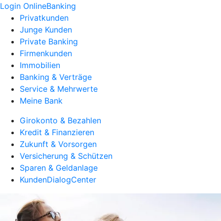
Login OnlineBanking
Privatkunden
Junge Kunden
Private Banking
Firmenkunden
Immobilien
Banking & Verträge
Service & Mehrwerte
Meine Bank
Girokonto & Bezahlen
Kredit & Finanzieren
Zukunft & Vorsorgen
Versicherung & Schützen
Sparen & Geldanlage
KundenDialogCenter