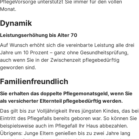
PflegeVorsorge unterstützt Sie immer für den vollen
Monat.
Dynamik
Leistungserhöhung bis Alter 70
Auf Wunsch erhöht sich die vereinbarte Leistung alle drei
Jahre um 10 Prozent – ganz ohne Gesundheitsprüfung,
auch wenn Sie in der Zwischenzeit pflegebedürftig
geworden sind.
Familienfreundlich
Sie erhalten das doppelte Pflegemonatsgeld, wenn Sie
als versicherter Elternteil pflegebedürftig werden.
Das gilt bis zur Volljährigkeit Ihres jüngsten Kindes, das bei
Eintritt des Pflegefalls bereits geboren war. So können Sie
beispielsweise auch im Pflegefall Ihr Haus abbezahlen.
Übrigens: Junge Eltern genießen bis zu zwei Jahre lang