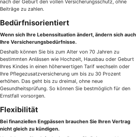
nach der Geburt den vollen Versicherungsschutz, ohne
Beiträge zu zahlen.
Bedürfnisorientiert
Wenn sich Ihre Lebenssituation ändert, ändern sich auch
Ihre Versicherungsbedürfnisse.
Deshalb können Sie bis zum Alter von 70 Jahren zu
bestimmten Anlässen wie Hochzeit, Hausbau oder Geburt
Ihres Kindes in einen höherwertigen Tarif wechseln oder
Ihre Pflegezusatzversicherung um bis zu 30 Prozent
erhöhen. Das geht bis zu dreimal, ohne neue
Gesundheitsprüfung. So können Sie bestmöglich für den
Ernstfall vorsorgen.
Flexibilität
Bei finanziellen Engpässen brauchen Sie Ihren Vertrag
nicht gleich zu kündigen.