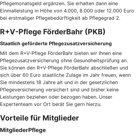
Pflegemonatsgeld ergänzen. Sie erhalten dann eine
Einmalleistung in Höhe von 4.000, 8.000 oder 12.000 Euro
bei erstmaliger Pflegebedürftigkeit ab Pflegegrad 2.
R+V-Pflege FörderBahr (PKB)
Staatlich geförderte Pflegezusatzversicherung
Mit dem R+V-Pflege FörderBahr bieten wir Ihnen eine
Pflegezusatzversicherung ohne Gesundheitsprüfung an.
Sie können den R+V-Pflege FörderBahr abschließen und
sich über 60 Euro staatliche Zulage im Jahr freuen, wenn
Sie mindestens 18 Jahre alt und in der gesetzlichen
Pflegeversicherung versichert sind und bisher keine
Leistungen beziehen oder bezogen haben. Unser
Expertenteam vor Ort berät Sie gern hierzu.
Vorteile für Mitglieder
MitgliederPflege