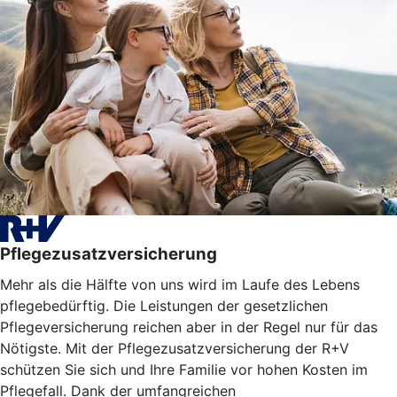
Pflegezusatzversicherung
Mehr als die Hälfte von uns wird im Laufe des Lebens
pflegebedürftig. Die Leistungen der gesetzlichen
Pflegeversicherung reichen aber in der Regel nur für das
Nötigste. Mit der Pflegezusatzversicherung der R+V
schützen Sie sich und Ihre Familie vor hohen Kosten im
Pflegefall. Dank der umfangreichen