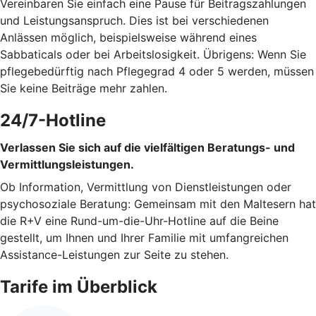
Vereinbaren Sie einfach eine Pause für Beitragszahlungen
und Leistungsanspruch. Dies ist bei verschiedenen
Anlässen möglich, beispielsweise während eines
Sabbaticals oder bei Arbeitslosigkeit. Übrigens: Wenn Sie
pflegebedürftig nach Pflegegrad 4 oder 5 werden, müssen
Sie keine Beiträge mehr zahlen.
24/7-Hotline
Verlassen Sie sich auf die vielfältigen Beratungs- und
Vermittlungsleistungen.
Ob Information, Vermittlung von Dienstleistungen oder
psychosoziale Beratung: Gemeinsam mit den Maltesern hat
die R+V eine Rund-um-die-Uhr-Hotline auf die Beine
gestellt, um Ihnen und Ihrer Familie mit umfangreichen
Assistance-Leistungen zur Seite zu stehen.
Tarife im Überblick