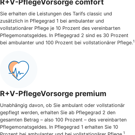
R+V-PflegeVorsorge comfort
Sie erhalten die Leistungen des Tarifs classic und
zusätzlich in Pflegegrad 1 bei ambulanter und
vollstationärer Pflege je 10 Prozent des vereinbarten
Pflegemonatsgeldes. In Pflegegrad 2 sind es 30 Prozent
1
bei ambulanter und 100 Prozent bei vollstationärer Pflege.
R+V-PflegeVorsorge premium
Unabhängig davon, ob Sie ambulant oder vollstationär
gepflegt werden, erhalten Sie ab Pflegegrad 2 den
gesamten Betrag – also 100 Prozent – des vereinbarten
Pflegemonatsgeldes. In Pflegegrad 1 erhalten Sie 10
1
Prozent bei ambulanter und bei vollstationärer Pflege.