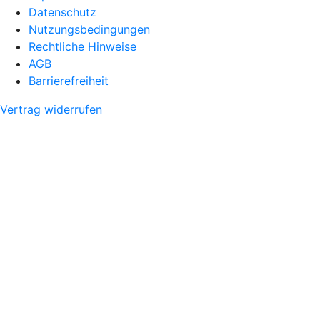
Datenschutz
Nutzungsbedingungen
Rechtliche Hinweise
AGB
Barrierefreiheit
Vertrag widerrufen