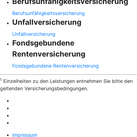
Berufsunfähigkeitsversicherung
Berufsunfähigkeitsversicherung
Unfallversicherung
Unfallversicherung
Fondsgebundene
Rentenversicherung
Fondsgebundene Rentenversicherung
1
Einzelheiten zu den Leistungen entnehmen Sie bitte den
geltenden Versicherungsbedingungen.
Impressum