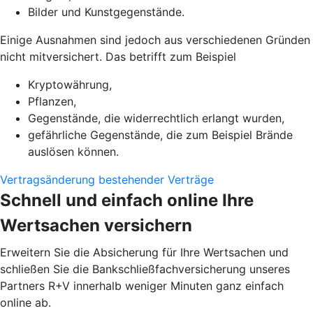
Bilder und Kunstgegenstände.
Einige Ausnahmen sind jedoch aus verschiedenen Gründen
nicht mitversichert. Das betrifft zum Beispiel
Kryptowährung,
Pflanzen,
Gegenstände, die widerrechtlich erlangt wurden,
gefährliche Gegenstände, die zum Beispiel Brände
auslösen können.
Vertragsänderung bestehender Verträge
Schnell und einfach online Ihre
Wertsachen versichern
Erweitern Sie die Absicherung für Ihre Wertsachen und
schließen Sie die Bankschließfachversicherung unseres
Partners R+V innerhalb weniger Minuten ganz einfach
online ab.