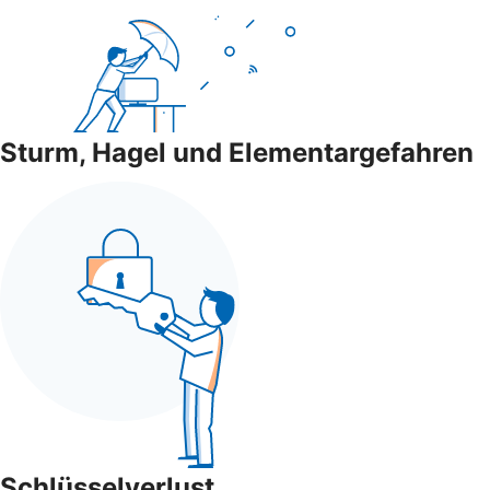
Sturm, Hagel und Elementargefahren
Schlüsselverlust