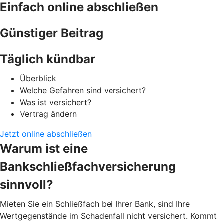
Einfach online abschließen
Günstiger Beitrag
Täglich kündbar
Überblick
Welche Gefahren sind versichert?
Was ist versichert?
Vertrag ändern
Jetzt online abschließen
Warum ist eine
Bankschließfachversicherung
sinnvoll?
Mieten Sie ein Schließfach bei Ihrer Bank, sind Ihre
Wertgegenstände im Schadenfall nicht versichert. Kommt