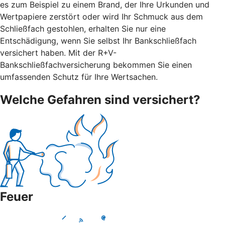
es zum Beispiel zu einem Brand, der Ihre Urkunden und
Wertpapiere zerstört oder wird Ihr Schmuck aus dem
Schließfach gestohlen, erhalten Sie nur eine
Entschädigung, wenn Sie selbst Ihr Bankschließfach
versichert haben. Mit der R+V-
Bankschließfachversicherung bekommen Sie einen
umfassenden Schutz für Ihre Wertsachen.
Welche Gefahren sind versichert?
Feuer