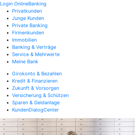
Login OnlineBanking
Privatkunden
Junge Kunden
Private Banking
Firmenkunden
Immobilien
Banking & Verträge
Service & Mehrwerte
Meine Bank
Girokonto & Bezahlen
Kredit & Finanzieren
Zukunft & Vorsorgen
Versicherung & Schützen
Sparen & Geldanlage
KundenDialogCenter