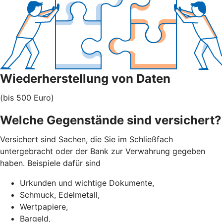
Wiederherstellung von Daten
(bis 500 Euro)
Welche Gegenstände sind versichert?
Versichert sind Sachen, die Sie im Schließfach
untergebracht oder der Bank zur Verwahrung gegeben
haben. Beispiele dafür sind
Urkunden und wichtige Dokumente,
Schmuck, Edelmetall,
Wertpapiere,
Bargeld,