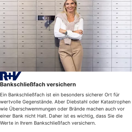
Bankschließfach versichern
Ein Bankschließfach ist ein besonders sicherer Ort für
wertvolle Gegenstände. Aber Diebstahl oder Katastrophen
wie Überschwemmungen oder Brände machen auch vor
einer Bank nicht Halt. Daher ist es wichtig, dass Sie die
Werte in Ihrem Bankschließfach versichern.