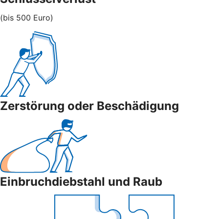
(bis 500 Euro)
Zerstörung oder Beschädigung
Einbruchdiebstahl und Raub