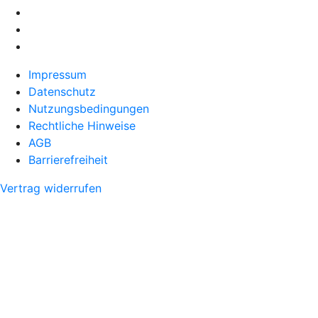
Impressum
Datenschutz
Nutzungsbedingungen
Rechtliche Hinweise
AGB
Barrierefreiheit
Vertrag widerrufen