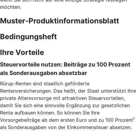
möchten.
Muster-Produktinformationsblatt
Bedingungsheft
Ihre Vorteile
Steuervorteile nutzen: Beiträge zu 100 Prozent
als Sonderausgaben absetzbar
Rürup-Renten sind staatlich geförderte
Rentenversicherungen. Das heißt, der Staat unterstützt Ihre
private Altersvorsorge mit attraktiven Steuervorteilen,
damit Sie sich eine sinnvolle Ergänzung zur gesetzlichen
Rente aufbauen können. So können Sie Ihre
1
Vorsorgebeiträge ab dem ersten Euro und zu 100 Prozent
als Sonderausgaben von der Einkommensteuer absetzen.