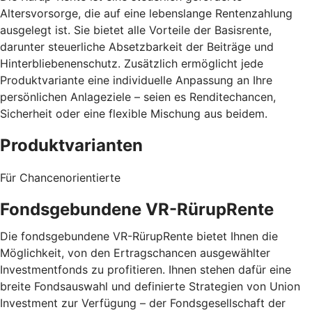
Altersvorsorge, die auf eine lebenslange Rentenzahlung
ausgelegt ist. Sie bietet alle Vorteile der Basisrente,
darunter steuerliche Absetzbarkeit der Beiträge und
Hinterbliebenenschutz. Zusätzlich ermöglicht jede
Produktvariante eine individuelle Anpassung an Ihre
persönlichen Anlageziele – seien es Renditechancen,
Sicherheit oder eine flexible Mischung aus beidem.
Produktvarianten
Für Chancenorientierte
Fondsgebundene VR-RürupRente
Die fondsgebundene VR-RürupRente bietet Ihnen die
Möglichkeit, von den Ertragschancen ausgewählter
Investmentfonds zu profitieren. Ihnen stehen dafür eine
breite Fondsauswahl und definierte Strategien von Union
Investment zur Verfügung – der Fondsgesellschaft der