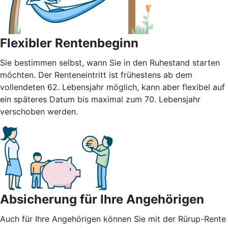
Flexibler Rentenbeginn
Sie bestimmen selbst, wann Sie in den Ruhestand starten
möchten. Der Renteneintritt ist frühestens ab dem
vollendeten 62. Lebensjahr möglich, kann aber flexibel auf
ein späteres Datum bis maximal zum 70. Lebensjahr
verschoben werden.
Absicherung für Ihre Angehörigen
Auch für Ihre Angehörigen können Sie mit der Rürup-Rente