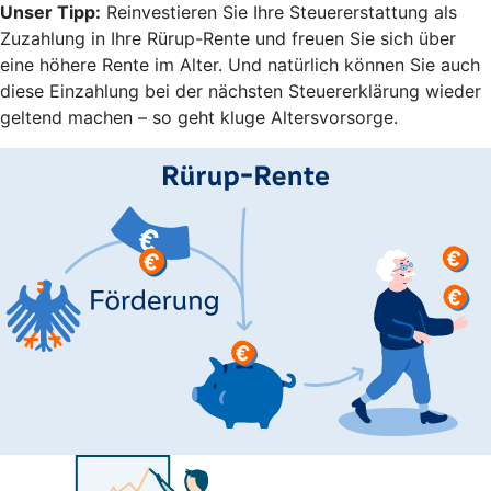
Unser Tipp:
Reinvestieren Sie Ihre Steuererstattung als
Zuzahlung in Ihre Rürup-Rente und freuen Sie sich über
eine höhere Rente im Alter. Und natürlich können Sie auch
diese Einzahlung bei der nächsten Steuererklärung wieder
geltend machen – so geht kluge Altersvorsorge.