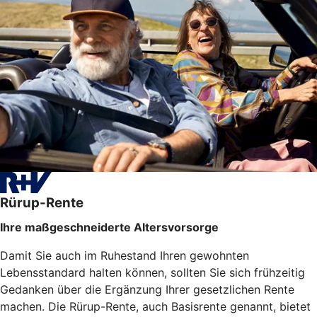
Rürup-Rente
Ihre maßgeschneiderte Altersvorsorge
Damit Sie auch im Ruhestand Ihren gewohnten
Lebensstandard halten können, sollten Sie sich frühzeitig
Gedanken über die Ergänzung Ihrer gesetzlichen Rente
machen. Die Rürup-Rente, auch Basisrente genannt, bietet