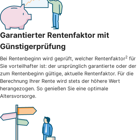
Garantierter Rentenfaktor mit
Günstigerprüfung
2
Bei Rentenbeginn wird geprüft, welcher Rentenfaktor
für
Sie vorteilhafter ist: der ursprünglich garantierte oder der
zum Rentenbeginn gültige, aktuelle Rentenfaktor. Für die
Berechnung Ihrer Rente wird stets der höhere Wert
herangezogen. So genießen Sie eine optimale
Altersvorsorge.