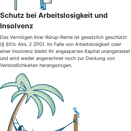
Schutz bei Arbeitslosigkeit und
Insolvenz
Das Vermögen Ihrer Rürup-Rente ist gesetzlich geschützt
(§ 851c Abs. 2 ZPO). Im Falle von Arbeitslosigkeit oder
einer Insolvenz bleibt Ihr angespartes Kapital unangetastet
und wird weder angerechnet noch zur Deckung von
Verbindlichkeiten herangezogen.