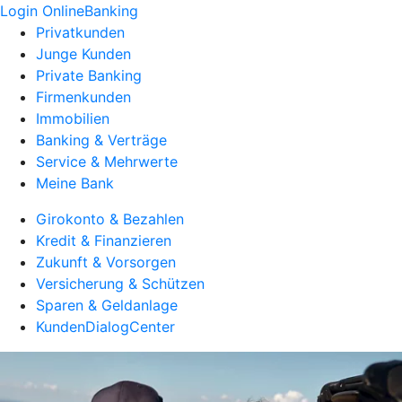
Login OnlineBanking
Privatkunden
Junge Kunden
Private Banking
Firmenkunden
Immobilien
Banking & Verträge
Service & Mehrwerte
Meine Bank
Girokonto & Bezahlen
Kredit & Finanzieren
Zukunft & Vorsorgen
Versicherung & Schützen
Sparen & Geldanlage
KundenDialogCenter