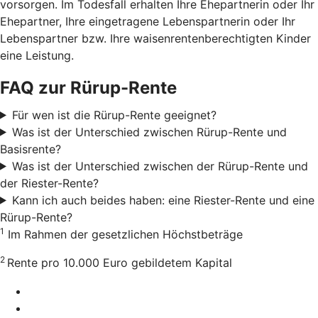
vorsorgen. Im Todesfall erhalten Ihre Ehepartnerin oder Ihr
Ehepartner, Ihre eingetragene Lebenspartnerin oder Ihr
Lebenspartner bzw. Ihre waisenrentenberechtigten Kinder
eine Leistung.
FAQ zur Rürup-Rente
Für wen ist die Rürup-Rente geeignet?
Was ist der Unterschied zwischen Rürup-Rente und
Basisrente?
Was ist der Unterschied zwischen der Rürup-Rente und
der Riester-Rente?
Kann ich auch beides haben: eine Riester-Rente und eine
Rürup-Rente?
1
Im Rahmen der gesetzlichen Höchstbeträge
2
Rente pro 10.000 Euro gebildetem Kapital