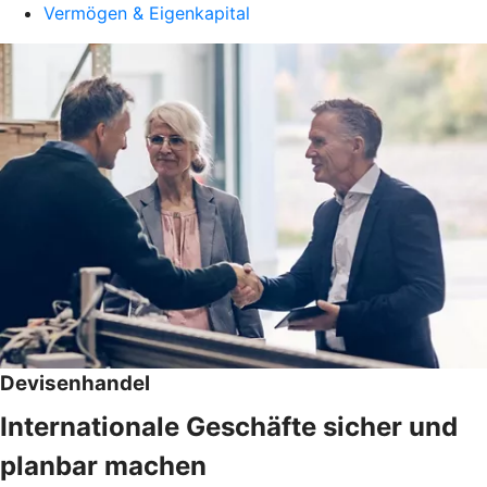
Vermögen & Eigenkapital
Devisenhandel
Internationale Geschäfte sicher und
planbar machen