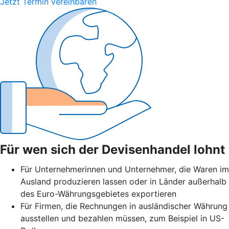
Jetzt Termin vereinbaren
Für wen sich der Devisenhandel lohnt
Für Unternehmerinnen und Unternehmer, die Waren im
Ausland produzieren lassen oder in Länder außerhalb
des Euro-Währungsgebietes exportieren
Für Firmen, die Rechnungen in ausländischer Währung
ausstellen und bezahlen müssen, zum Beispiel in US-