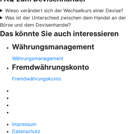
Wieso verändert sich der Wechselkurs einer Devise?
Was ist der Unterschied zwischen dem Handel an der
Börse und dem Devisenhandel?
Das könnte Sie auch interessieren
Währungsmanagement
Währungsmanagement
Fremdwährungskonto
Fremdwährungskonto
Impressum
Datenschutz