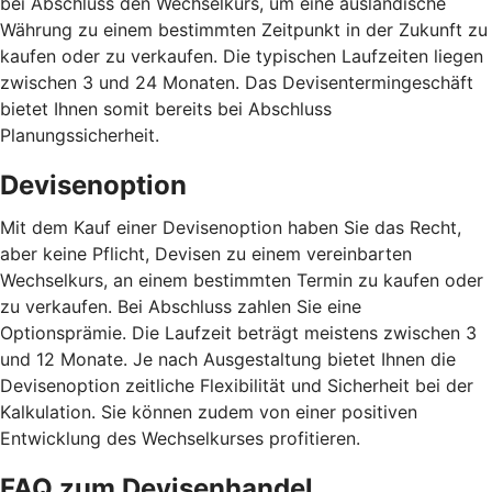
bei Abschluss den Wechselkurs, um eine ausländische
Währung zu einem bestimmten Zeitpunkt in der Zukunft zu
kaufen oder zu verkaufen. Die typischen Laufzeiten liegen
zwischen 3 und 24 Monaten. Das Devisentermingeschäft
bietet Ihnen somit bereits bei Abschluss
Planungssicherheit.
Devisenoption
Mit dem Kauf einer Devisenoption haben Sie das Recht,
aber keine Pflicht, Devisen zu einem vereinbarten
Wechselkurs, an einem bestimmten Termin zu kaufen oder
zu verkaufen. Bei Abschluss zahlen Sie eine
Optionsprämie. Die Laufzeit beträgt meistens zwischen 3
und 12 Monate. Je nach Ausgestaltung bietet Ihnen die
Devisenoption zeitliche Flexibilität und Sicherheit bei der
Kalkulation. Sie können zudem von einer positiven
Entwicklung des Wechselkurses profitieren.
FAQ zum Devisenhandel