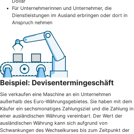
Dollar
Für Unternehmerinnen und Unternehmer, die
Dienstleistungen im Ausland erbringen oder dort in
Anspruch nehmen
Beispiel: Devisentermingeschäft
Sie verkaufen eine Maschine an ein Unternehmen
außerhalb des Euro-Währungsgebietes. Sie haben mit dem
Käufer ein sechsmonatiges Zahlungsziel und die Zahlung in
einer ausländischen Währung vereinbart. Der Wert der
ausländischen Währung kann sich aufgrund von
Schwankungen des Wechselkurses bis zum Zeitpunkt der