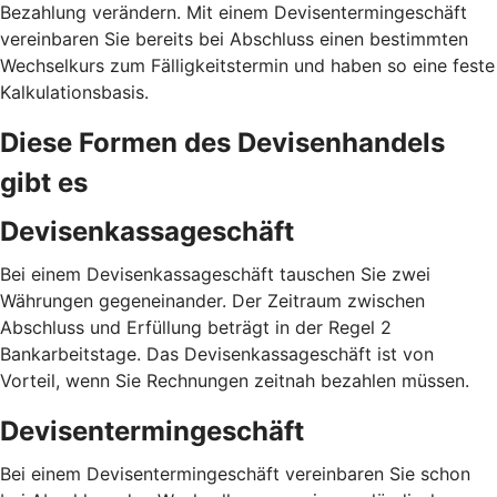
Bezahlung verändern. Mit einem Devisentermingeschäft
vereinbaren Sie bereits bei Abschluss einen bestimmten
Wechselkurs zum Fälligkeitstermin und haben so eine feste
Kalkulationsbasis.
Diese Formen des Devisenhandels
gibt es
Devisenkassageschäft
Bei einem Devisenkassageschäft tauschen Sie zwei
Währungen gegeneinander. Der Zeitraum zwischen
Abschluss und Erfüllung beträgt in der Regel 2
Bankarbeitstage. Das Devisenkassageschäft ist von
Vorteil, wenn Sie Rechnungen zeitnah bezahlen müssen.
Devisentermingeschäft
Bei einem Devisentermingeschäft vereinbaren Sie schon