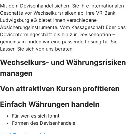
Mit dem Devisenhandel sichern Sie Ihre internationalen
Geschäfte vor Wechselkursrisiken ab. Ihre VR-Bank
Ludwigsburg eG bietet Ihnen verschiedene
Absicherungsinstrumente. Vom Kassageschäft über das
Devisentermingeschäft bis hin zur Devisenoption –
gemeinsam finden wir eine passende Lösung für Sie.
Lassen Sie sich von uns beraten.
Wechselkurs- und Währungsrisiken
managen
Von attraktiven Kursen profitieren
Einfach Währungen handeln
Für wen es sich lohnt
Formen des Devisenhandels