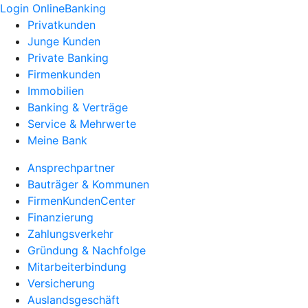
Login OnlineBanking
Privatkunden
Junge Kunden
Private Banking
Firmenkunden
Immobilien
Banking & Verträge
Service & Mehrwerte
Meine Bank
Ansprechpartner
Bauträger & Kommunen
FirmenKundenCenter
Finanzierung
Zahlungsverkehr
Gründung & Nachfolge
Mitarbeiterbindung
Versicherung
Auslandsgeschäft