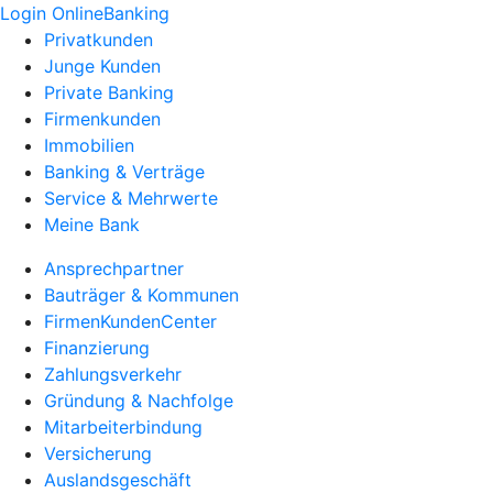
Login OnlineBanking
Privatkunden
Junge Kunden
Private Banking
Firmenkunden
Immobilien
Banking & Verträge
Service & Mehrwerte
Meine Bank
Ansprechpartner
Bauträger & Kommunen
FirmenKundenCenter
Finanzierung
Zahlungsverkehr
Gründung & Nachfolge
Mitarbeiterbindung
Versicherung
Auslandsgeschäft