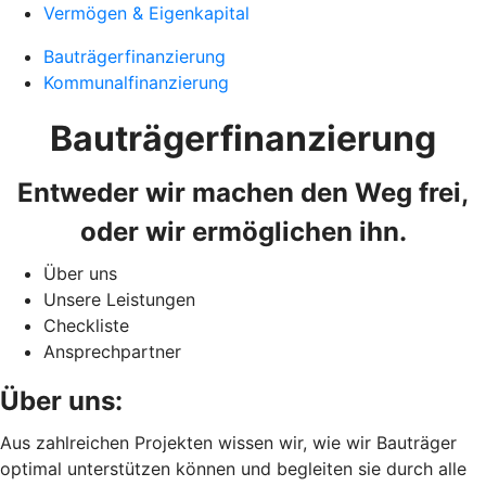
Vermögen & Eigenkapital
Bauträgerfinanzierung
Kommunalfinanzierung
Bauträgerfinanzierung
Entweder wir machen den Weg frei,
oder wir ermöglichen ihn.
Über uns
Unsere Leistungen
Checkliste
Ansprechpartner
Über uns:
Aus zahlreichen Projekten wissen wir, wie wir Bauträger
optimal unterstützen können und begleiten sie durch alle