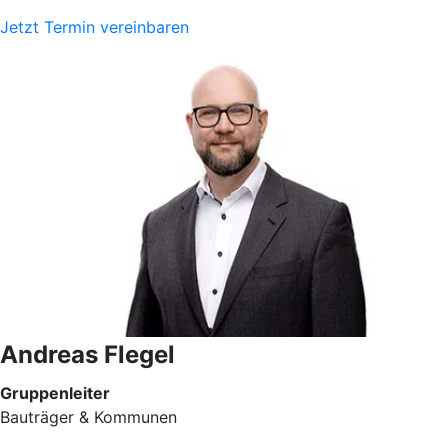
Jetzt Termin vereinbaren
Andreas Flegel
Gruppenleiter
Bauträger & Kommunen