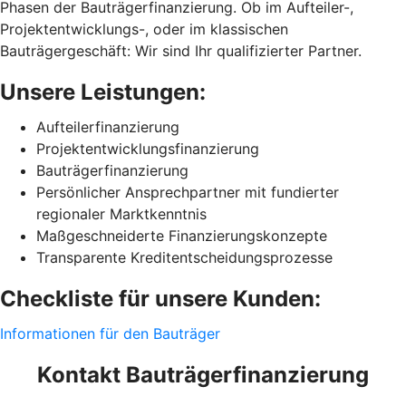
Phasen der Bauträgerfinanzierung. Ob im Aufteiler-,
Projektentwicklungs-, oder im klassischen
Bauträgergeschäft: Wir sind Ihr qualifizierter Partner.
Unsere Leistungen:
Aufteilerfinanzierung
Projektentwicklungsfinanzierung
Bauträgerfinanzierung
Persönlicher Ansprechpartner mit fundierter
regionaler Marktkenntnis
Maßgeschneiderte Finanzierungskonzepte
Transparente Kreditentscheidungsprozesse
Checkliste für unsere Kunden:
Informationen für den Bauträger
Kontakt Bauträgerfinanzierung