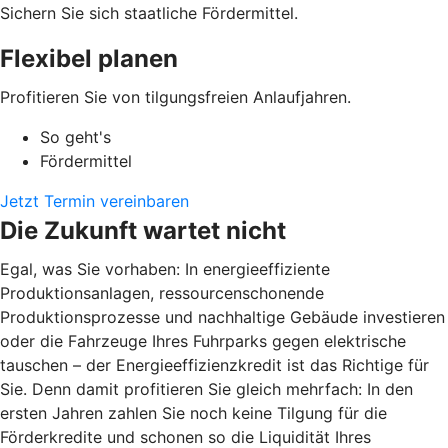
Sichern Sie sich staatliche Fördermittel.
Flexibel planen
Profitieren Sie von tilgungsfreien Anlaufjahren.
So geht's
Fördermittel
Jetzt Termin vereinbaren
Die Zukunft wartet nicht
Egal, was Sie vorhaben: In energieeffiziente
Produktionsanlagen, ressourcenschonende
Produktionsprozesse und nachhaltige Gebäude investieren
oder die Fahrzeuge Ihres Fuhrparks gegen elektrische
tauschen – der Energieeffizienzkredit ist das Richtige für
Sie. Denn damit profitieren Sie gleich mehrfach: In den
ersten Jahren zahlen Sie noch keine Tilgung für die
Förderkredite und schonen so die Liquidität Ihres