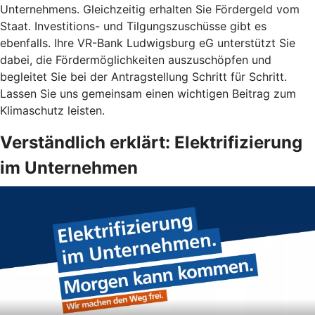
Unternehmens. Gleichzeitig erhalten Sie Fördergeld vom
Staat. Investitions- und Tilgungszuschüsse gibt es
ebenfalls. Ihre VR-Bank Ludwigsburg eG unterstützt Sie
dabei, die Fördermöglichkeiten auszuschöpfen und
begleitet Sie bei der Antragstellung Schritt für Schritt.
Lassen Sie uns gemeinsam einen wichtigen Beitrag zum
Klimaschutz leisten.
Verständlich erklärt: Elektrifizierung
im Unternehmen