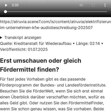
https://atruvia.scene7.com/is/content/atruvia/elektrifizieru
im-unternehmen-kfw-audiobeschreibung-202507
Transkript anzeigen
Quelle: Kreditanstalt für Wiederaufbau • Länge: 02:14 •
Veröffentlicht: 01.07.2025
Erst umschauen oder gleich
Fördermittel finden?
Für fast jedes Vorhaben gibt es das passende
Förderprogramm der Bundes- und Landesförderinstitute.
Besuchen Sie die FörderWelt, wenn Sie sich erst einmal
einen Überblick darüber verschaffen möchten, wofür es
alles Geld gibt. Oder nutzen Sie den FördermittelFinder,
wenn Sie schon genau wissen, was Sie vorhaben. Beide