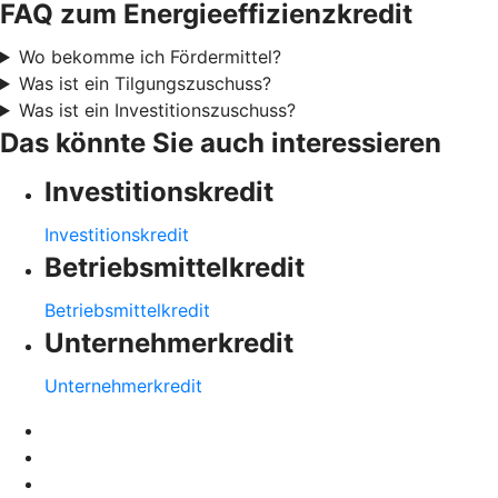
FAQ zum Energieeffizienzkredit
Wo bekomme ich Fördermittel?
Was ist ein Tilgungszuschuss?
Was ist ein Investitionszuschuss?
Das könnte Sie auch interessieren
Investitionskredit
Investitionskredit
Betriebsmittelkredit
Betriebsmittelkredit
Unternehmerkredit
Unternehmerkredit