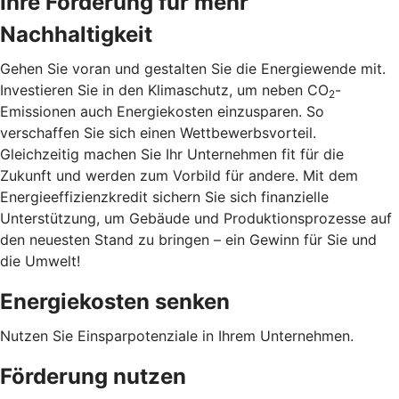
Ihre Förderung für mehr
Nachhaltigkeit
Gehen Sie voran und gestalten Sie die Energiewende mit.
Investieren Sie in den Klimaschutz, um neben CO
-
2
Emissionen auch Energiekosten einzusparen. So
verschaffen Sie sich einen Wettbewerbsvorteil.
Gleichzeitig machen Sie Ihr Unternehmen fit für die
Zukunft und werden zum Vorbild für andere. Mit dem
Energieeffizienzkredit sichern Sie sich finanzielle
Unterstützung, um Gebäude und Produktionsprozesse auf
den neuesten Stand zu bringen – ein Gewinn für Sie und
die Umwelt!
Energiekosten senken
Nutzen Sie Einsparpotenziale in Ihrem Unternehmen.
Förderung nutzen