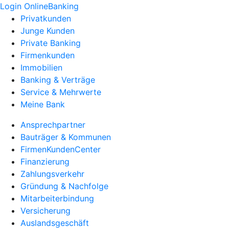
Login OnlineBanking
Privatkunden
Junge Kunden
Private Banking
Firmenkunden
Immobilien
Banking & Verträge
Service & Mehrwerte
Meine Bank
Ansprechpartner
Bauträger & Kommunen
FirmenKundenCenter
Finanzierung
Zahlungsverkehr
Gründung & Nachfolge
Mitarbeiterbindung
Versicherung
Auslandsgeschäft