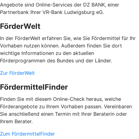
Angebote sind Online-Services der DZ BANK, einer
Partnerbank Ihrer VR-Bank Ludwigsburg eG.
FörderWelt
In der FörderWelt erfahren Sie, wie Sie Fördermittel für Ihr
Vorhaben nutzen können. Außerdem finden Sie dort
wichtige Informationen zu den aktuellen
Förderprogrammen des Bundes und der Länder.
Zur FörderWelt
FördermittelFinder
Finden Sie mit diesem Online-Check heraus, welche
Förderangebote zu Ihrem Vorhaben passen. Vereinbaren
Sie anschließend einen Termin mit Ihrer Beraterin oder
Ihrem Berater.
Zum FördermittelFinder