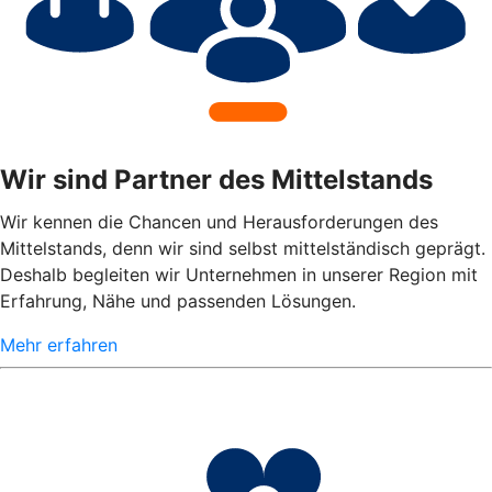
Wir sind Partner des Mittelstands
Wir kennen die Chancen und Herausforderungen des
Mittelstands, denn wir sind selbst mittelständisch geprägt.
Deshalb begleiten wir Unternehmen in unserer Region mit
Erfahrung, Nähe und passenden Lösungen.
Mehr erfahren