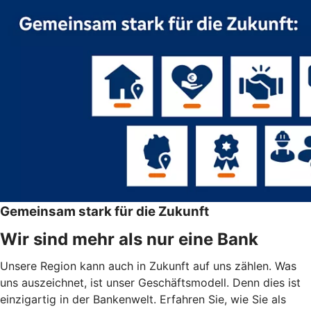
Gemeinsam stark für die Zukunft
Wir sind mehr als nur eine Bank
Unsere Region kann auch in Zukunft auf uns zählen. Was
uns auszeichnet, ist unser Geschäftsmodell. Denn dies ist
einzigartig in der Bankenwelt. Erfahren Sie, wie Sie als