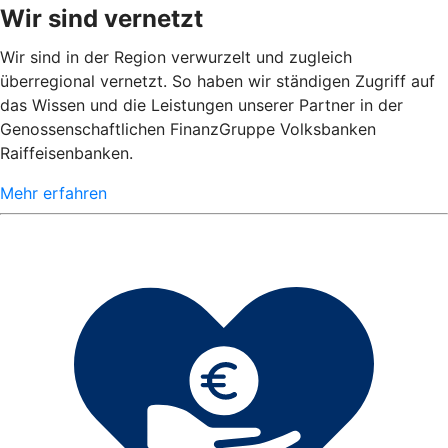
Wir sind vernetzt
Wir sind in der Region verwurzelt und zugleich
überregional vernetzt. So haben wir ständigen Zugriff auf
das Wissen und die Leistungen unserer Partner in der
Genossenschaftlichen FinanzGruppe Volksbanken
Raiffeisenbanken.
Mehr erfahren