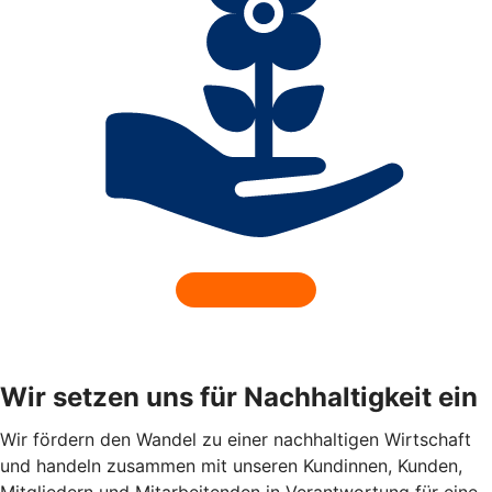
Wir setzen uns für Nachhaltigkeit ein
Wir fördern den Wandel zu einer nachhaltigen Wirtschaft
und handeln zusammen mit unseren Kundinnen, Kunden,