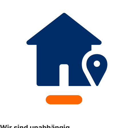
Wir sind unabhängig