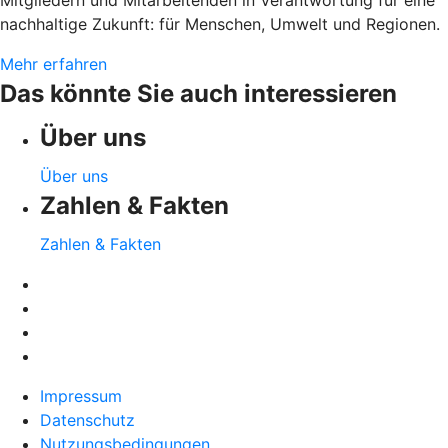
Mitgliedern und Mitarbeitenden in Verantwortung für eine
nachhaltige Zukunft: für Menschen, Umwelt und Regionen.
Mehr erfahren
Das könnte Sie auch interessieren
Über uns
Über uns
Zahlen & Fakten
Zahlen & Fakten
Impressum
Datenschutz
Nutzungsbedingungen