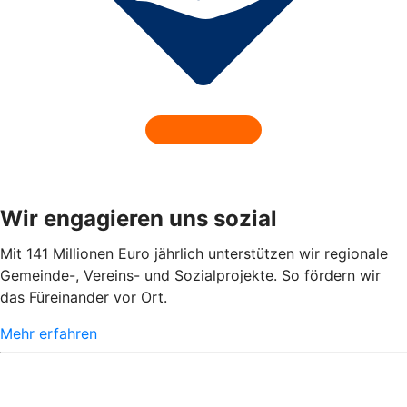
Wir engagieren uns sozial
Mit 141 Millionen Euro jährlich unterstützen wir regionale
Gemeinde-, Vereins- und Sozialprojekte. So fördern wir
das Füreinander vor Ort.
Mehr erfahren