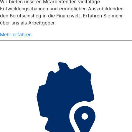
Wir bieten unseren Mitarbeitenden vielfältige
Entwicklungschancen und ermöglichen Auszubildenden
den Berufseinstieg in die Finanzwelt. Erfahren Sie mehr
über uns als Arbeitgeber.
Mehr erfahren