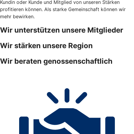
Kundin oder Kunde und Mitglied von unseren Stärken
profitieren können. Als starke Gemeinschaft können wir
mehr bewirken.
Wir unterstützen unsere Mitglieder
Wir stärken unsere Region
Wir beraten genossenschaftlich