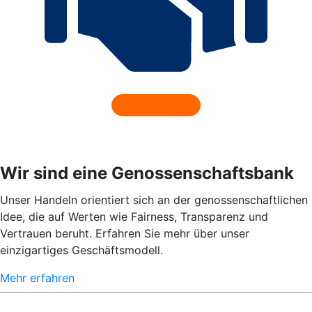
Wir sind eine Genossenschaftsbank
Unser Handeln orientiert sich an der genossenschaftlichen
Idee, die auf Werten wie Fairness, Transparenz und
Vertrauen beruht. Erfahren Sie mehr über unser
einzigartiges Geschäftsmodell.
Mehr erfahren