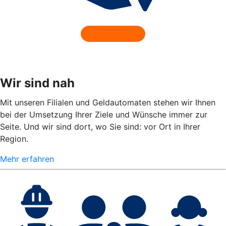
Wir sind nah
Mit unseren Filialen und Geldautomaten stehen wir Ihnen
bei der Umsetzung Ihrer Ziele und Wünsche immer zur
Seite. Und wir sind dort, wo Sie sind: vor Ort in Ihrer
Region.
Mehr erfahren