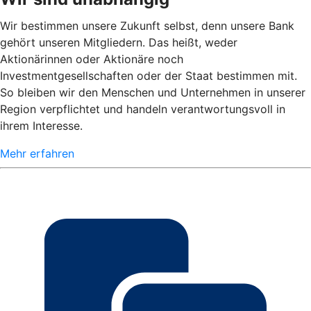
Wir bestimmen unsere Zukunft selbst, denn unsere Bank
gehört unseren Mitgliedern. Das heißt, weder
Aktionärinnen oder Aktionäre noch
Investmentgesellschaften oder der Staat bestimmen mit.
So bleiben wir den Menschen und Unternehmen in unserer
Region verpflichtet und handeln verantwortungsvoll in
ihrem Interesse.
Mehr erfahren