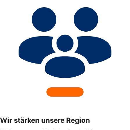
Wir stärken unsere Region