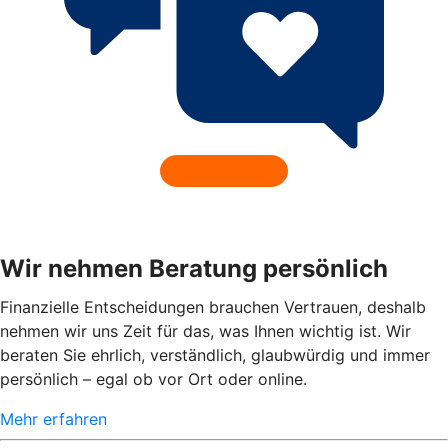
Wir nehmen Beratung persönlich
Finanzielle Entscheidungen brauchen Vertrauen, deshalb
nehmen wir uns Zeit für das, was Ihnen wichtig ist. Wir
beraten Sie ehrlich, verständlich, glaubwürdig und immer
persönlich – egal ob vor Ort oder online.
Mehr erfahren