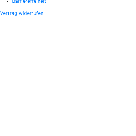
Barrierefreiheit
Vertrag widerrufen