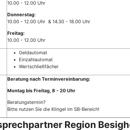
10.00 - 12.00 Uhr
Donnerstag:
10.00 - 12.00 Uhr & 14.30 - 18.00 Uhr
Freitag:
10.00 - 12.00 Uhr
Geldautomat
Einzahlautomat
Wertschließfächer
Beratung nach Terminvereinbarung:
Montag bis Freitag, 8 - 20 Uhr
Beratungstermin?
Bitte nutzen Sie die Klingel im SB-Bereich!
prechpartner Region Besig