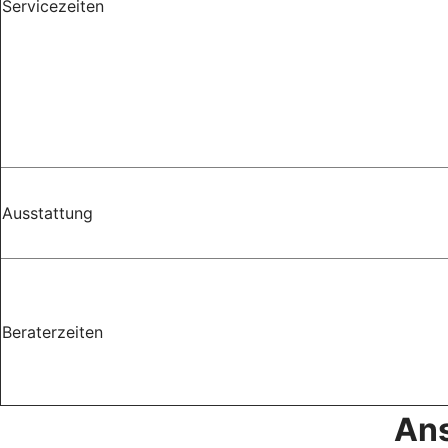
Servicezeiten
Ausstattung
Beraterzeiten
Ans