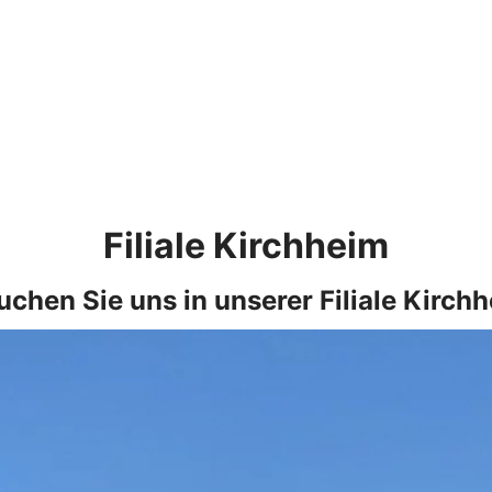
Filiale Kirchheim
uchen Sie uns in unserer Filiale Kirchh