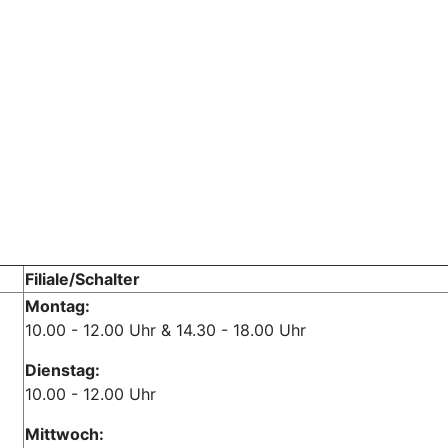
Filiale/Schalter
Montag:
10.00 - 12.00 Uhr & 14.30 - 18.00 Uhr
Dienstag:
10.00 - 12.00 Uhr
Mittwoch: