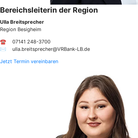
Bereichsleiterin der Region
Ulla Breitsprecher
Region Besigheim
☎ 07141 248-3700
✉︎ ulla.breitsprecher@VRBank-LB.de
Jetzt Termin vereinbaren