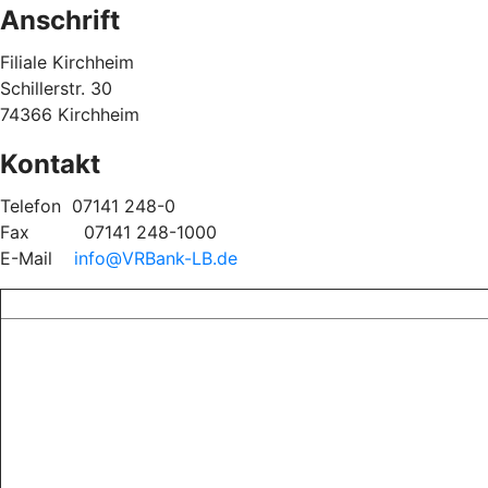
Anschrift
Filiale Kirchheim
Schillerstr. 30
74366 Kirchheim
Kontakt
Telefon
07141 248-0
Fax
07141 248-1000
E-Mail
info@VRBank-LB.de