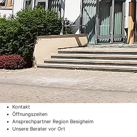
Kontakt
Öffnungszeiten
Ansprechpartner Region Besigheim
Unsere Berater vor Ort