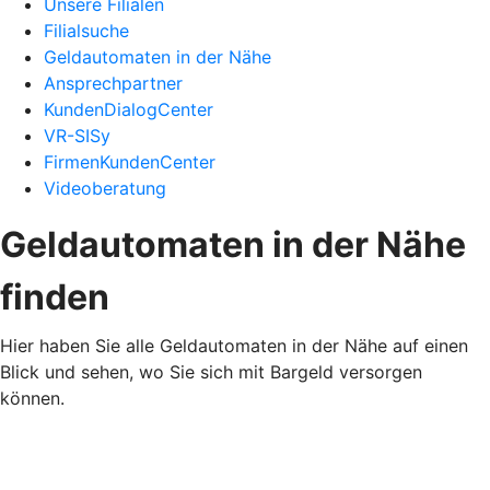
Unsere Filialen
Filialsuche
Geldautomaten in der Nähe
Ansprechpartner
KundenDialogCenter
VR-SISy
FirmenKundenCenter
Videoberatung
Geldautomaten in der Nähe
finden
Hier haben Sie alle Geldautomaten in der Nähe auf einen
Blick und sehen, wo Sie sich mit Bargeld versorgen
können.