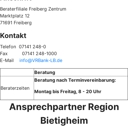
Beraterfiliale Freiberg Zentrum
Marktplatz 12
71691 Freiberg
Kontakt
Telefon
07141 248-0
Fax
07141 248-1000
E-Mail
info@VRBank-LB.de
Beratung
Beratung nach Terminvereinbarung:
Beraterzeiten
Montag bis Freitag, 8 - 20 Uhr
Ansprechpartner Region
Bietigheim