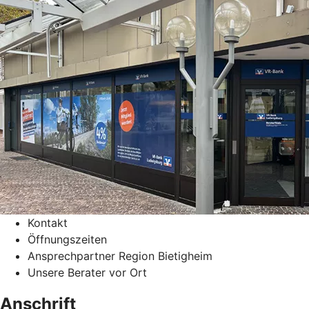
Kontakt
Öffnungszeiten
Ansprechpartner Region Bietigheim
Unsere Berater vor Ort
Anschrift