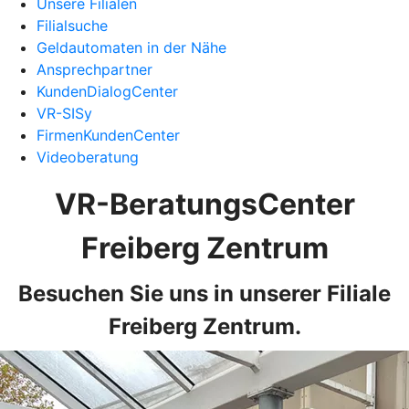
Unsere Filialen
Filialsuche
Geldautomaten in der Nähe
Ansprechpartner
KundenDialogCenter
VR-SISy
FirmenKundenCenter
Videoberatung
VR-BeratungsCenter
Freiberg Zentrum
Besuchen Sie uns in unserer Filiale
Freiberg Zentrum.