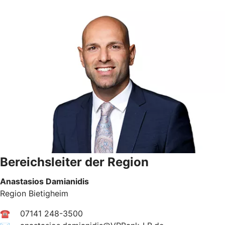
Bereichsleiter der Region
Anastasios Damianidis
Region Bietigheim
☎ 07141 248-3500