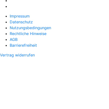
Impressum
Datenschutz
Nutzungsbedingungen
Rechtliche Hinweise
AGB
Barrierefreiheit
Vertrag widerrufen